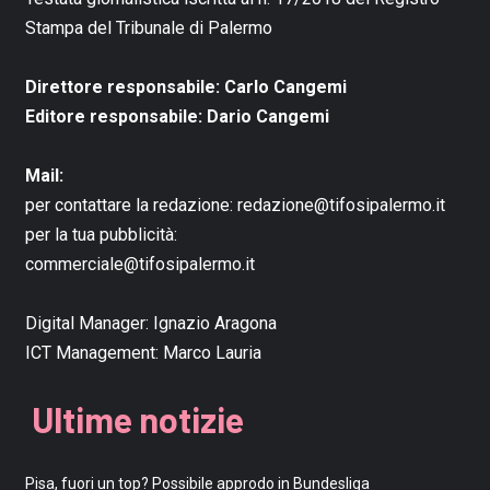
Stampa del Tribunale di Palermo
Direttore responsabile: Carlo Cangemi
Editore responsabile: Dario Cangemi
Mail:
per contattare la redazione:
redazione@tifosipalermo.it
per la tua pubblicità:
commerciale@tifosipalermo.it
Digital Manager:
Ignazio Aragona
ICT Management:
Marco Lauria
Ultime notizie
Pisa, fuori un top? Possibile approdo in Bundesliga