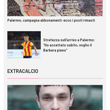
Palermo, campagna abbonamenti: ecco i posti rimasti
Strefezza sull’arrivo a Palermo:
“Ho accettato subito, voglio il
Barbera pieno”
EXTRACALCIO