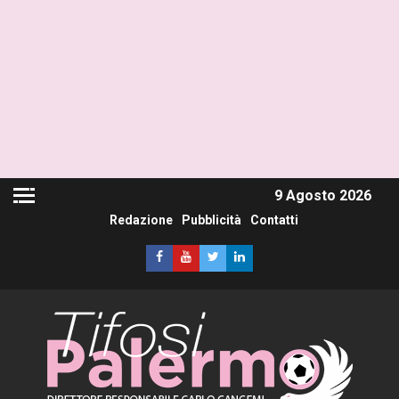
9 Agosto 2026
Redazione
Pubblicità
Contatti