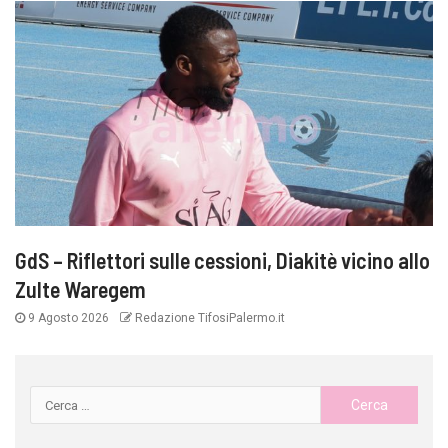
GdS – Riflettori sulle cessioni, Diakitè vicino allo
Zulte Waregem
9 Agosto 2026
Redazione TifosiPalermo.it