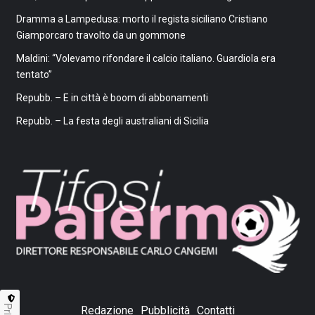
Dramma a Lampedusa: morto il regista siciliano Cristiano
Giamporcaro travolto da un gommone
Maldini: “Volevamo rifondare il calcio italiano. Guardiola era
tentato”
Repubb. – E in città è boom di abbonamenti
Repubb. – La festa degli australiani di Sicilia
Redazione
Pubblicità
Contatti