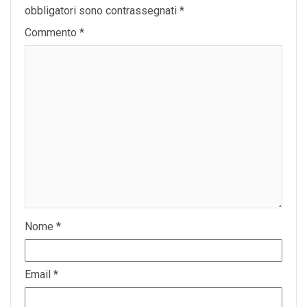
obbligatori sono contrassegnati
*
Commento
*
Nome
*
Email
*