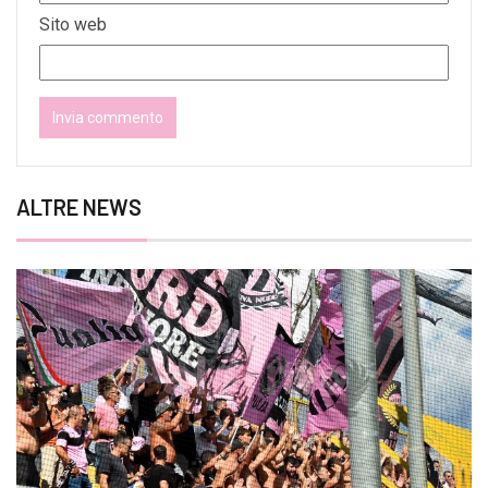
Sito web
ALTRE NEWS