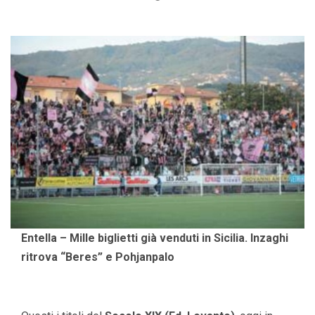
Entella – Mille biglietti già venduti in Sicilia. Inzaghi
ritrova “Beres” e Pohjanpalo