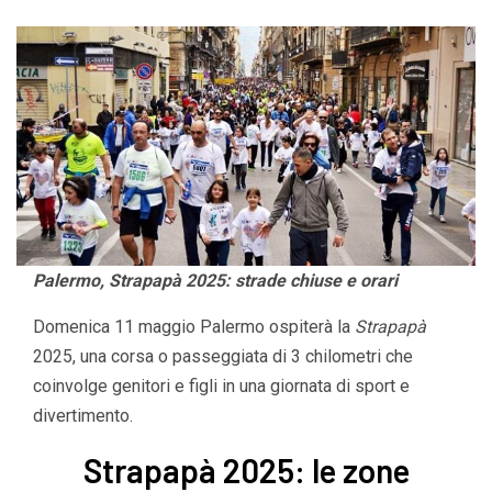
Palermo, Strapapà 2025: strade chiuse e orari
Domenica 11 maggio Palermo ospiterà la
Strapapà
2025, una corsa o passeggiata di 3 chilometri che
coinvolge genitori e figli in una giornata di sport e
divertimento.
Strapapà 2025: le zone