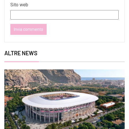
Sito web
ALTRE NEWS