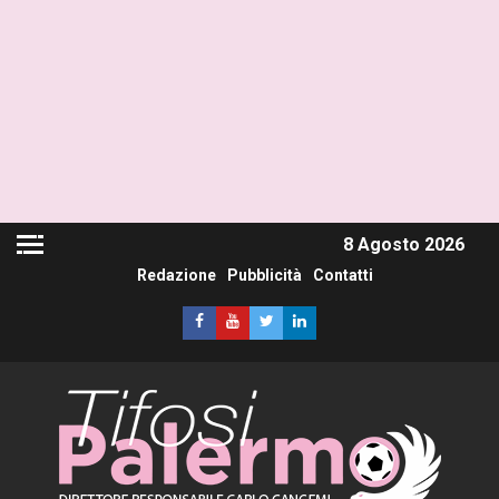
8 Agosto 2026
Redazione
Pubblicità
Contatti