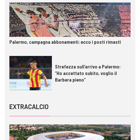
Palermo, campagna abbonamenti: ecco i posti rimasti
Strefezza sull’arrivo a Palermo:
“Ho accettato subito, voglio il
Barbera pieno”
EXTRACALCIO