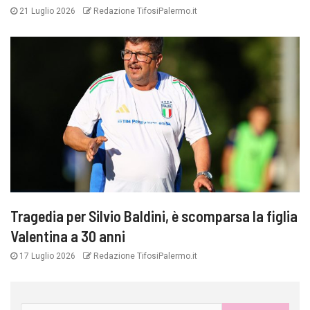
21 Luglio 2026
Redazione TifosiPalermo.it
Tragedia per Silvio Baldini, è scomparsa la figlia
Valentina a 30 anni
17 Luglio 2026
Redazione TifosiPalermo.it