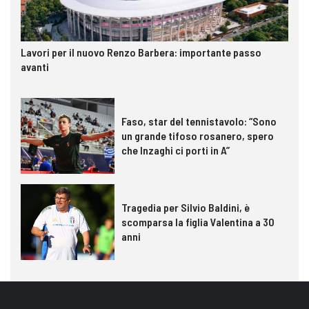
Lavori per il nuovo Renzo Barbera: importante passo
avanti
Faso, star del tennistavolo: “Sono
un grande tifoso rosanero, spero
che Inzaghi ci porti in A”
Tragedia per Silvio Baldini, è
scomparsa la figlia Valentina a 30
anni