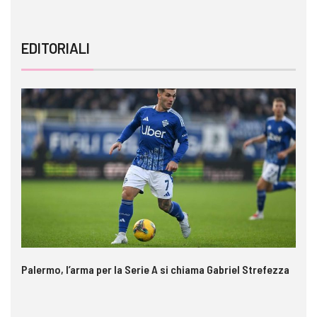
EDITORIALI
Palermo, l’arma per la Serie A si chiama Gabriel Strefezza