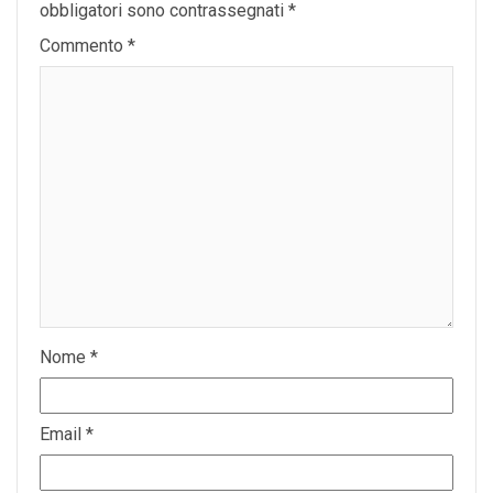
obbligatori sono contrassegnati
*
Commento
*
Nome
*
Email
*