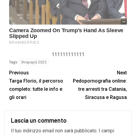
111111111111
Strapapà 2025
Tags:
Previous
Next
Targa Florio, il percorso
Pedopornografia online:
completo: tutte le info e
tre arresti tra Catania,
gli orari
Siracusa e Ragusa
Lascia un commento
Il tuo indirizzo email non sarà pubblicato.
I campi