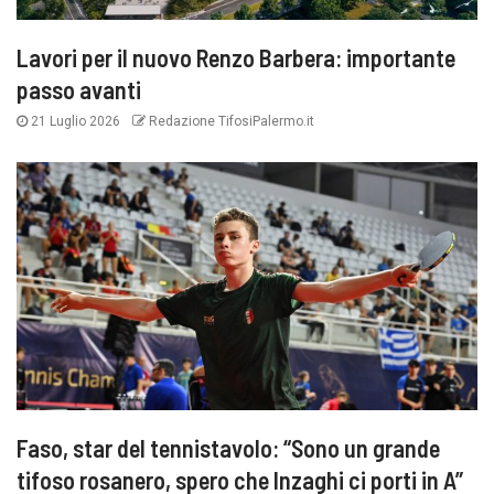
Lavori per il nuovo Renzo Barbera: importante
passo avanti
21 Luglio 2026
Redazione TifosiPalermo.it
Faso, star del tennistavolo: “Sono un grande
tifoso rosanero, spero che Inzaghi ci porti in A”