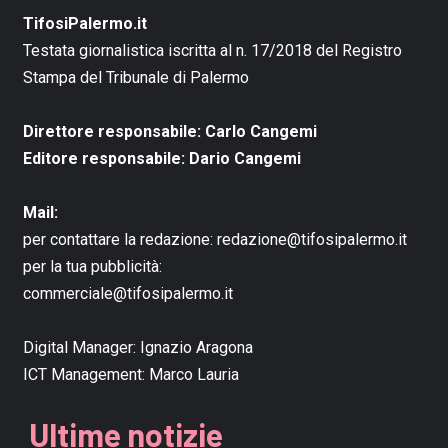
TifosiPalermo.it
Testata giornalistica iscritta al n. 17/2018 del Registro
Stampa del Tribunale di Palermo
Direttore responsabile: Carlo Cangemi
Editore responsabile: Dario Cangemi
Mail:
per contattare la redazione:
redazione@tifosipalermo.it
per la tua pubblicità:
commerciale@tifosipalermo.it
Digital Manager:
Ignazio Aragona
ICT Management:
Marco Lauria
Ultime notizie