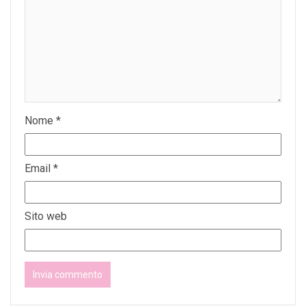
Nome
*
Email
*
Sito web