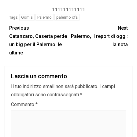
111111111111
Gomis
Palermo
palermo cfa
Tags:
Previous
Next
Catanzaro, Caserta perde
Palermo, il report di oggi:
un big per il Palermo: le
la nota
ultime
Lascia un commento
Il tuo indirizzo email non sarà pubblicato.
I campi
obbligatori sono contrassegnati
*
Commento
*