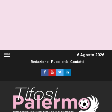
6 Agosto 2026
Redazione
Pubblicità
Contatti