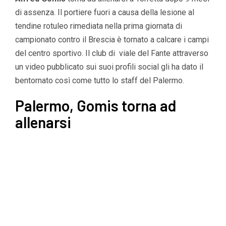
di assenza. Il portiere fuori a causa della lesione al
tendine rotuleo rimediata nella prima giornata di
campionato contro il Brescia è tornato a calcare i campi
del centro sportivo. Il club di viale del Fante attraverso
un video pubblicato sui suoi profili social gli ha dato il
bentornato così come tutto lo staff del Palermo.
Palermo, Gomis torna ad
allenarsi