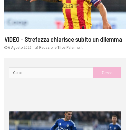
VIDEO – Strefezza chiarisce subito un dilemma
6 Agosto 2026
Redazione TifosiPalermo.it