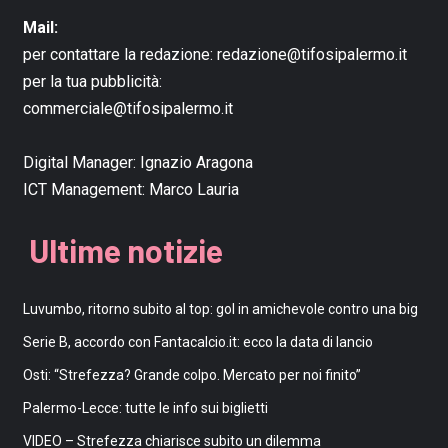
Mail:
per contattare la redazione:
redazione@tifosipalermo.it
per la tua pubblicità:
commerciale@tifosipalermo.it
Digital Manager:
Ignazio Aragona
ICT Management:
Marco Lauria
Ultime notizie
Luvumbo, ritorno subito al top: gol in amichevole contro una big
Serie B, accordo con Fantacalcio.it: ecco la data di lancio
Osti: “Strefezza? Grande colpo. Mercato per noi finito”
Palermo-Lecce: tutte le info sui biglietti
VIDEO – Strefezza chiarisce subito un dilemma