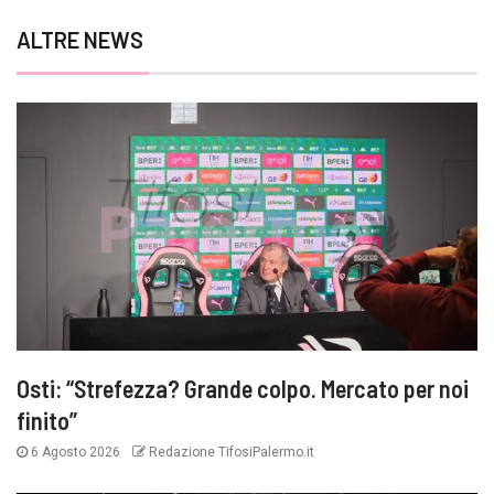
ALTRE NEWS
Osti: “Strefezza? Grande colpo. Mercato per noi
finito”
6 Agosto 2026
Redazione TifosiPalermo.it