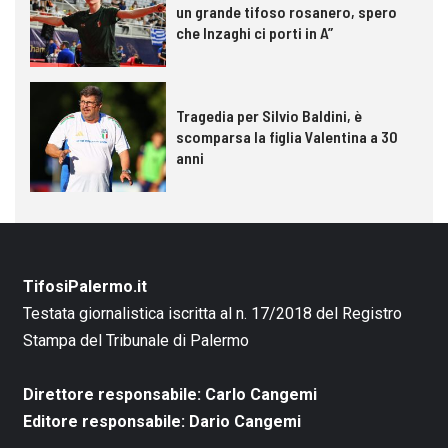
un grande tifoso rosanero, spero
che Inzaghi ci porti in A”
Tragedia per Silvio Baldini, è
scomparsa la figlia Valentina a 30
anni
TifosiPalermo.it
Testata giornalistica iscritta al n. 17/2018 del Registro
Stampa del Tribunale di Palermo
Direttore responsabile: Carlo Cangemi
Editore responsabile: Dario Cangemi