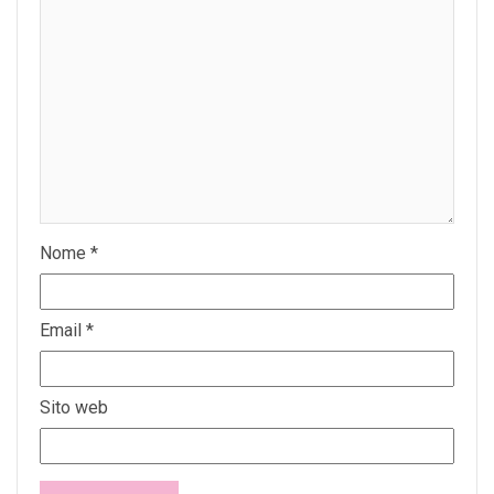
Nome
*
Email
*
Sito web