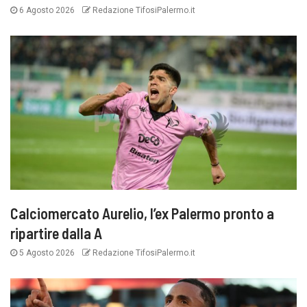
6 Agosto 2026
Redazione TifosiPalermo.it
Calciomercato Aurelio, l’ex Palermo pronto a
ripartire dalla A
5 Agosto 2026
Redazione TifosiPalermo.it