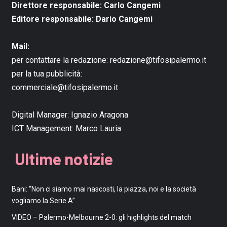
Direttore responsabile: Carlo Cangemi
Editore responsabile: Dario Cangemi
Mail:
per contattare la redazione:
redazione@tifosipalermo.it
per la tua pubblicità:
commerciale@tifosipalermo.it
Digital Manager:
Ignazio Aragona
ICT Management:
Marco Lauria
Ultime notizie
Bani: “Non ci siamo mai nascosti, la piazza, noi e la società
vogliamo la Serie A”
VIDEO – Palermo-Melbourne 2-0: gli highlights del match