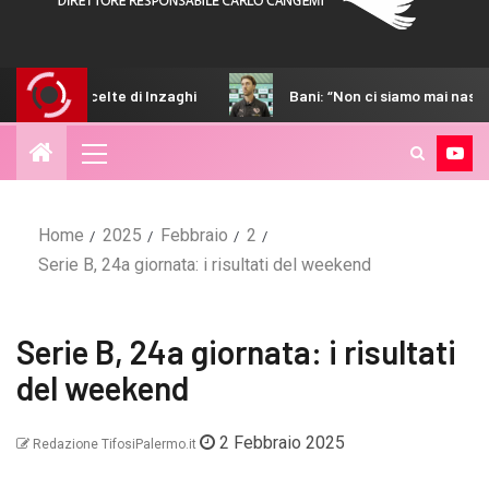
Bani: “Non ci siamo mai nascosti, la piazza, noi e la so
Home
2025
Febbraio
2
Serie B, 24a giornata: i risultati del weekend
Serie B, 24a giornata: i risultati
del weekend
2 Febbraio 2025
Redazione TifosiPalermo.it