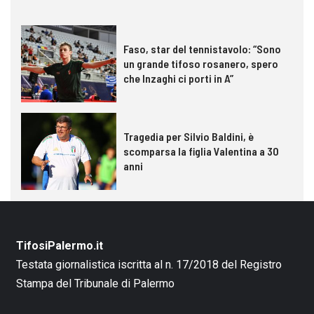
Faso, star del tennistavolo: “Sono
un grande tifoso rosanero, spero
che Inzaghi ci porti in A”
Tragedia per Silvio Baldini, è
scomparsa la figlia Valentina a 30
anni
TifosiPalermo.it
Testata giornalistica iscritta al n. 17/2018 del Registro
Stampa del Tribunale di Palermo