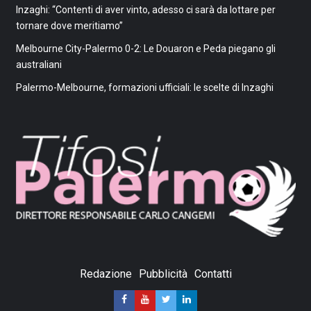
Inzaghi: “Contenti di aver vinto, adesso ci sarà da lottare per
tornare dove meritiamo”
Melbourne City-Palermo 0-2: Le Douaron e Peda piegano gli
australiani
Palermo-Melbourne, formazioni ufficiali: le scelte di Inzaghi
Redazione
Pubblicità
Contatti