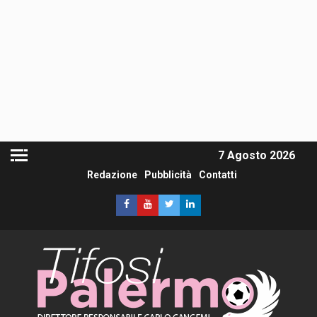
7 Agosto 2026
Redazione
Pubblicità
Contatti