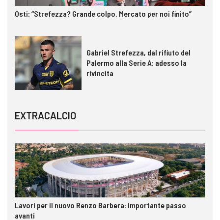
Osti: “Strefezza? Grande colpo. Mercato per noi finito”
Gabriel Strefezza, dal rifiuto del
Palermo alla Serie A: adesso la
rivincita
EXTRACALCIO
Lavori per il nuovo Renzo Barbera: importante passo
avanti