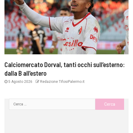
Calciomercato Dorval, tanti occhi sull’esterno:
dalla B all’estero
5 Agosto 2026
Redazione TifosiPalermo.it