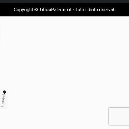
Copyright © TifosiPalermo.it - Tutti i diritti riservati
Privacy