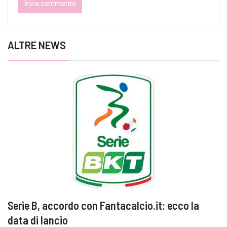
ALTRE NEWS
Serie B, accordo con Fantacalcio.it: ecco la
data di lancio