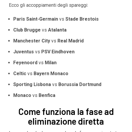
Ecco gli accoppiamenti degli spareggi:
Paris Saint-Germain
vs
Stade Brestois
Club Brugge
vs
Atalanta
Manchester City
vs
Real Madrid
Juventus
vs
PSV Eindhoven
Feyenoord
vs
Milan
Celtic
vs
Bayern Monaco
Sporting Lisbona
vs
Borussia Dortmund
Monaco
vs
Benfica
Come funziona la fase ad
eliminazione diretta