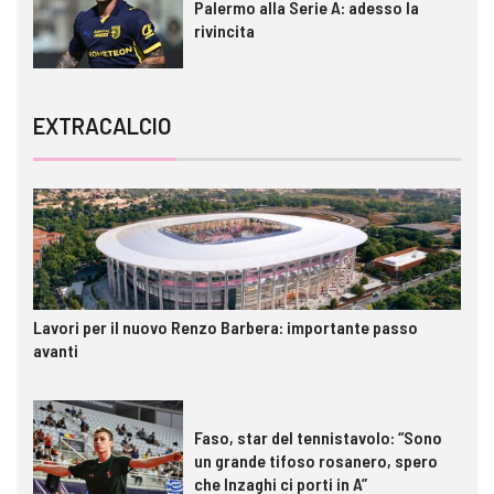
Palermo alla Serie A: adesso la
rivincita
EXTRACALCIO
Lavori per il nuovo Renzo Barbera: importante passo
avanti
Faso, star del tennistavolo: “Sono
un grande tifoso rosanero, spero
che Inzaghi ci porti in A”