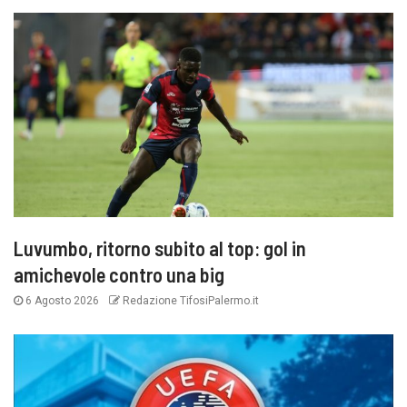
Luvumbo, ritorno subito al top: gol in
amichevole contro una big
6 Agosto 2026
Redazione TifosiPalermo.it