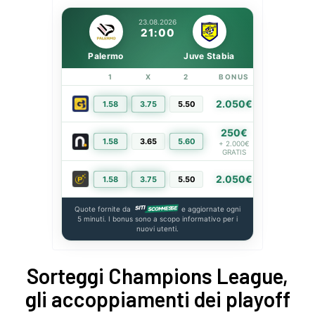
23.08.2026
21:00
Palermo
Juve Stabia
1
X
2
BONUS
LINK
2.050€
1.58
3.75
5.50
PIÙ INFO
250€
1.58
3.65
5.60
PIÙ INFO
+ 2.000€
GRATIS
2.050€
1.58
3.75
5.50
PIÙ INFO
Quote fornite da
e aggiornate ogni
5 minuti. I bonus sono a scopo informativo per i
nuovi utenti.
Sorteggi Champions League,
gli accoppiamenti dei playoff