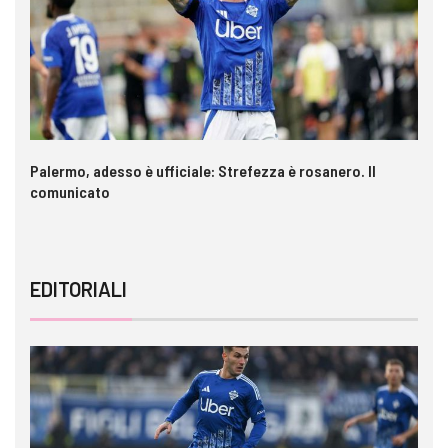
a è
Palermo, adesso è ufficiale: Strefezza è rosanero. Il
In
comunicato
ca
EDITORIALI