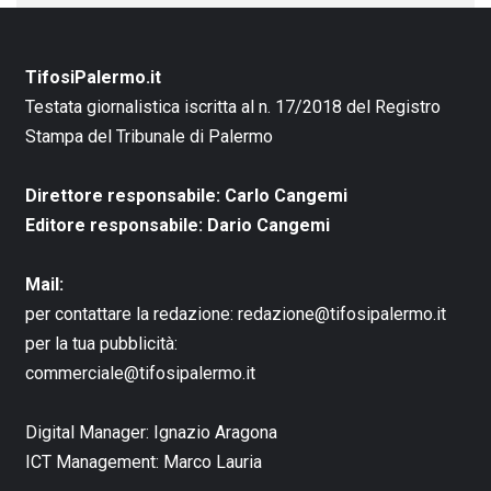
TifosiPalermo.it
Testata giornalistica iscritta al n. 17/2018 del Registro
Stampa del Tribunale di Palermo
Direttore responsabile: Carlo Cangemi
Editore responsabile: Dario Cangemi
Mail:
per contattare la redazione:
redazione@tifosipalermo.it
per la tua pubblicità:
commerciale@tifosipalermo.it
Digital Manager:
Ignazio Aragona
ICT Management:
Marco Lauria