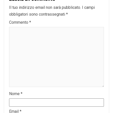
Il tuo indirizzo email non sarà pubblicato.
I campi
obbligatori sono contrassegnati
*
Commento
*
Nome
*
Email
*