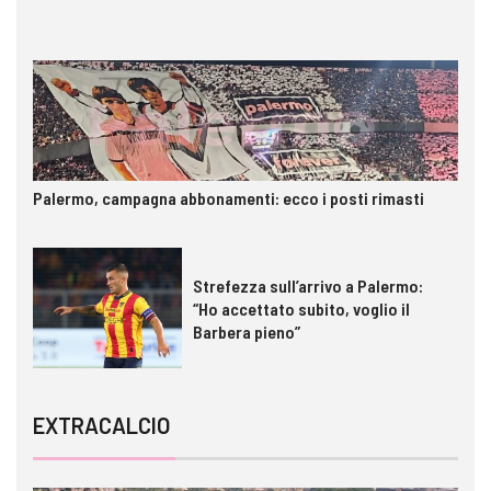
Palermo, campagna abbonamenti: ecco i posti rimasti
Strefezza sull’arrivo a Palermo:
“Ho accettato subito, voglio il
Barbera pieno”
EXTRACALCIO