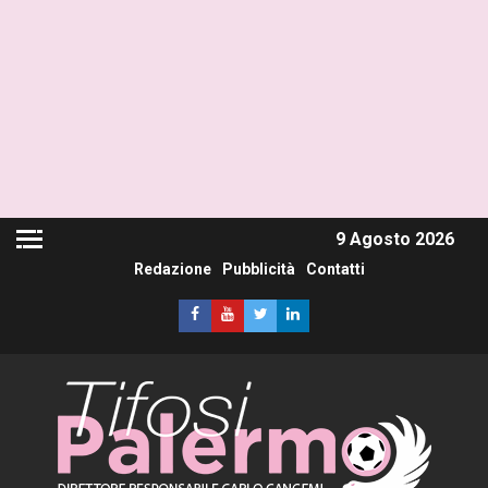
9 Agosto 2026
Redazione
Pubblicità
Contatti