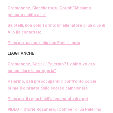
Cremonese, Giacchetta su Corini: “Abbiamo
pensato subito a lui”
Balotelli, non solo Torino: un allenatore di un club di
A lo ha contattato
Palermo, partnership con Enel: la nota
LEGGI ANCHE
Cremonese, Corini: “Palermo? L’obiettivo era
consolidare la categoria”
Palermo, dati preoccupanti: il confronto con le
prime 8 giornate dello scorso campionato
Palermo, il report dell’allenamento di oggi
VIDEO – Storie Rosanero, i bomber di un Palermo