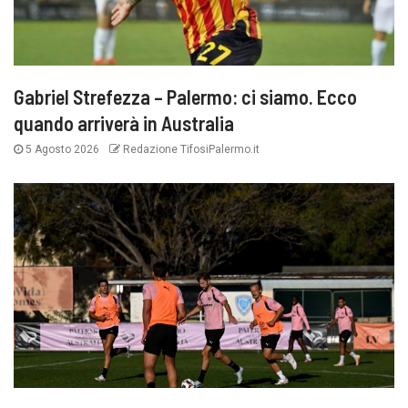
Gabriel Strefezza – Palermo: ci siamo. Ecco
quando arriverà in Australia
5 Agosto 2026
Redazione TifosiPalermo.it