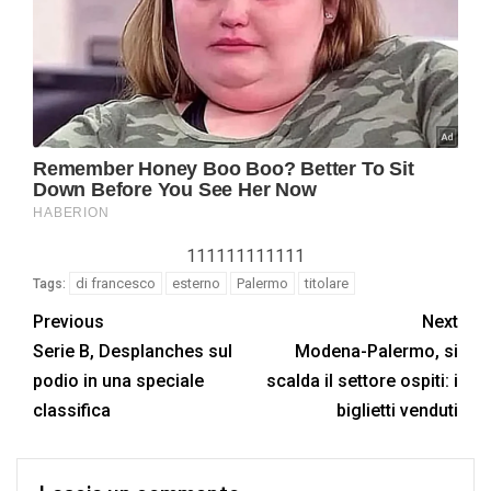
111111111111
di francesco
esterno
Palermo
titolare
Tags:
Previous
Next
Serie B, Desplanches sul
Modena-Palermo, si
podio in una speciale
scalda il settore ospiti: i
classifica
biglietti venduti