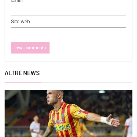
Email
*
Sito web
ALTRE NEWS