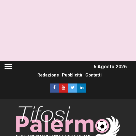
6 Agosto 2026
Redazione
Pubblicità
Contatti