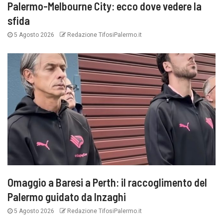
Palermo-Melbourne City: ecco dove vedere la
sfida
5 Agosto 2026
Redazione TifosiPalermo.it
Omaggio a Baresi a Perth: il raccoglimento del
Palermo guidato da Inzaghi
5 Agosto 2026
Redazione TifosiPalermo.it