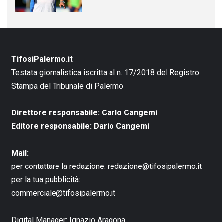
TifosiPalermo.it
Testata giornalistica iscritta al n. 17/2018 del Registro
Stampa del Tribunale di Palermo
Direttore responsabile: Carlo Cangemi
Editore responsabile: Dario Cangemi
Mail:
per contattare la redazione:
redazione@tifosipalermo.it
per la tua pubblicità:
commerciale@tifosipalermo.it
Digital Manager:
Ignazio Aragona