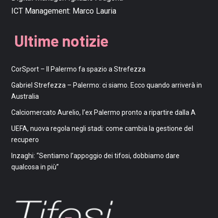
ICT Management:
Marco Lauria
Ultime notizie
CorSport – Il Palermo fa spazio a Strefezza
Gabriel Strefezza – Palermo: ci siamo. Ecco quando arriverà in
Australia
Calciomercato Aurelio, l’ex Palermo pronto a ripartire dalla A
UEFA, nuova regola negli stadi: come cambia la gestione del
recupero
Inzaghi: “Sentiamo l’appoggio dei tifosi, dobbiamo dare
qualcosa in più”