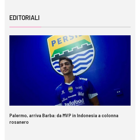
EDITORIALI
Palermo, arriva Barba: da MVP in Indonesia a colonna
rosanero