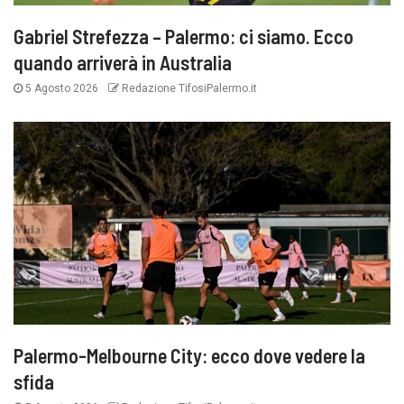
Gabriel Strefezza – Palermo: ci siamo. Ecco
quando arriverà in Australia
5 Agosto 2026
Redazione TifosiPalermo.it
Palermo-Melbourne City: ecco dove vedere la
sfida