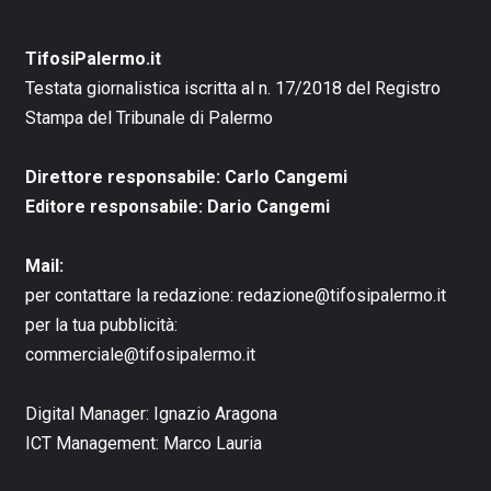
TifosiPalermo.it
Testata giornalistica iscritta al n. 17/2018 del Registro
Stampa del Tribunale di Palermo
Direttore responsabile: Carlo Cangemi
Editore responsabile: Dario Cangemi
Mail:
per contattare la redazione:
redazione@tifosipalermo.it
per la tua pubblicità:
commerciale@tifosipalermo.it
Digital Manager:
Ignazio Aragona
ICT Management:
Marco Lauria