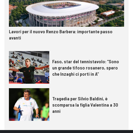
Lavori per il nuovo Renzo Barbera: importante passo
avanti
Faso, star del tennistavolo: “Sono
un grande tifoso rosanero, spero
che Inzaghi ci porti in A”
Tragedia per Silvio Baldini, è
scomparsa la figlia Valentina a 30
anni