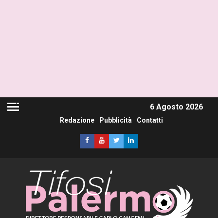
6 Agosto 2026
Redazione
Pubblicità
Contatti