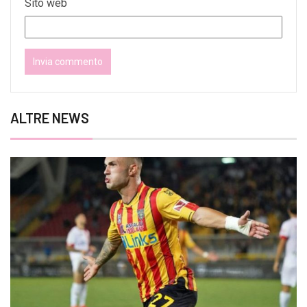
Sito web
ALTRE NEWS