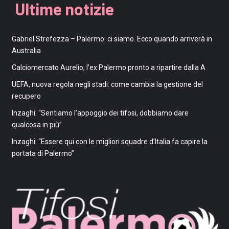
Ultime notizie
Gabriel Strefezza – Palermo: ci siamo. Ecco quando arriverà in
Australia
Calciomercato Aurelio, l’ex Palermo pronto a ripartire dalla A
UEFA, nuova regola negli stadi: come cambia la gestione del
recupero
Inzaghi: “Sentiamo l’appoggio dei tifosi, dobbiamo dare
qualcosa in più”
Inzaghi: “Essere qui con le migliori squadre d’Italia fa capire la
portata di Palermo”