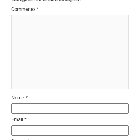
Commento
*
Nome
*
Email
*