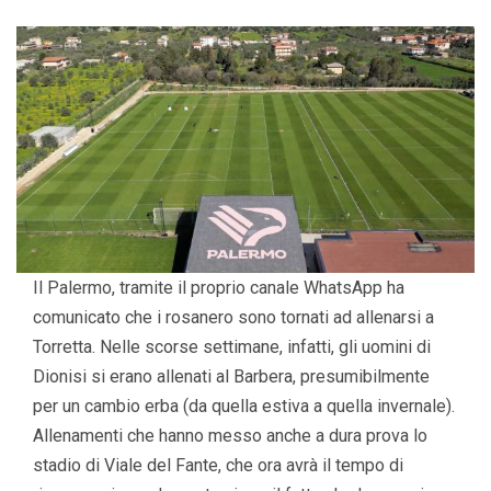
Il Palermo, tramite il proprio canale WhatsApp ha
comunicato che i rosanero sono tornati ad allenarsi a
Torretta. Nelle scorse settimane, infatti, gli uomini di
Dionisi si erano allenati al Barbera, presumibilmente
per un cambio erba (da quella estiva a quella invernale).
Allenamenti che hanno messo anche a dura prova lo
stadio di Viale del Fante, che ora avrà il tempo di