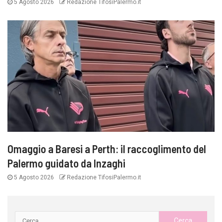
5 Agosto 2026
Redazione TifosiPalermo.it
Omaggio a Baresi a Perth: il raccoglimento del
Palermo guidato da Inzaghi
5 Agosto 2026
Redazione TifosiPalermo.it