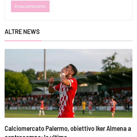
ALTRE NEWS
Calciomercato Palermo, obiettivo Iker Almena a
centrocampo: le ultime