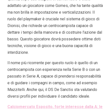
adattato un giocatore come Gomes, che ha tante qualità
ma non brilla in impostazione e verticalizzazioni. Il
ruolo del playmaker è cruciale nel sistema di gioco di
Dionisi, che richiede un centrocampista capace di
dettare i tempi della manovra e di costruire l’azione dal
basso. Questo giocatore dovrà possedere ottime doti
tecniche, visione di gioco e una buona capacità di
interdizione.
Il nome più ricorrente per questo ruolo è quello di un
centrocampista con esperienza nella Serie B o con un
passato in Serie A, capace di prendersi responsabilità
e di guidare i compagni in campo, come ad esempio
Mazzitelli. Anche qui, il DS De Sanctis sta valutando
diversi profili per individuare il candidato ideale.
Calciomercato Esposito, forte interesse dalla A: le