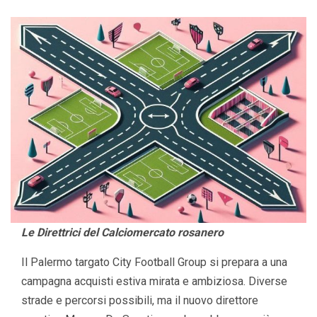
Le Direttrici del Calciomercato rosanero
Il Palermo targato City Football Group si prepara a una
campagna acquisti estiva mirata e ambiziosa. Diverse
strade e percorsi possibili, ma il nuovo direttore