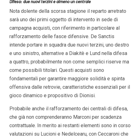
Difesa: due nuovi terzini e almeno un centrale
Nota dolente della scorsa stagione il reparto arretrato
sarà uno dei primi oggetto di intervento in sede di
campagna acquisti, con riferimento in particolare al
rafforzamento delle fasce difensive. De Sanctis
intende portare in squadra due nuovi terzini, uno destro
e uno sinistro, alternative a Diakitè e Lund nella difesa
a quattro, probabilmente non come semplici riserve ma
come possibili titolari. Questi acquisti sono
fondamentali per garantire maggiore solidità e spinta
offensiva dalle retrovie, caratteristiche essenziali per il
gioco dinamico e propositivo di Dionisi.
Probabile anche il rafforzamento dei centrali di difesa,
che già non comprenderanno Marconi per scadenza
contrattuale. In merito ai restanti elementi sono in corso
valutazioni su Lucioni e Nedelcearu, con Ceccaroni che