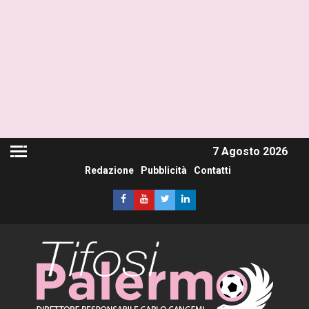
7 Agosto 2026
Redazione
Pubblicità
Contatti