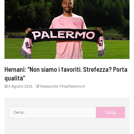
Hernani: “Non siamo i favoriti. Strefezza? Porta
qualità”
6 Agosto 2026
Redazione TifosiPalermo.it