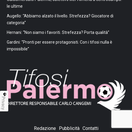
le ultime
Augello: “Abbiamo alzato il livello. Strefezza? Giocatore di
categoria”
Hernani: “Non siamo i favoriti. Strefezza? Porta qualità”
Gardini: “Pronti per essere protagonisti. Con i tifosi nulla è
impossibile”
Privacy
Redazione
Pubblicità
Contatti