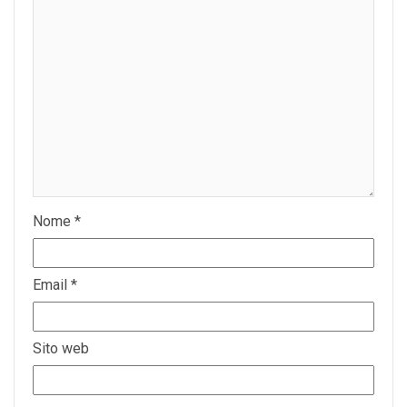
Nome
*
Email
*
Sito web