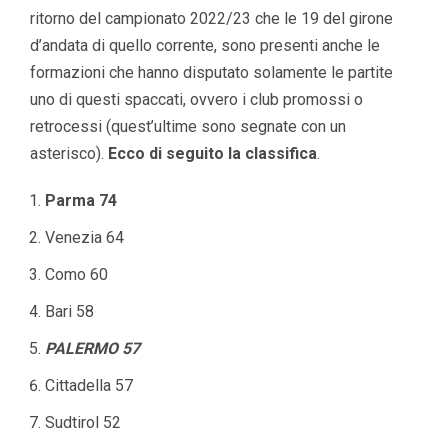
ritorno del campionato 2022/23 che le 19 del girone
d’andata di quello corrente, sono presenti anche le
formazioni che hanno disputato solamente le partite
uno di questi spaccati, ovvero i club promossi o
retrocessi (quest’ultime sono segnate con un
asterisco).
Ecco di seguito la classifica
.
Parma 74
Venezia 64
Como 60
Bari 58
PALERMO 57
Cittadella 57
Sudtirol 52