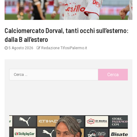
Calciomercato Dorval, tanti occhi sull’esterno:
dalla B all’estero
5 Agosto 2026
Redazione TifosiPalermo.it