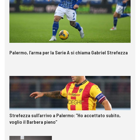
Palermo, l’arma per la Serie A si chiama Gabriel Strefezza
Strefezza sull’arrivo a Palermo: “Ho accettato subito,
voglio il Barbera pieno”