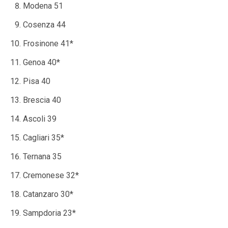
Modena 51
Cosenza 44
Frosinone 41*
Genoa 40*
Pisa 40
Brescia 40
Ascoli 39
Cagliari 35*
Ternana 35
Cremonese 32*
Catanzaro 30*
Sampdoria 23*