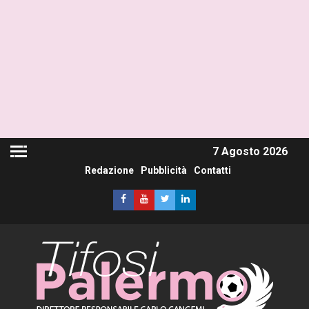
7 Agosto 2026
Redazione
Pubblicità
Contatti