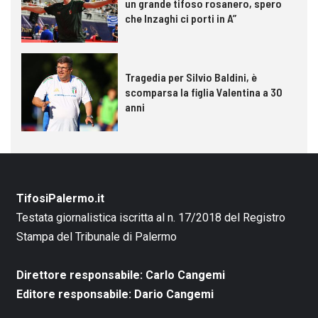
un grande tifoso rosanero, spero
che Inzaghi ci porti in A”
Tragedia per Silvio Baldini, è
scomparsa la figlia Valentina a 30
anni
TifosiPalermo.it
Testata giornalistica iscritta al n. 17/2018 del Registro
Stampa del Tribunale di Palermo
Direttore responsabile: Carlo Cangemi
Editore responsabile: Dario Cangemi