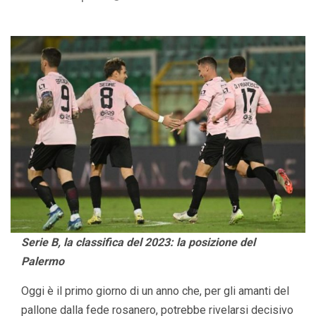
Serie B, la classifica del 2023: la posizione del
Palermo
Oggi è il primo giorno di un anno che, per gli amanti del
pallone dalla fede rosanero, potrebbe rivelarsi decisivo