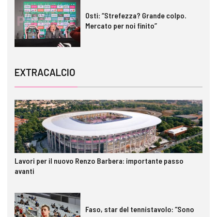
Osti: “Strefezza? Grande colpo.
Mercato per noi finito”
EXTRACALCIO
Lavori per il nuovo Renzo Barbera: importante passo
avanti
Faso, star del tennistavolo: “Sono