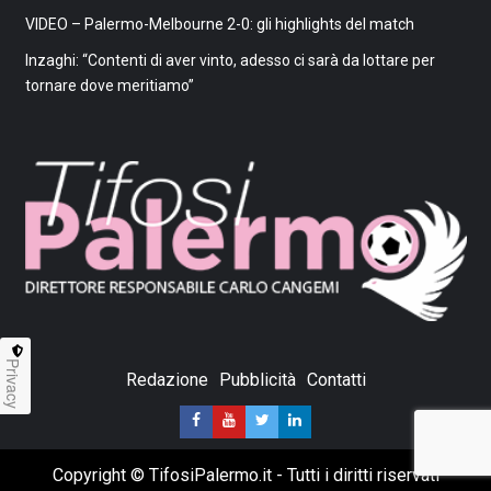
VIDEO – Palermo-Melbourne 2-0: gli highlights del match
Inzaghi: “Contenti di aver vinto, adesso ci sarà da lottare per
tornare dove meritiamo”
Privacy
Redazione
Pubblicità
Contatti
Copyright © TifosiPalermo.it - Tutti i diritti riservati