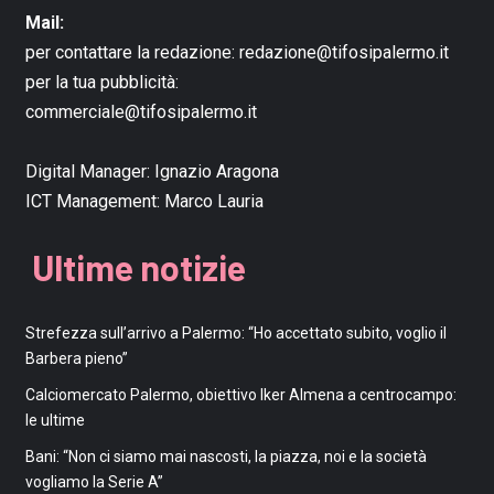
Mail:
per contattare la redazione:
redazione@tifosipalermo.it
per la tua pubblicità:
commerciale@tifosipalermo.it
Digital Manager:
Ignazio Aragona
ICT Management:
Marco Lauria
Ultime notizie
Strefezza sull’arrivo a Palermo: “Ho accettato subito, voglio il
Barbera pieno”
Calciomercato Palermo, obiettivo Iker Almena a centrocampo:
le ultime
Bani: “Non ci siamo mai nascosti, la piazza, noi e la società
vogliamo la Serie A”