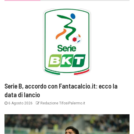
Serie B, accordo con Fantacalcio.it: ecco la
data di lancio
6 Agosto 2026
Redazione TifosiPalermo.it