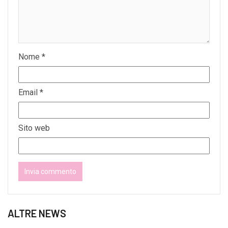
Nome
*
Email
*
Sito web
ALTRE NEWS