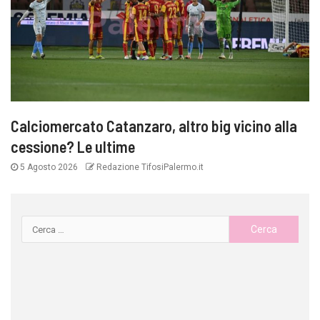
Calciomercato Catanzaro, altro big vicino alla
cessione? Le ultime
5 Agosto 2026
Redazione TifosiPalermo.it