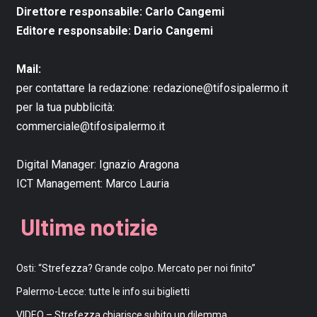
Direttore responsabile: Carlo Cangemi
Editore responsabile: Dario Cangemi
Mail:
per contattare la redazione:
redazione@tifosipalermo.it
per la tua pubblicità:
commerciale@tifosipalermo.it
Digital Manager:
Ignazio Aragona
ICT Management:
Marco Lauria
Ultime notizie
Osti: “Strefezza? Grande colpo. Mercato per noi finito”
Palermo-Lecce: tutte le info sui biglietti
VIDEO – Strefezza chiarisce subito un dilemma