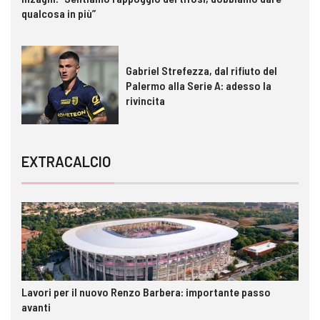
qualcosa in più”
Gabriel Strefezza, dal rifiuto del
Palermo alla Serie A: adesso la
rivincita
EXTRACALCIO
Lavori per il nuovo Renzo Barbera: importante passo
avanti