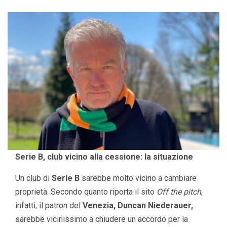
Serie B, club vicino alla cessione: la situazione
Un club di
Serie B
sarebbe molto vicino a cambiare
proprietà. Secondo quanto riporta il sito
Off the pitch
,
infatti, il patron del
Venezia, Duncan Niederauer,
sarebbe vicinissimo a chiudere un accordo per la