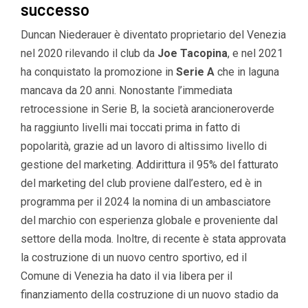
successo
Duncan Niederauer è diventato proprietario del Venezia
nel 2020 rilevando il club da
Joe Tacopina
, e nel 2021
ha conquistato la promozione in
Serie A
che in laguna
mancava da 20 anni. Nonostante l’immediata
retrocessione in Serie B, la società arancioneroverde
ha raggiunto livelli mai toccati prima in fatto di
popolarità, grazie ad un lavoro di altissimo livello di
gestione del marketing. Addirittura il 95% del fatturato
del marketing del club proviene dall’estero, ed è in
programma per il 2024 la nomina di un ambasciatore
del marchio con esperienza globale e proveniente dal
settore della moda. Inoltre, di recente è stata approvata
la costruzione di un nuovo centro sportivo, ed il
Comune di Venezia ha dato il via libera per il
finanziamento della costruzione di un nuovo stadio da