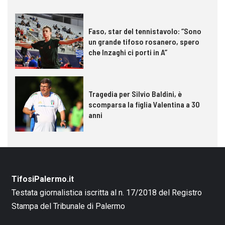
Faso, star del tennistavolo: “Sono
un grande tifoso rosanero, spero
che Inzaghi ci porti in A”
Tragedia per Silvio Baldini, è
scomparsa la figlia Valentina a 30
anni
TifosiPalermo.it
Testata giornalistica iscritta al n. 17/2018 del Registro
Stampa del Tribunale di Palermo