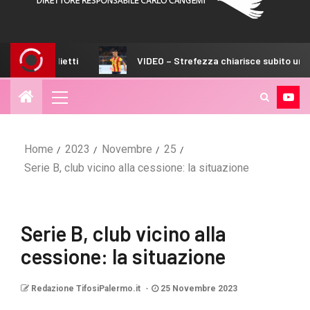
EO – Strefezza chiarisce subito un dilemma
Palermo, Vieri 
Home
2023
Novembre
25
Serie B, club vicino alla cessione: la situazione
Serie B, club vicino alla
cessione: la situazione
Redazione TifosiPalermo.it
25 Novembre 2023