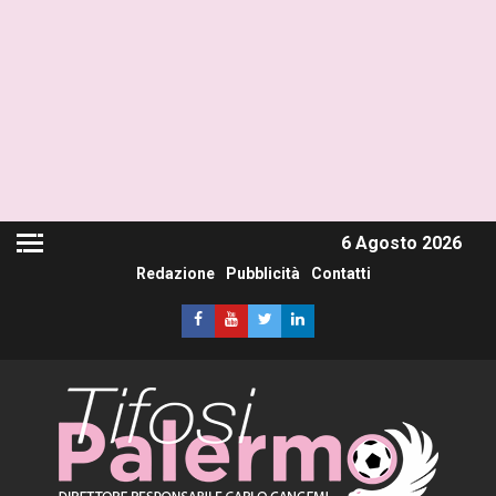
6 Agosto 2026
Redazione
Pubblicità
Contatti