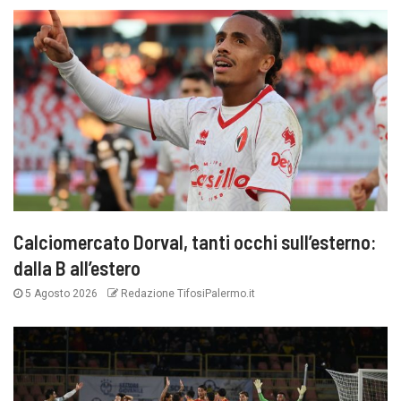
Calciomercato Dorval, tanti occhi sull’esterno:
dalla B all’estero
5 Agosto 2026
Redazione TifosiPalermo.it