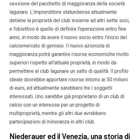
cessione del pacchetto di maggioranza della società
lagunare. L’imprenditore statunitense attualmente
detiene la proprietà del club insieme ad altri sette soci,
e l’obiettivo è quello di definire l’operazione entro fine
anno, in modo da avere il nuovo socio entro l’inizio del
calciomercato di gennaio. Il nuovo azionista di
maggioranza potrà garantire risorse economiche molto
superiori rispetto all’attuale proprietà, in modo da
permettere al club lagunare un salto di qualità. Il profilo
ideale dovrebbe apportare risorse intorno ai 50 milioni
di euro, ed attualmente sarebbero tre i soggetti
interessati. Uno sarebbe già proprietario di un club di
calcio con un interesse per un progetto di
multiproprietà, mentre gli altri due avrebbero
partecipazioni di minoranza in altri club.
Niederauer ed il Venezia, una storia di