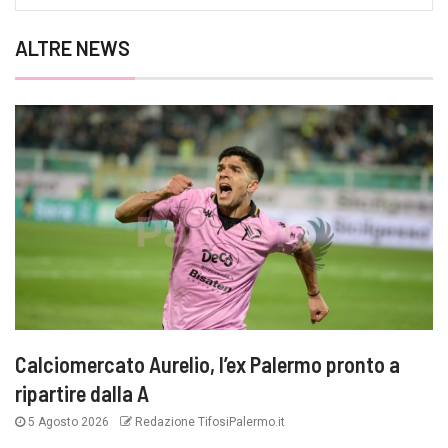
ALTRE NEWS
Calciomercato Aurelio, l’ex Palermo pronto a
ripartire dalla A
5 Agosto 2026
Redazione TifosiPalermo.it