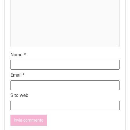
Nome
*
Email
*
Sito web