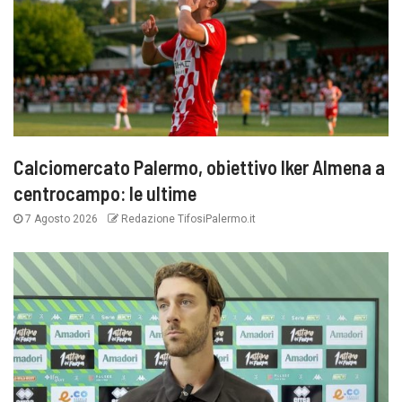
Calciomercato Palermo, obiettivo Iker Almena a
centrocampo: le ultime
7 Agosto 2026
Redazione TifosiPalermo.it