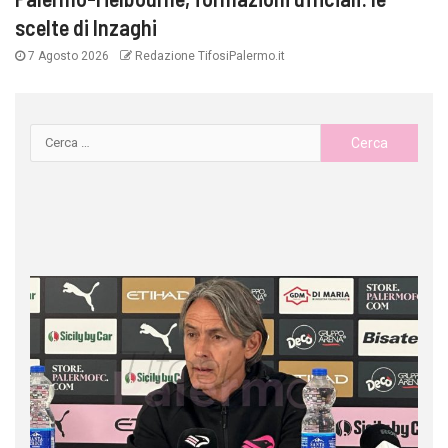
scelte di Inzaghi
7 Agosto 2026
Redazione TifosiPalermo.it