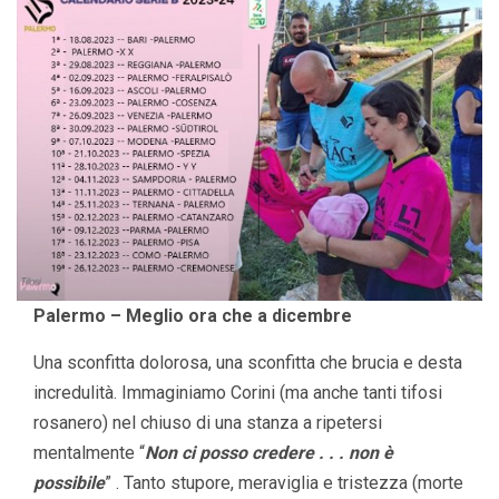
Palermo – Meglio ora che a dicembre
Una sconfitta dolorosa, una sconfitta che brucia e desta
incredulità. Immaginiamo Corini (ma anche tanti tifosi
rosanero) nel chiuso di una stanza a ripetersi
mentalmente “
Non ci posso credere . . . non è
possibile
” . Tanto stupore, meraviglia e tristezza (morte