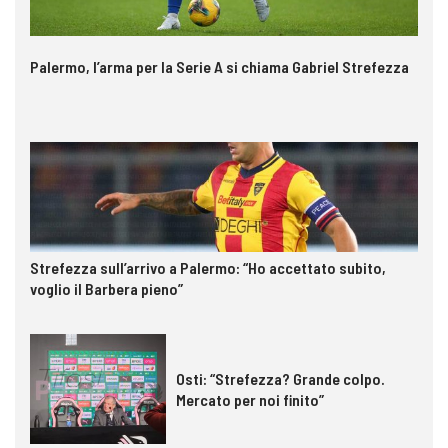
Palermo, l’arma per la Serie A si chiama Gabriel Strefezza
Strefezza sull’arrivo a Palermo: “Ho accettato subito,
voglio il Barbera pieno”
Osti: “Strefezza? Grande colpo.
Mercato per noi finito”