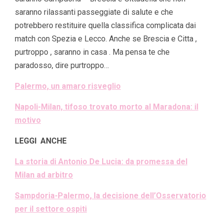
saranno rilassanti passeggiate di salute e che
potrebbero restituire quella classifica complicata dai
match con Spezia e Lecco. Anche se Brescia e Citta ,
purtroppo , saranno in casa . Ma pensa te che
paradosso, dire purtroppo…
Palermo, un amaro risveglio
Napoli-Milan, tifoso trovato morto al Maradona: il
motivo
LEGGI ANCHE
La storia di Antonio De Lucia: da promessa del
Milan ad arbitro
Sampdoria-Palermo, la decisione dell’Osservatorio
per il settore ospiti