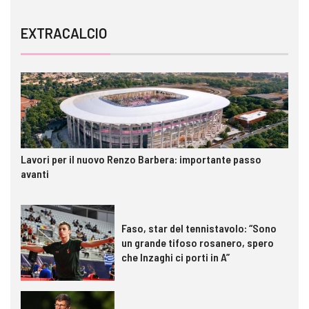
EXTRACALCIO
Lavori per il nuovo Renzo Barbera: importante passo
avanti
Faso, star del tennistavolo: “Sono
un grande tifoso rosanero, spero
che Inzaghi ci porti in A”