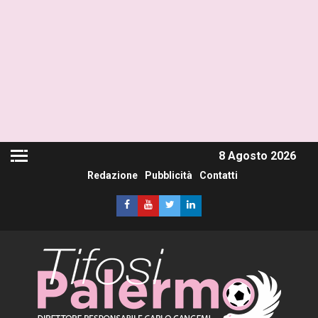
8 Agosto 2026
Redazione
Pubblicità
Contatti