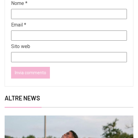
Nome
*
Email
*
Sito web
ALTRE NEWS