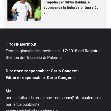
Tragedia per Silvio Baldini, è
scomparsa la figlia Valentina a 30
anni
TifosiPalermo.it
Testata giornalistica iscritta al n. 17/2018 del Registro
Stampa del Tribunale di Palermo
Direttore responsabile: Carlo Cangemi
Editore responsabile: Dario Cangemi
Mail:
per contattare la redazione:
redazione@tifosipalermo.it
per la tua pubblicità: