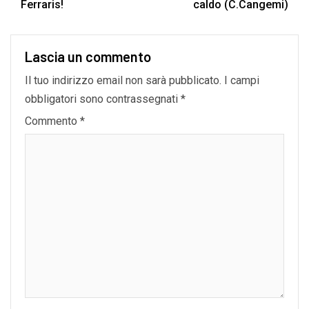
Ferraris!
caldo (C.Cangemi)
Lascia un commento
Il tuo indirizzo email non sarà pubblicato.
I campi
obbligatori sono contrassegnati
*
Commento
*