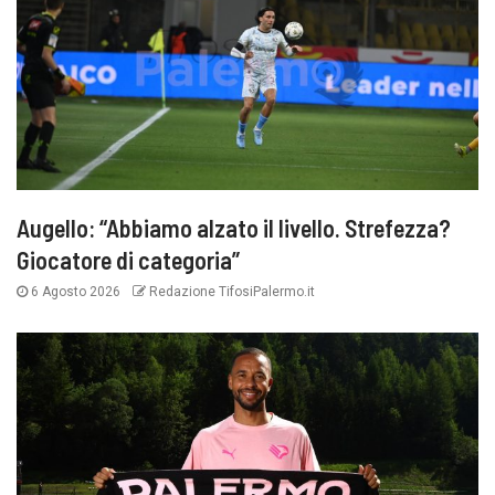
Augello: “Abbiamo alzato il livello. Strefezza?
Giocatore di categoria”
6 Agosto 2026
Redazione TifosiPalermo.it