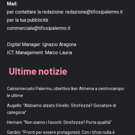
Mail:
per contattare la redazione:
redazione@tifosipalermo.it
per la tua pubblicità:
commerciale@tifosipalermo.it
Digital Manager:
Ignazio Aragona
ICT Management:
Marco Lauria
Ultime notizie
Calciomercato Palermo, obiettivo Iker Almena a centrocampo:
le ultime
Augello: “Abbiamo alzato il livello. Strefezza? Giocatore di
categoria”
Hernani: “Non siamo i favoriti. Strefezza? Porta qualità”
Gardini: “Pronti per essere protagonisti. Con i tifosi nulla è