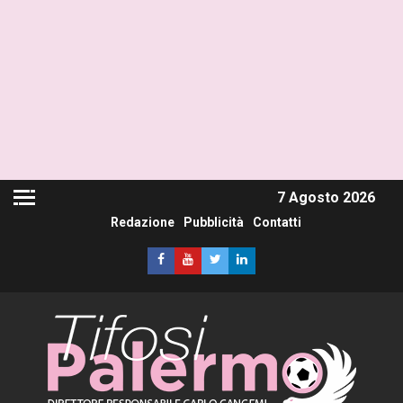
7 Agosto 2026
Redazione
Pubblicità
Contatti