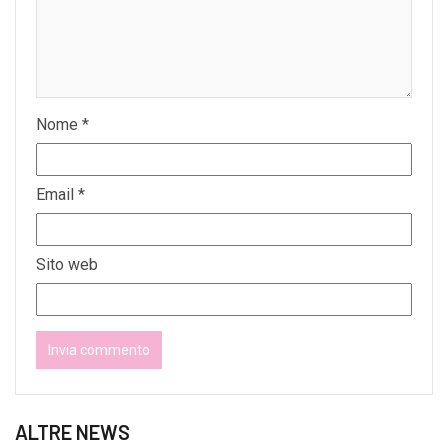
Nome
*
Email
*
Sito web
ALTRE NEWS