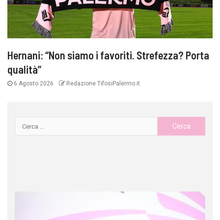
Hernani: “Non siamo i favoriti. Strefezza? Porta
qualità”
6 Agosto 2026
Redazione TifosiPalermo.it