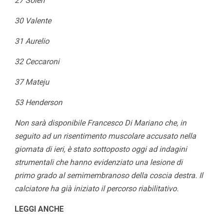
27 Soleri
30 Valente
31 Aurelio
32 Ceccaroni
37 Mateju
53 Henderson
Non sarà disponibile Francesco Di Mariano che, in
seguito ad un risentimento muscolare accusato nella
giornata di ieri, è stato sottoposto oggi ad indagini
strumentali che hanno evidenziato una lesione di
primo grado al semimembranoso della coscia destra. Il
calciatore ha già iniziato il percorso riabilitativo.
LEGGI ANCHE