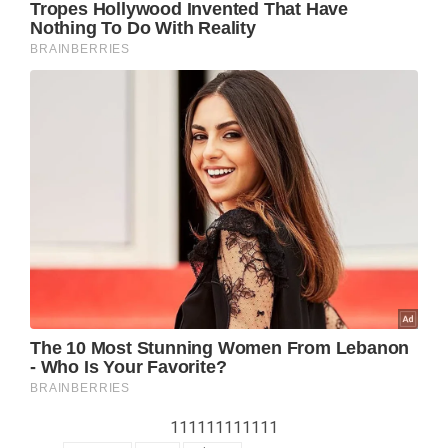
111111111111