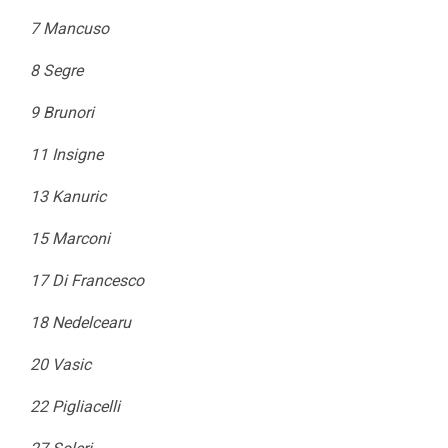
7 Mancuso
8 Segre
9 Brunori
11 Insigne
13 Kanuric
15 Marconi
17 Di Francesco
18 Nedelcearu
20 Vasic
22 Pigliacelli