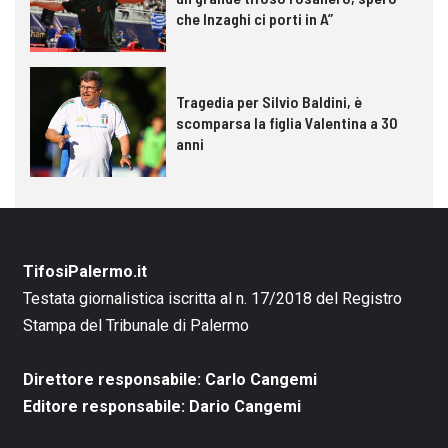
che Inzaghi ci porti in A”
Tragedia per Silvio Baldini, è
scomparsa la figlia Valentina a 30
anni
TifosiPalermo.it
Testata giornalistica iscritta al n. 17/2018 del Registro
Stampa del Tribunale di Palermo
Direttore responsabile: Carlo Cangemi
Editore responsabile: Dario Cangemi