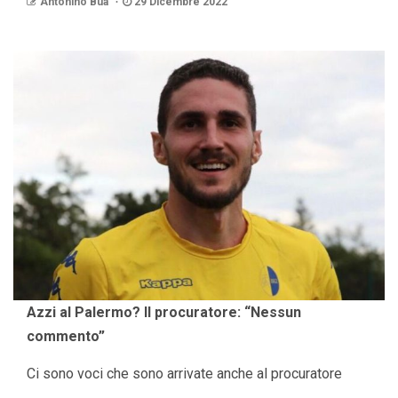
Antonino Bua
29 Dicembre 2022
Azzi al Palermo? Il procuratore: “Nessun
commento”
Ci sono voci che sono arrivate anche al procuratore