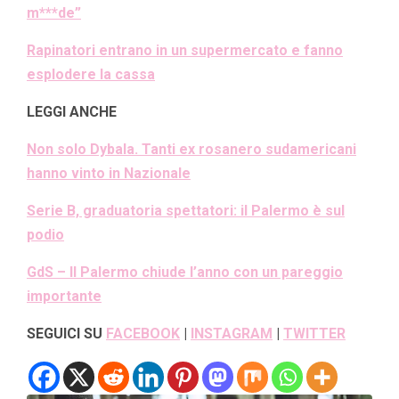
m***de”
Rapinatori entrano in un supermercato e fanno
esplodere la cassa
LEGGI ANCHE
Non solo Dybala. Tanti ex rosanero sudamericani
hanno vinto in Nazionale
Serie B, graduatoria spettatori: il Palermo è sul
podio
GdS – Il Palermo chiude l’anno con un pareggio
importante
SEGUICI SU
FACEBOOK
|
INSTAGRAM
|
TWITTER