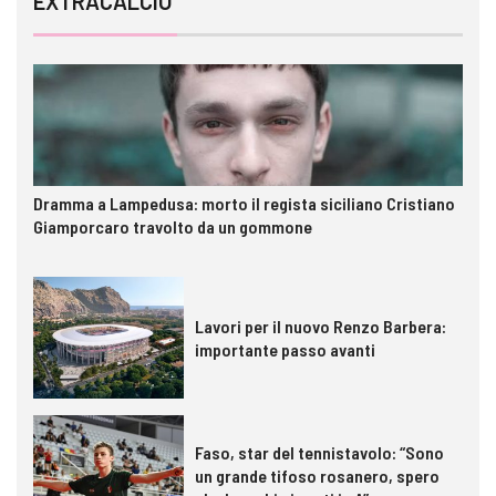
EXTRACALCIO
Dramma a Lampedusa: morto il regista siciliano Cristiano
Giamporcaro travolto da un gommone
Lavori per il nuovo Renzo Barbera:
importante passo avanti
Faso, star del tennistavolo: “Sono
un grande tifoso rosanero, spero