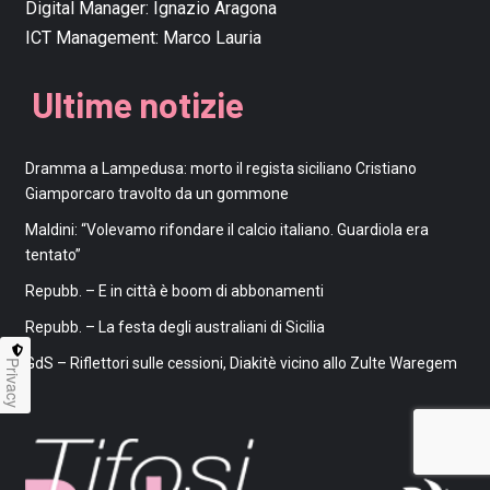
Digital Manager:
Ignazio Aragona
ICT Management:
Marco Lauria
Ultime notizie
Dramma a Lampedusa: morto il regista siciliano Cristiano
Giamporcaro travolto da un gommone
Maldini: “Volevamo rifondare il calcio italiano. Guardiola era
tentato”
Repubb. – E in città è boom di abbonamenti
Repubb. – La festa degli australiani di Sicilia
GdS – Riflettori sulle cessioni, Diakitè vicino allo Zulte Waregem
Privacy