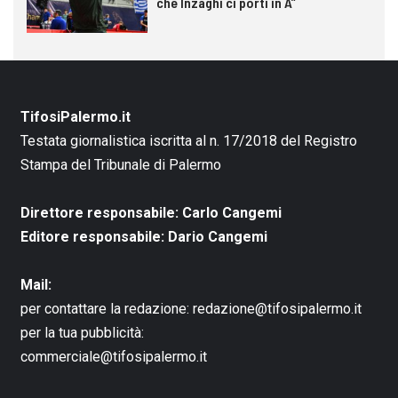
che Inzaghi ci porti in A”
TifosiPalermo.it
Testata giornalistica iscritta al n. 17/2018 del Registro
Stampa del Tribunale di Palermo
Direttore responsabile: Carlo Cangemi
Editore responsabile: Dario Cangemi
Mail:
per contattare la redazione:
redazione@tifosipalermo.it
per la tua pubblicità:
commerciale@tifosipalermo.it