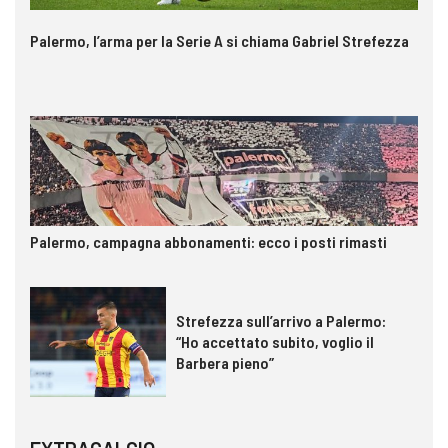
Palermo, l’arma per la Serie A si chiama Gabriel Strefezza
Palermo, campagna abbonamenti: ecco i posti rimasti
Strefezza sull’arrivo a Palermo:
“Ho accettato subito, voglio il
Barbera pieno”