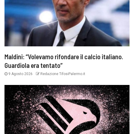
Maldini: “Volevamo rifondare il calcio italiano.
Guardiola era tentato”
9 Agosto 2026
Redazione TifosiPalermo.it