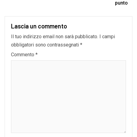
punto
Lascia un commento
Il tuo indirizzo email non sarà pubblicato.
I campi
obbligatori sono contrassegnati
*
Commento
*