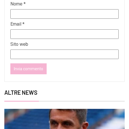
Nome
*
Email
*
Sito web
ALTRE NEWS