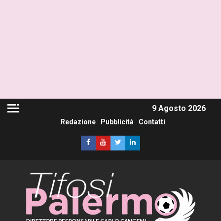
9 Agosto 2026
Redazione
Pubblicità
Contatti