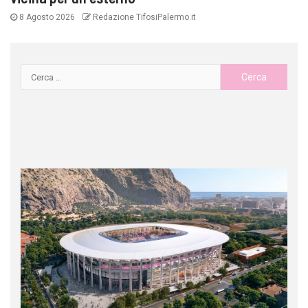
8 Agosto 2026
Redazione TifosiPalermo.it