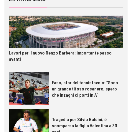
Lavori per il nuovo Renzo Barbera: importante passo
avanti
Faso, star del tennistavolo: “Sono
un grande tifoso rosanero, spero
che Inzaghi ci porti in A”
Tragedia per Silvio Baldini, è
scomparsa la figlia Valentina a 30
anni