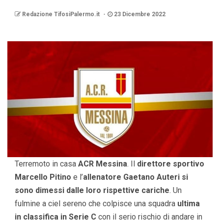
Redazione TifosiPalermo.it
23 Dicembre 2022
Terremoto in casa
ACR Messina
. Il
direttore sportivo
Marcello Pitino
e l’
allenatore Gaetano Auteri si
sono dimessi dalle loro rispettive cariche
. Un
fulmine a ciel sereno che colpisce una squadra
ultima
in classifica in Serie C
con il serio rischio di andare in