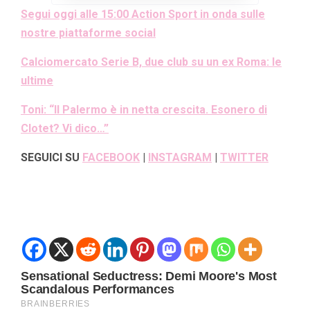
Segui oggi alle 15:00 Action Sport in onda sulle
nostre piattaforme social
Calciomercato Serie B, due club su un ex Roma: le
ultime
Toni: “Il Palermo è in netta crescita. Esonero di
Clotet? Vi dico…”
SEGUICI SU
FACEBOOK
|
INSTAGRAM
|
TWITTER