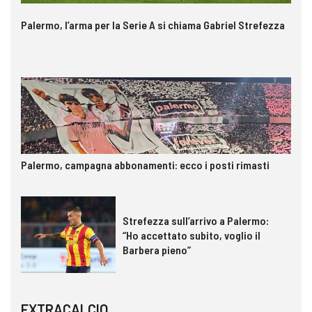
Palermo, l’arma per la Serie A si chiama Gabriel Strefezza
Palermo, campagna abbonamenti: ecco i posti rimasti
Strefezza sull’arrivo a Palermo:
“Ho accettato subito, voglio il
Barbera pieno”
EXTRACALCIO