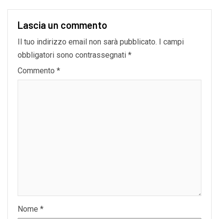
Lascia un commento
Il tuo indirizzo email non sarà pubblicato.
I campi
obbligatori sono contrassegnati
*
Commento
*
Nome
*