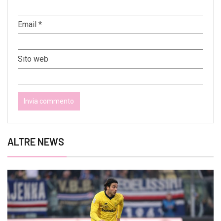
Email
*
Sito web
ALTRE NEWS