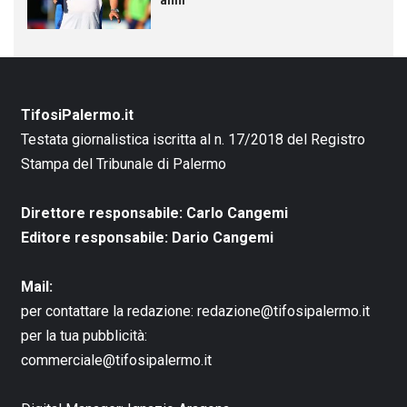
TifosiPalermo.it
Testata giornalistica iscritta al n. 17/2018 del Registro
Stampa del Tribunale di Palermo
Direttore responsabile: Carlo Cangemi
Editore responsabile: Dario Cangemi
Mail:
per contattare la redazione:
redazione@tifosipalermo.it
per la tua pubblicità:
commerciale@tifosipalermo.it