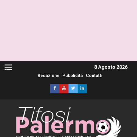
8 Agosto 2026
Redazione
Pubblicità
Contatti