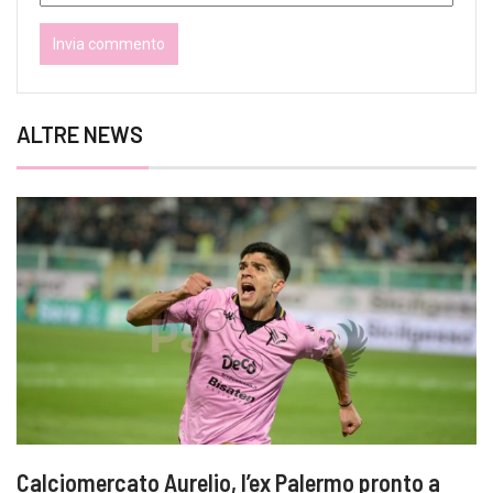
ALTRE NEWS
Calciomercato Aurelio, l’ex Palermo pronto a