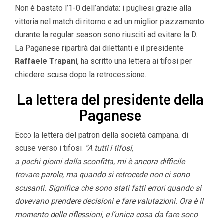
Non è bastato l’1-0 dell’andata: i pugliesi grazie alla
vittoria nel match di ritorno e ad un miglior piazzamento
durante la regular season sono riusciti ad evitare la D.
La Paganese ripartirà dai dilettanti e il presidente
Raffaele Trapani
, ha scritto una lettera ai tifosi per
chiedere scusa dopo la retrocessione.
La lettera del presidente della
Paganese
Ecco la lettera del patron della società campana, di
scuse verso i tifosi.
“A tutti i tifosi,
a pochi giorni dalla sconfitta, mi è ancora difficile
trovare parole, ma quando si retrocede non ci sono
scusanti. Significa che sono stati fatti errori quando si
dovevano prendere decisioni e fare valutazioni. Ora è il
momento delle riflessioni, e l’unica cosa da fare sono