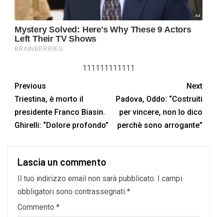
111111111111
Previous
Next
Triestina, è morto il
Padova, Oddo: “Costruiti
presidente Franco Biasin.
per vincere, non lo dico
Ghirelli: “Dolore profondo”
perchè sono arrogante”
Lascia un commento
Il tuo indirizzo email non sarà pubblicato.
I campi
obbligatori sono contrassegnati
*
Commento
*