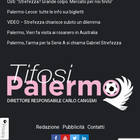
Osti: “Strefezza? Grande colpo. Mercato per noi finito”
Palermo-Lecce: tutte le info sui biglietti
VIDEO – Strefezza chiarisce subito un dilemma
Palermo, Vieri fa visita ai rosanero in Australia
Palermo, l’arma per la Serie A si chiama Gabriel Strefezza
Privacy
Redazione
Pubblicità
Contatti