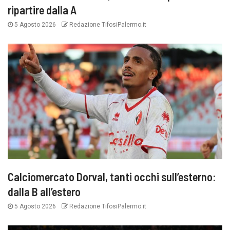
ripartire dalla A
5 Agosto 2026
Redazione TifosiPalermo.it
Calciomercato Dorval, tanti occhi sull’esterno:
dalla B all’estero
5 Agosto 2026
Redazione TifosiPalermo.it