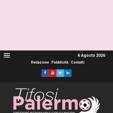
6 Agosto 2026
Redazione
Pubblicità
Contatti