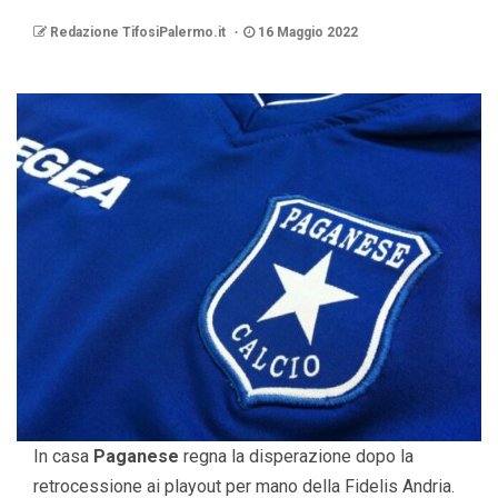
Redazione TifosiPalermo.it
16 Maggio 2022
In casa
Paganese
regna la disperazione dopo la
retrocessione ai playout per mano della Fidelis Andria.