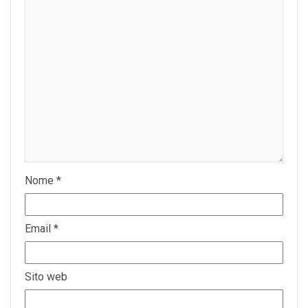
Nome
*
Email
*
Sito web