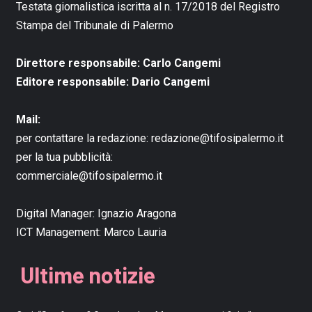
Testata giornalistica iscritta al n. 17/2018 del Registro
Stampa del Tribunale di Palermo
Direttore responsabile: Carlo Cangemi
Editore responsabile: Dario Cangemi
Mail:
per contattare la redazione:
redazione@tifosipalermo.it
per la tua pubblicità:
commerciale@tifosipalermo.it
Digital Manager:
Ignazio Aragona
ICT Management:
Marco Lauria
Ultime notizie