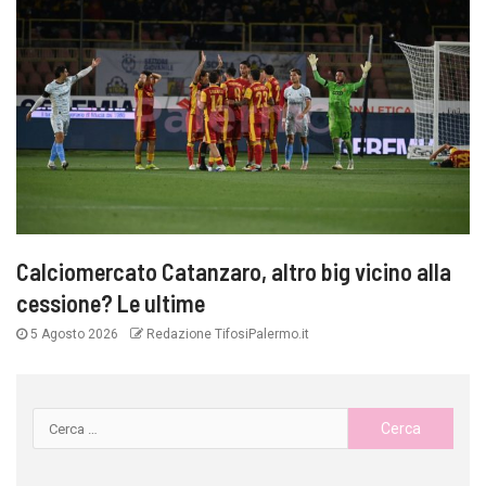
Calciomercato Catanzaro, altro big vicino alla
cessione? Le ultime
5 Agosto 2026
Redazione TifosiPalermo.it