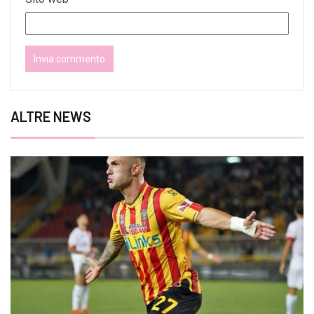
ALTRE NEWS