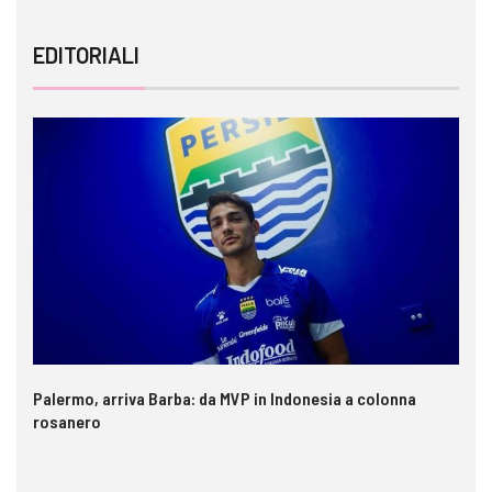
EDITORIALI
Palermo, arriva Barba: da MVP in Indonesia a colonna
rosanero