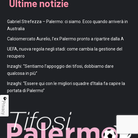
Ultime notizie
Gabriel Strefezza – Palermo: ci siamo. Ecco quando arriverà in
Australia
Calciomercato Aurelio, l’ex Palermo pronto a ripartire dalla A
UEFA, nuova regola negli stadi: come cambia la gestione del
recupero
Inzaghi: “Sentiamo l’appoggio dei tifosi, dobbiamo dare
qualcosa in più”
Inzaghi: “Essere qui con le migliori squadre d’Italia fa capire la
portata di Palermo”
Privacy