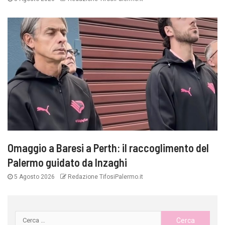
Omaggio a Baresi a Perth: il raccoglimento del
Palermo guidato da Inzaghi
5 Agosto 2026
Redazione TifosiPalermo.it