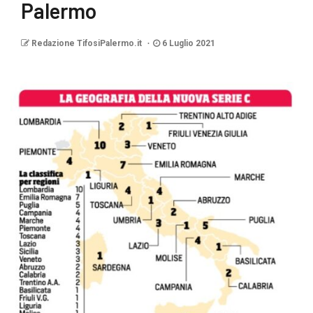
Palermo
Redazione TifosiPalermo.it
6 Luglio 2021