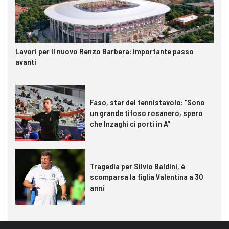
Lavori per il nuovo Renzo Barbera: importante passo
avanti
Faso, star del tennistavolo: “Sono
un grande tifoso rosanero, spero
che Inzaghi ci porti in A”
Tragedia per Silvio Baldini, è
scomparsa la figlia Valentina a 30
anni