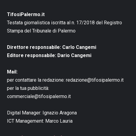
TifosiPalermo.it
Testata giornalistica iscritta al n. 17/2018 del Registro
Stampa del Tribunale di Palermo
Direttore responsabile: Carlo Cangemi
Editore responsabile: Dario Cangemi
Mail:
per contattare la redazione:
redazione@tifosipalermo.it
per la tua pubblicità:
commerciale@tifosipalermo.it
Digital Manager:
Ignazio Aragona
ICT Management:
Marco Lauria