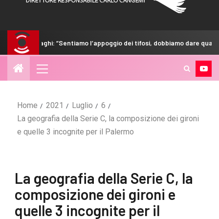
entiamo l’appoggio dei tifosi, dobbiamo dare qualcosa in più”
Home
2021
Luglio
6
La geografia della Serie C, la composizione dei gironi
e quelle 3 incognite per il Palermo
La geografia della Serie C, la
composizione dei gironi e
quelle 3 incognite per il