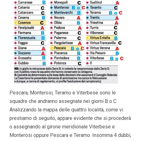
Pescara, Monterosi, Teramo e Viterbese sono le
squadre che andranno assegnate nei giorni B o C.
Analizzando la mappa delle quattro località, come vi
prestiamo di seguito, appare evidente che si procederà
o assegnando al girone meridionale Viterbese e
Monterosi oppure Pescara e Teramo. Insomma 4 dubbi,