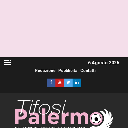
6 Agosto 2026
Redazione
Pubblicità
Contatti