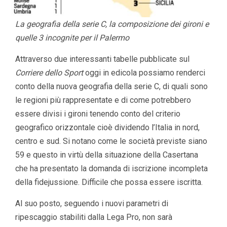
La geografia della serie C, la composizione dei gironi e
quelle 3 incognite per il Palermo
Attraverso due interessanti tabelle pubblicate sul
Corriere dello Sport
oggi in edicola possiamo renderci
conto della nuova geografia della serie C, di quali sono
le regioni più rappresentate e di come potrebbero
essere divisi i gironi tenendo conto del criterio
geografico orizzontale cioè dividendo l’Italia in nord,
centro e sud. Si notano come le società previste siano
59 e questo in virtù della situazione della Casertana
che ha presentato la domanda di iscrizione incompleta
della fidejussione. Difficile che possa essere iscritta.
Al suo posto, seguendo i nuovi parametri di
ripescaggio stabiliti dalla Lega Pro, non sarà