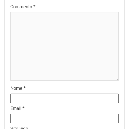
Commento
*
Nome
*
Email
*
Sito web