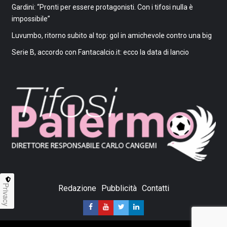
Gardini: “Pronti per essere protagonisti. Con i tifosi nulla è
impossibile”
Luvumbo, ritorno subito al top: gol in amichevole contro una big
Serie B, accordo con Fantacalcio.it: ecco la data di lancio
Privacy
Redazione
Pubblicità
Contatti