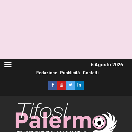
6 Agosto 2026
Redazione
Pubblicità
Contatti