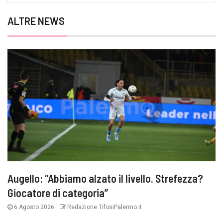
ALTRE NEWS
Augello: “Abbiamo alzato il livello. Strefezza?
Giocatore di categoria”
6 Agosto 2026
Redazione TifosiPalermo.it