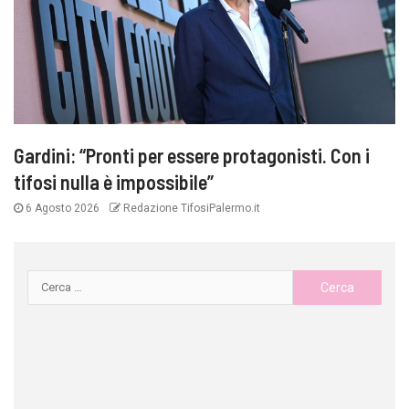
Gardini: “Pronti per essere protagonisti. Con i
tifosi nulla è impossibile”
6 Agosto 2026
Redazione TifosiPalermo.it