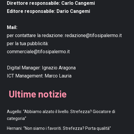
Direttore responsabile: Carlo Cangemi
Editore responsabile: Dario Cangemi
Mail:
per contattare la redazione:
redazione@tifosipalermo.it
per la tua pubblicità:
commerciale@tifosipalermo.it
Digital Manager:
Ignazio Aragona
ICT Management:
Marco Lauria
Ultime notizie
Augello: “Abbiamo alzato il livello. Strefezza? Giocatore di
categoria”
Hernani: “Non siamo i favoriti. Strefezza? Porta qualità”