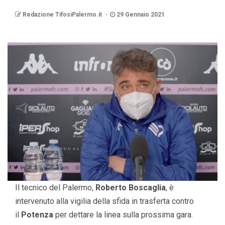
Redazione TifosiPalermo.it
29 Gennaio 2021
Il tecnico del Palermo,
Roberto Boscaglia
, è
intervenuto alla vigilia della sfida in trasferta contro
il
Potenza
per dettare la linea sulla prossima gara.