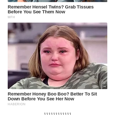
111111111111