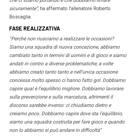
che ci stiamo portando e che dobbiamo limare
sicuramente”,
ha affermato l’allenatore Roberto
Boscaglia.
FASE REALIZZATIVA
“Perché non riusciamo a realizzare le occasioni?
Siamo una squadra di nuova concezione, abbiamo
cambiato tanto in termini di uomini e di gioco e siamo
andati in contro a diverse problematiche, a volte
abbiamo creato tanto tanto e nell’unica occasione
concessa molto spesso ci hanno fatto gol. Dobbiamo
capire qual è l’equilibrio migliore. Dobbiamo lavorare
sulla prevenzione e sulla marcatura, altrimenti il
discorso sarebbe inverso: ci chiudiamo dietro e
creiamo poco. Dobbiamo capire dove sta l’equilibrio,
siamo una squadra costruita per fare gioco e quando
non lo abbiamo si può andare in difficoltà”