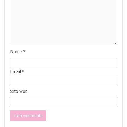
Nome
*
Email
*
Sito web