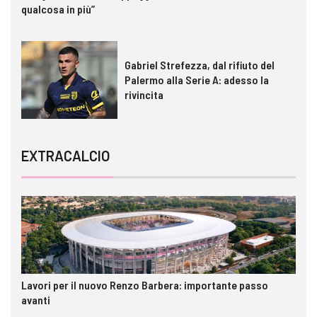
qualcosa in più”
Gabriel Strefezza, dal rifiuto del
Palermo alla Serie A: adesso la
rivincita
EXTRACALCIO
Lavori per il nuovo Renzo Barbera: importante passo
avanti