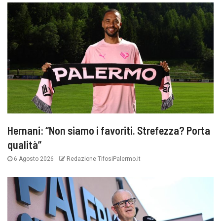
Hernani: “Non siamo i favoriti. Strefezza? Porta
qualità”
6 Agosto 2026
Redazione TifosiPalermo.it