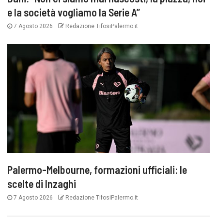
e la società vogliamo la Serie A”
7 Agosto 2026
Redazione TifosiPalermo.it
Palermo-Melbourne, formazioni ufficiali: le
scelte di Inzaghi
7 Agosto 2026
Redazione TifosiPalermo.it