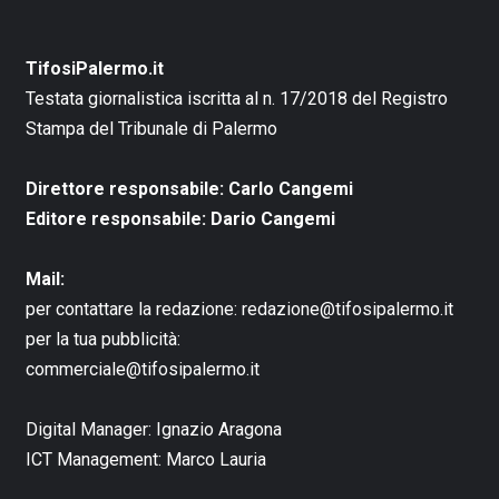
TifosiPalermo.it
Testata giornalistica iscritta al n. 17/2018 del Registro
Stampa del Tribunale di Palermo
Direttore responsabile: Carlo Cangemi
Editore responsabile: Dario Cangemi
Mail:
per contattare la redazione:
redazione@tifosipalermo.it
per la tua pubblicità:
commerciale@tifosipalermo.it
Digital Manager:
Ignazio Aragona
ICT Management:
Marco Lauria