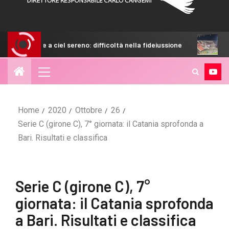
 ciel sereno: difficoltà nella fideiussione
Palermo, campag
Home
2020
Ottobre
26
Serie C (girone C), 7° giornata: il Catania sprofonda a
Bari. Risultati e classifica
Serie C (girone C), 7°
giornata: il Catania sprofonda
a Bari. Risultati e classifica