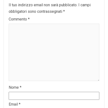
Il tuo indirizzo email non sarà pubblicato.
I campi
obbligatori sono contrassegnati
*
Commento
*
Nome
*
Email
*