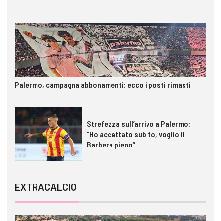
Palermo, campagna abbonamenti: ecco i posti rimasti
Strefezza sull’arrivo a Palermo:
“Ho accettato subito, voglio il
Barbera pieno”
EXTRACALCIO