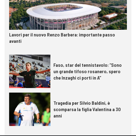
Lavori per il nuovo Renzo Barbera: importante passo
avanti
Faso, star del tennistavolo: “Sono
un grande tifoso rosanero, spero
che Inzaghi ci porti in A”
Tragedia per Silvio Baldini, è
scomparsa la figlia Valentina a 30
anni