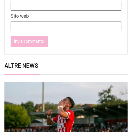
Sito web
ALTRE NEWS