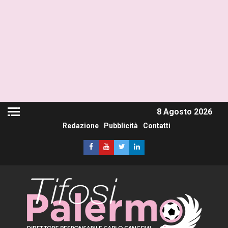
8 Agosto 2026
Redazione
Pubblicità
Contatti