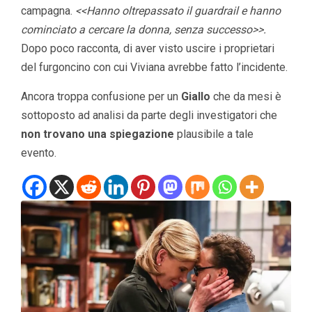
campagna.
<<Hanno oltrepassato il guardrail e hanno
cominciato a cercare la donna, senza successo>>.
Dopo poco racconta, di aver visto uscire i proprietari
del furgoncino con cui Viviana avrebbe fatto l’incidente.
Ancora troppa confusione per un
Giallo
che da mesi è
sottoposto ad analisi da parte degli investigatori che
non trovano una spiegazione
plausibile a tale
evento.