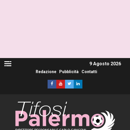
9 Agosto 2026
Redazione
Pubblicità
Contatti