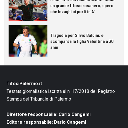
un grande tifoso rosanero, spero
che Inzaghi ci porti in A”
Tragedia per Silvio Baldini, è
scomparsa la figlia Valentina a 30
anni
TifosiPalermo.it
Testata giornalistica iscritta al n. 17/2018 del Registro
Stampa del Tribunale di Palermo
Direttore responsabile: Carlo Cangemi
Editore responsabile: Dario Cangemi