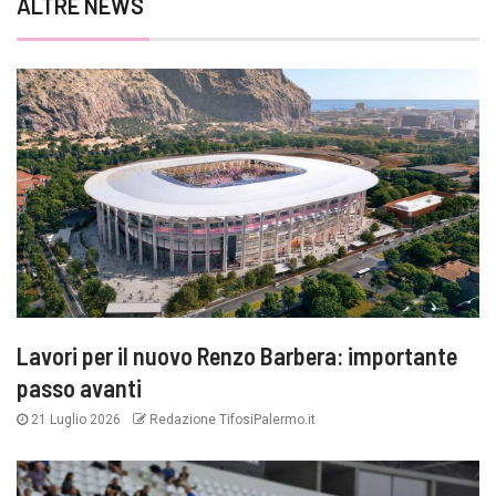
ALTRE NEWS
Lavori per il nuovo Renzo Barbera: importante
passo avanti
21 Luglio 2026
Redazione TifosiPalermo.it