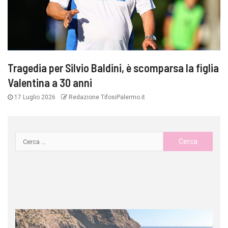
Tragedia per Silvio Baldini, è scomparsa la figlia
Valentina a 30 anni
17 Luglio 2026
Redazione TifosiPalermo.it