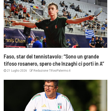
Faso, star del tennistavolo: “Sono un grande
tifoso rosanero, spero che Inzaghi ci porti in A”
21 Luglio 2026
Redazione TifosiPalermo.it