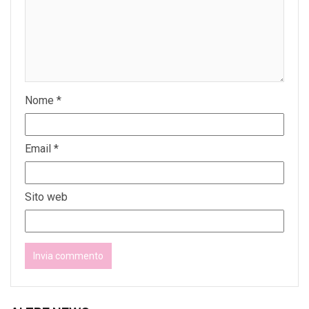
Nome
*
Email
*
Sito web