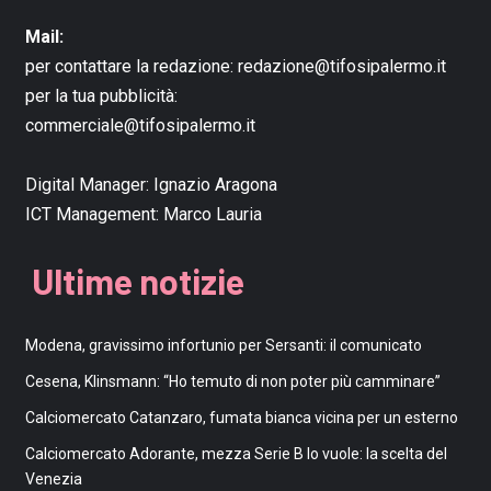
Mail:
per contattare la redazione:
redazione@tifosipalermo.it
per la tua pubblicità:
commerciale@tifosipalermo.it
Digital Manager:
Ignazio Aragona
ICT Management:
Marco Lauria
Ultime notizie
Modena, gravissimo infortunio per Sersanti: il comunicato
Cesena, Klinsmann: “Ho temuto di non poter più camminare”
Calciomercato Catanzaro, fumata bianca vicina per un esterno
Calciomercato Adorante, mezza Serie B lo vuole: la scelta del
Venezia