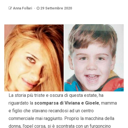
Anna Follari
29 Settembre 2020
La storia più triste e oscura di questa estate, ha
riguardato la
scomparsa di Viviana e Gioele
, mamma
e figlio che stavano recandosi ad un centro
commerciale mai raggiunto. Proprio la macchina della
donna, l’opel corsa, si è scontrata con un furgoncino