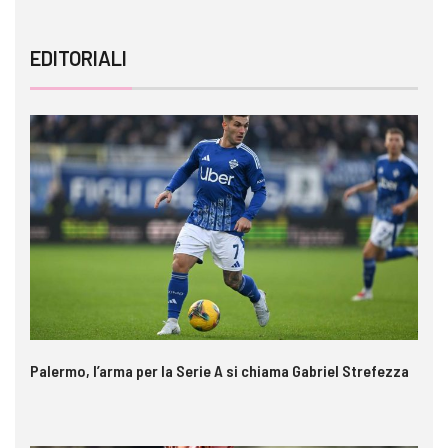
EDITORIALI
Palermo, l’arma per la Serie A si chiama Gabriel Strefezza