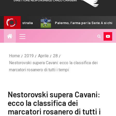
alia
Palermo, l’arma per la Serie A si chiama Gabriel Stref
Home
2019
Aprile
28
Nestorovski supera Cavani: ecco la classifica dei
marcatori rosanero di tutti i tempi
Nestorovski supera Cavani:
ecco la classifica dei
marcatori rosanero di tutti i