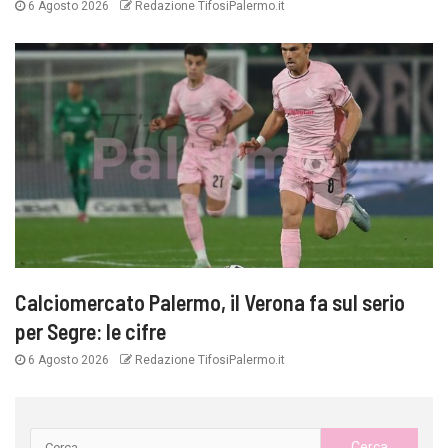
6 Agosto 2026
Redazione TifosiPalermo.it
Calciomercato Palermo, il Verona fa sul serio
per Segre: le cifre
6 Agosto 2026
Redazione TifosiPalermo.it