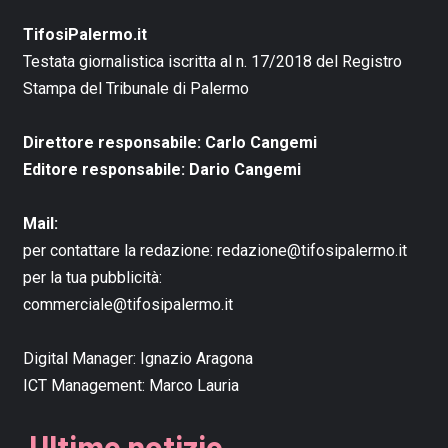
TifosiPalermo.it
Testata giornalistica iscritta al n. 17/2018 del Registro
Stampa del Tribunale di Palermo
Direttore responsabile: Carlo Cangemi
Editore responsabile: Dario Cangemi
Mail:
per contattare la redazione:
redazione@tifosipalermo.it
per la tua pubblicità:
commerciale@tifosipalermo.it
Digital Manager:
Ignazio Aragona
ICT Management:
Marco Lauria
Ultime notizie