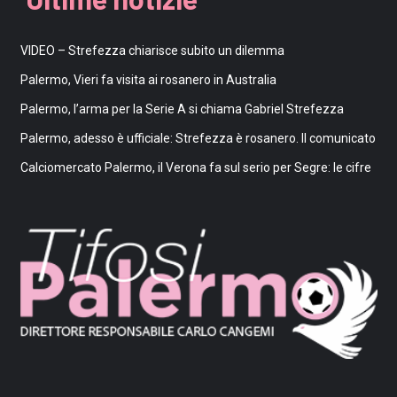
VIDEO – Strefezza chiarisce subito un dilemma
Palermo, Vieri fa visita ai rosanero in Australia
Palermo, l’arma per la Serie A si chiama Gabriel Strefezza
Palermo, adesso è ufficiale: Strefezza è rosanero. Il comunicato
Calciomercato Palermo, il Verona fa sul serio per Segre: le cifre