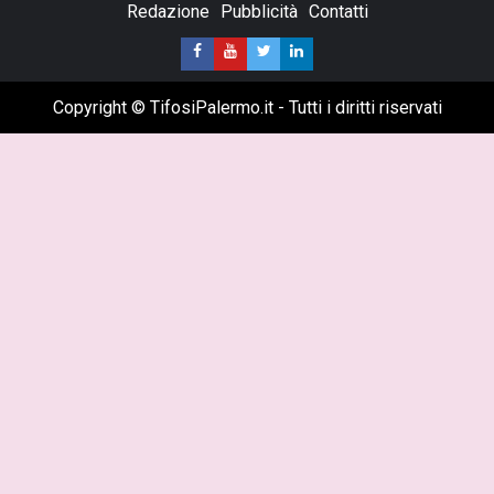
Redazione
Pubblicità
Contatti
Copyright © TifosiPalermo.it - Tutti i diritti riservati