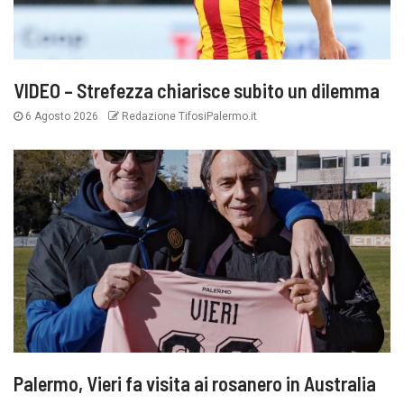
VIDEO – Strefezza chiarisce subito un dilemma
6 Agosto 2026
Redazione TifosiPalermo.it
Palermo, Vieri fa visita ai rosanero in Australia