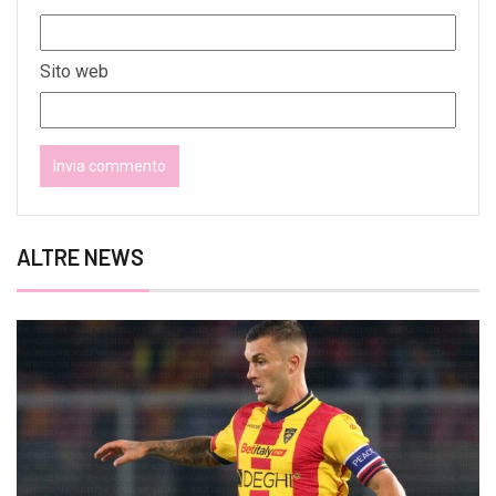
Sito web
ALTRE NEWS