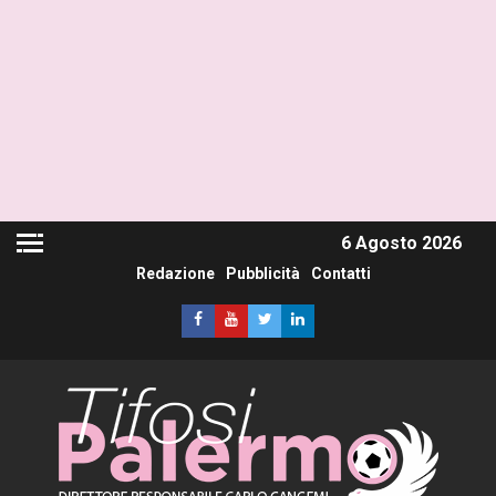
6 Agosto 2026
Redazione
Pubblicità
Contatti