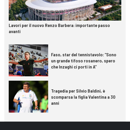
Lavori per il nuovo Renzo Barbera: importante passo
avanti
Faso, star del tennistavolo: “Sono
un grande tifoso rosanero, spero
che Inzaghi ci porti in A”
Tragedia per Silvio Baldini, è
scomparsa la figlia Valentina a 30
anni