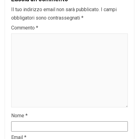
Il tuo indirizzo email non sarà pubblicato.
I campi
obbligatori sono contrassegnati
*
Commento
*
Nome
*
Email
*