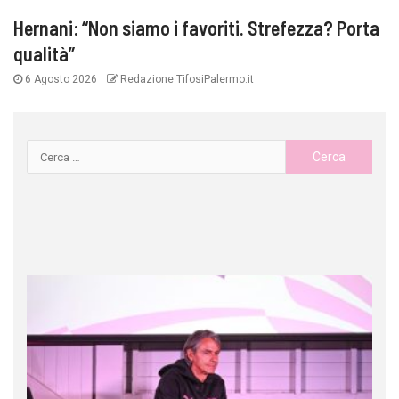
Hernani: “Non siamo i favoriti. Strefezza? Porta
qualità”
6 Agosto 2026
Redazione TifosiPalermo.it