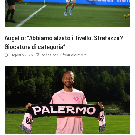
Augello: “Abbiamo alzato il livello. Strefezza?
Giocatore di categoria”
6 Agosto 2026
Redazione TifosiPalermo.it