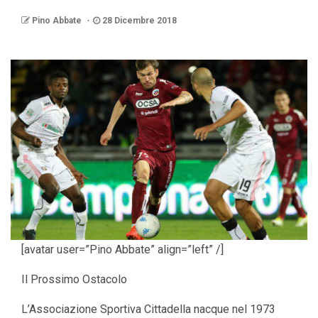
Pino Abbate
28 Dicembre 2018
[avatar user=”Pino Abbate” align=”left” /]
Il Prossimo Ostacolo
L’Associazione Sportiva Cittadella nacque nel 1973