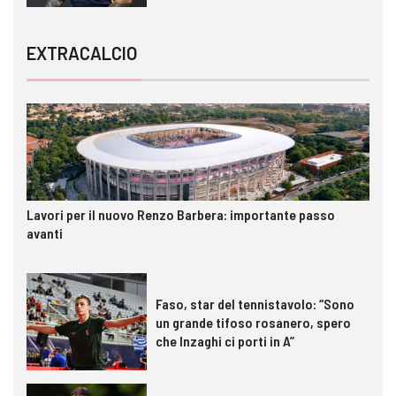
EXTRACALCIO
Lavori per il nuovo Renzo Barbera: importante passo
avanti
Faso, star del tennistavolo: “Sono
un grande tifoso rosanero, spero
che Inzaghi ci porti in A”