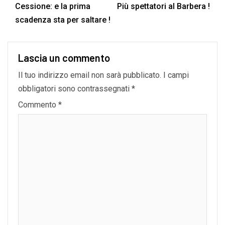
Cessione: e la prima
Più spettatori al Barbera !
scadenza sta per saltare !
Lascia un commento
Il tuo indirizzo email non sarà pubblicato.
I campi
obbligatori sono contrassegnati
*
Commento
*