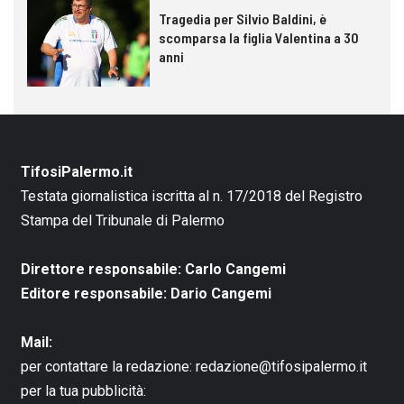
Tragedia per Silvio Baldini, è
scomparsa la figlia Valentina a 30
anni
TifosiPalermo.it
Testata giornalistica iscritta al n. 17/2018 del Registro
Stampa del Tribunale di Palermo
Direttore responsabile: Carlo Cangemi
Editore responsabile: Dario Cangemi
Mail:
per contattare la redazione:
redazione@tifosipalermo.it
per la tua pubblicità: