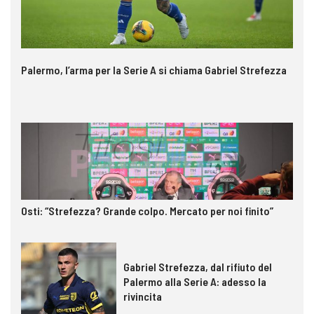
Palermo, l’arma per la Serie A si chiama Gabriel Strefezza
Osti: “Strefezza? Grande colpo. Mercato per noi finito”
Gabriel Strefezza, dal rifiuto del
Palermo alla Serie A: adesso la
rivincita