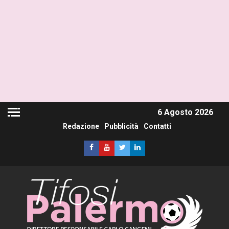
6 Agosto 2026
Redazione
Pubblicità
Contatti