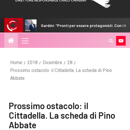
Gardini: “Pronti per essere protagonisti. Con i tifosi nulla è impossibile”
Home
2018
Dicembre
28
Prossimo ostacolo: il Cittadella. La scheda di Pino
Abbate
Prossimo ostacolo: il
Cittadella. La scheda di Pino
Abbate