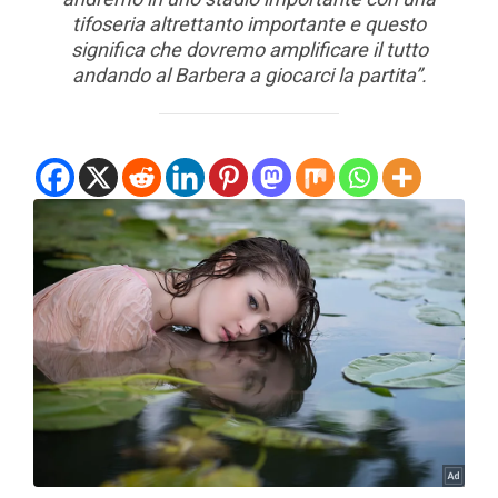
tifoseria altrettanto importante e questo
significa che dovremo amplificare il tutto
andando al Barbera a giocarci la partita”.