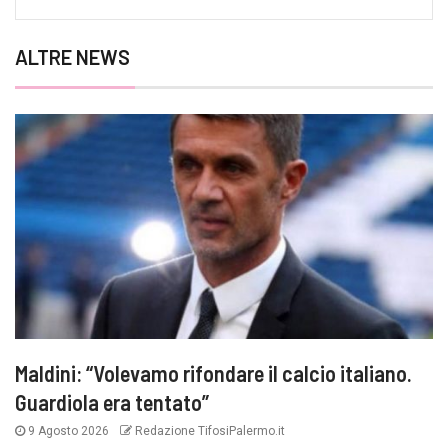
ALTRE NEWS
Maldini: “Volevamo rifondare il calcio italiano.
Guardiola era tentato”
9 Agosto 2026
Redazione TifosiPalermo.it