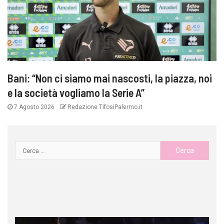
Bani: “Non ci siamo mai nascosti, la piazza, noi
e la società vogliamo la Serie A”
7 Agosto 2026
Redazione TifosiPalermo.it