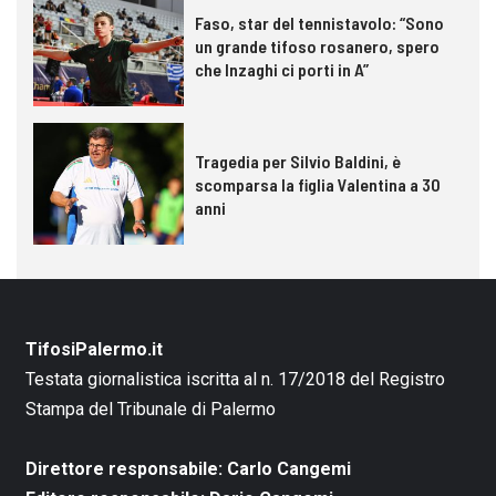
Faso, star del tennistavolo: “Sono
un grande tifoso rosanero, spero
che Inzaghi ci porti in A”
Tragedia per Silvio Baldini, è
scomparsa la figlia Valentina a 30
anni
TifosiPalermo.it
Testata giornalistica iscritta al n. 17/2018 del Registro
Stampa del Tribunale di Palermo
Direttore responsabile: Carlo Cangemi