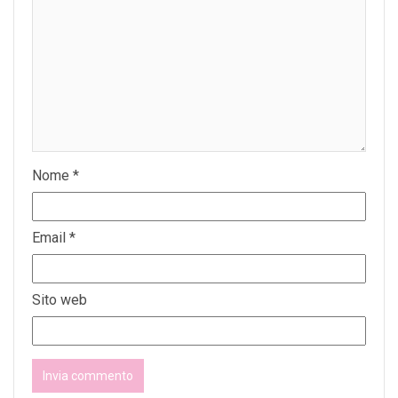
Nome
*
Email
*
Sito web