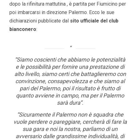
dopo la rifinitura mattutina , è partita per Fiumicino per
poi imbarcarsi in direzione Palermo. Ecco le sue
dichiarazioni pubblicate dal
sito ufficiale del club
bianconero
:
“Siamo coscienti che abbiamo le potenzialità
e le possibilità per fornire una prestazione di
alto livello, siamo certi che battaglieremo con
convinzione, consapevolezza e che siamo al
pari del Palermo, poi il risultato è frutto di
quanto avviene in campo, ma per il Palermo
sarà dura”.
“Sicuramente il Palermo non è squadra che
vuole perdere o pareggiare, cercherà di fare la
sua gara e noi la nostra, parliamo di un
avversario dalle grandissime individualità, di