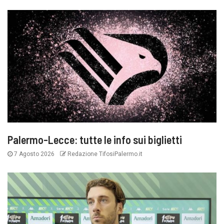
Palermo-Lecce: tutte le info sui biglietti
7 Agosto 2026
Redazione TifosiPalermo.it