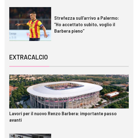
Strefezza sull’arrivo a Palermo:
“Ho accettato subito, voglio il
Barbera pieno”
EXTRACALCIO
Lavori per il nuovo Renzo Barbera: importante passo
avanti