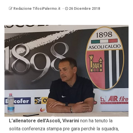
Redazione TifosiPalermo.it
26 Dicembre 2018
L’allenatore dell’Ascoli, Vivarini
non ha tenuto la
solita conferenza stampa pre gara perchè la squadra,