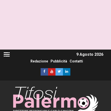
9 Agosto 2026
Redazione
Pubblicità
Contatti