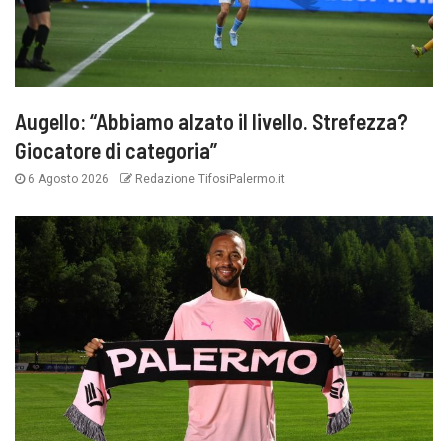
Augello: “Abbiamo alzato il livello. Strefezza?
Giocatore di categoria”
6 Agosto 2026
Redazione TifosiPalermo.it