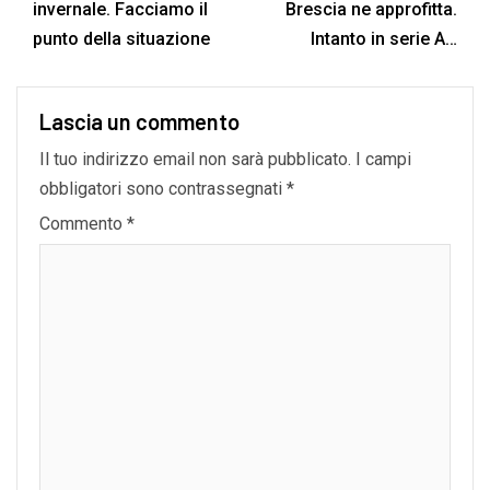
invernale. Facciamo il
Brescia ne approfitta.
punto della situazione
Intanto in serie A…
Lascia un commento
Il tuo indirizzo email non sarà pubblicato.
I campi
obbligatori sono contrassegnati
*
Commento
*