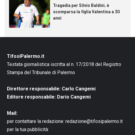
Tragedia per Silvio Baldini, è
scomparsa la figlia Valentina a 30
anni
TifosiPalermo.it
Testata giornalistica iscritta al n. 17/2018 del Registro
Stampa del Tribunale di Palermo
Direttore responsabile: Carlo Cangemi
Editore responsabile: Dario Cangemi
Mail:
per contattare la redazione:
redazione@tifosipalermo.it
per la tua pubblicità: