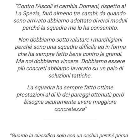
“Contro l’Ascoli si cambia.Domani, rispetto al
La Spezia, farò almeno tre cambi; da quando
sono arrivato abbiamo adottato diversi moduli
perché la squadra me lo ha consentito.
Non dobbiamo sottovalutare i marchigiani
perché sono una squadra difficile ed in forma
che ha sempre fatto bene contro le grandi.
Ma noi dobbiamo vincere. Dobbiamo essere
più concreti abbiamo lavorato su un paio di
soluzioni tattiche.
La squadra ha sempre fatto ottime
prestazioni al di là dei pareggi ottenuti; però
bisogna sicuramente avere maggiore
concretezza”
“Guardo la classifica solo con un occhio perché prima