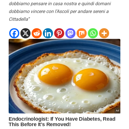
dobbiamo pensare in casa nostra e quindi domani
dobbiamo vincere con l’Ascoli per andare sereni a
Cittadella”