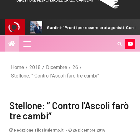
Gardini: “Pronti per essere protagonisti. Con i tifosi nulla è imp
Home
2018
Dicembre
26
Stellone: ” Contro l’Ascoli farò tre cambi”
Stellone: ” Contro l’Ascoli farò
tre cambi”
Redazione TifosiPalermo.it
26 Dicembre 2018