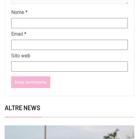
Nome
*
Email
*
Sito web
ALTRE NEWS