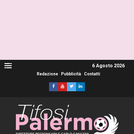
6 Agosto 2026
Redazione
Pubblicità
Contatti