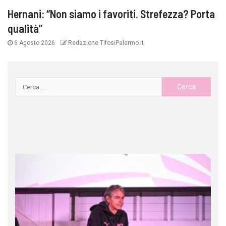
Hernani: “Non siamo i favoriti. Strefezza? Porta
qualità”
6 Agosto 2026
Redazione TifosiPalermo.it