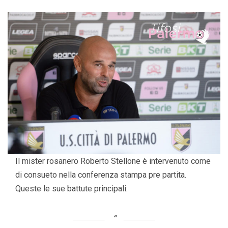
Il mister rosanero Roberto Stellone è intervenuto come
di consueto nella conferenza stampa pre partita.
Queste le sue battute principali: