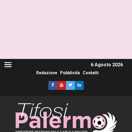
6 Agosto 2026
Redazione
Pubblicità
Contatti