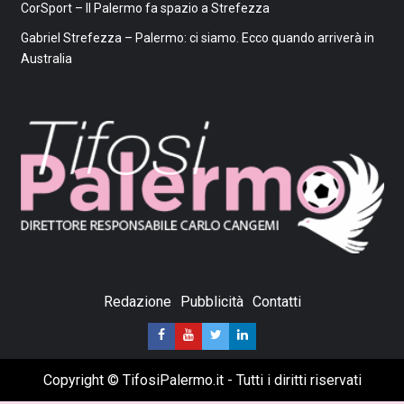
CorSport – Il Palermo fa spazio a Strefezza
Gabriel Strefezza – Palermo: ci siamo. Ecco quando arriverà in
Australia
Redazione
Pubblicità
Contatti
Copyright © TifosiPalermo.it - Tutti i diritti riservati