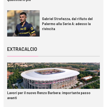
Gabriel Strefezza, dal rifiuto del
Palermo alla Serie A: adesso la
rivincita
EXTRACALCIO
Lavori per il nuovo Renzo Barbera: importante passo
avanti