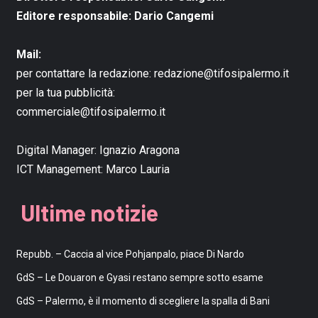
Editore responsabile: Dario Cangemi
Mail:
per contattare la redazione:
redazione@tifosipalermo.it
per la tua pubblicità:
commerciale@tifosipalermo.it
Digital Manager:
Ignazio Aragona
ICT Management:
Marco Lauria
Ultime notizie
Repubb. – Caccia al vice Pohjanpalo, piace Di Nardo
GdS – Le Douaron e Gyasi restano sempre sotto esame
GdS – Palermo, è il momento di scegliere la spalla di Bani