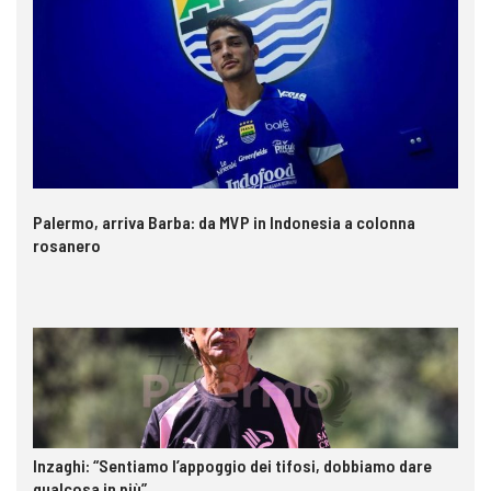
Palermo, arriva Barba: da MVP in Indonesia a colonna
rosanero
Inzaghi: “Sentiamo l’appoggio dei tifosi, dobbiamo dare
qualcosa in più”