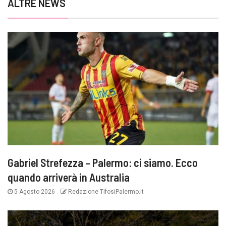
ALTRE NEWS
Gabriel Strefezza – Palermo: ci siamo. Ecco
quando arriverà in Australia
5 Agosto 2026
Redazione TifosiPalermo.it