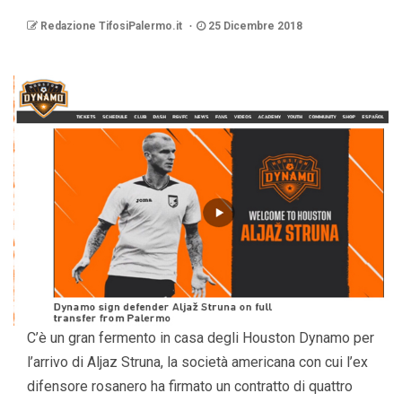
Redazione TifosiPalermo.it
25 Dicembre 2018
C’è un gran fermento in casa degli Houston Dynamo per
l’arrivo di Aljaz Struna, la società americana con cui l’ex
difensore rosanero ha firmato un contratto di quattro