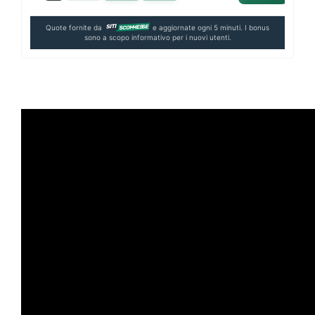
Quote fornite da
e aggiornate ogni 5 minuti. I bonus
sono a scopo informativo per i nuovi utenti.