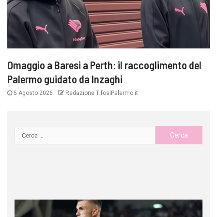
Omaggio a Baresi a Perth: il raccoglimento del
Palermo guidato da Inzaghi
5 Agosto 2026
Redazione TifosiPalermo.it