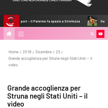
 – Il Palermo fa spazio a Strefezza
Gabriel Strefezza – Pa
Home
2018
Dicembre
25
Grande accoglienza per Struna negli Stati Uniti – il
video
Grande accoglienza per
Struna negli Stati Uniti – il
video