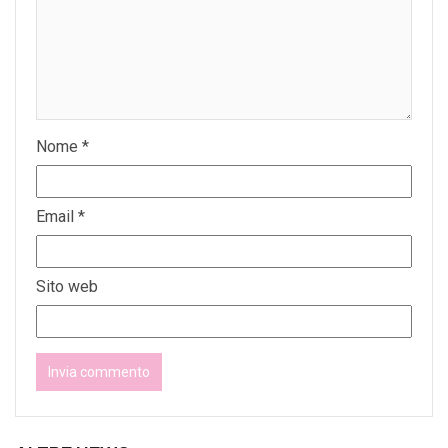
Nome
*
Email
*
Sito web