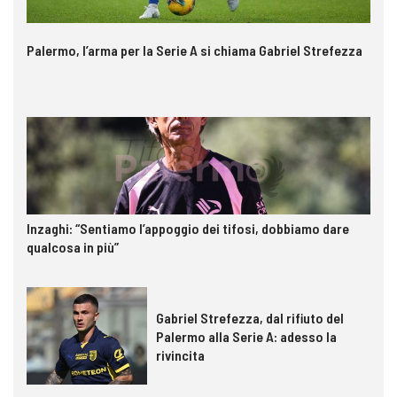
Palermo, l’arma per la Serie A si chiama Gabriel Strefezza
Inzaghi: “Sentiamo l’appoggio dei tifosi, dobbiamo dare
qualcosa in più”
Gabriel Strefezza, dal rifiuto del
Palermo alla Serie A: adesso la
rivincita