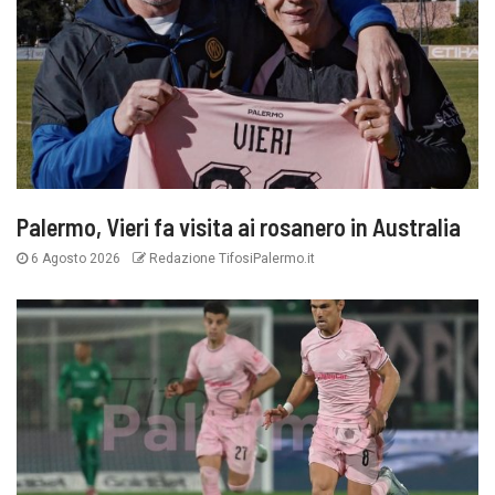
Palermo, Vieri fa visita ai rosanero in Australia
6 Agosto 2026
Redazione TifosiPalermo.it