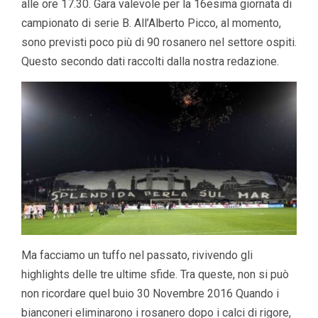
alle ore 17.30. Gara valevole per la 16esima giornata di
campionato di serie B. All’Alberto Picco, al momento,
sono previsti poco più di 90 rosanero nel settore ospiti.
Questo secondo dati raccolti dalla nostra redazione.
Ma facciamo un tuffo nel passato, rivivendo gli
highlights delle tre ultime sfide. Tra queste, non si può
non ricordare quel buio 30 Novembre 2016 Quando i
bianconeri eliminarono i rosanero dopo i calci di rigore,