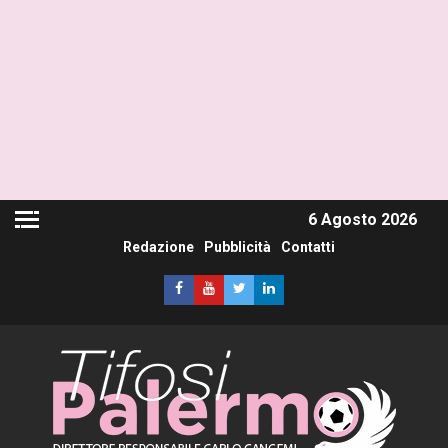
6 Agosto 2026
Redazione
Pubblicità
Contatti