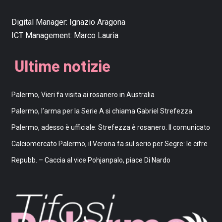
Digital Manager:
Ignazio Aragona
ICT Management:
Marco Lauria
Ultime notizie
Palermo, Vieri fa visita ai rosanero in Australia
Palermo, l’arma per la Serie A si chiama Gabriel Strefezza
Palermo, adesso è ufficiale: Strefezza è rosanero. Il comunicato
Calciomercato Palermo, il Verona fa sul serio per Segre: le cifre
Repubb. – Caccia al vice Pohjanpalo, piace Di Nardo