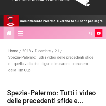
mercato Palermo, il Verona fa sul serio per Segre: le cifre
Home
2018
Dicembre
21
Spezia-Palermo: Tutti i video delle precedenti sfide
e… quella volta che i liguri eliminarono i rosanero
dalla Tim Cup
Spezia-Palermo: Tutti i video
delle precedenti sfide e…