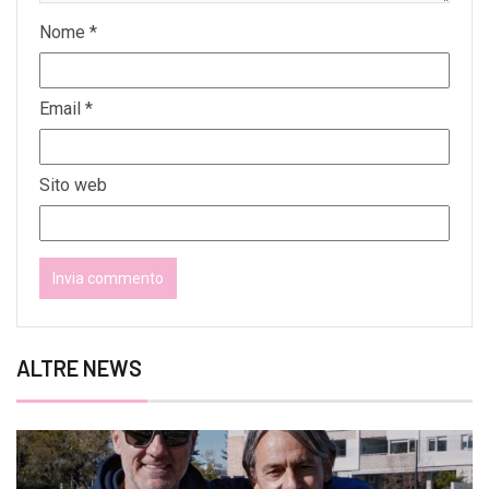
Nome
*
Email
*
Sito web
ALTRE NEWS