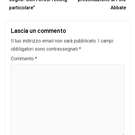
particolare”
Abbate
Lascia un commento
Il tuo indirizzo email non sarà pubblicato.
I campi
obbligatori sono contrassegnati
*
Commento
*