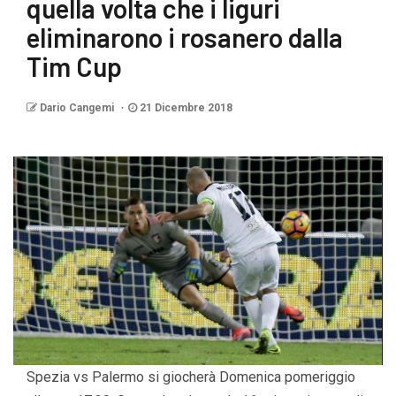
quella volta che i liguri
eliminarono i rosanero dalla
Tim Cup
Dario Cangemi
21 Dicembre 2018
Spezia vs Palermo si giocherà Domenica pomeriggio