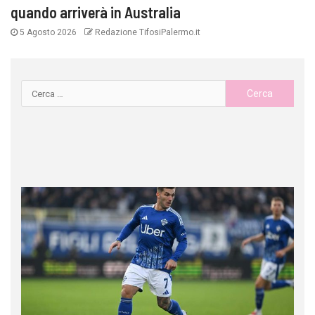
quando arriverà in Australia
5 Agosto 2026
Redazione TifosiPalermo.it