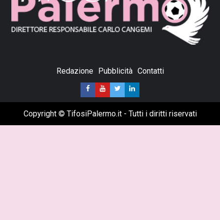
Redazione
Pubblicità
Contatti
Copyright © TifosiPalermo.it - Tutti i diritti riservati