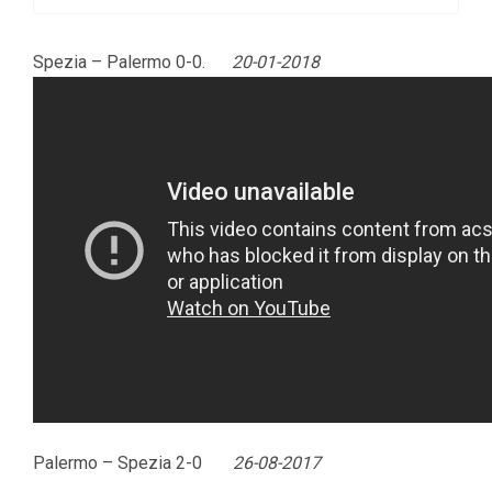
Spezia – Palermo 0-0.
20-01-2018
Palermo – Spezia 2-0
26-08-2017