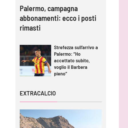
Palermo, campagna
abbonamenti: ecco i posti
rimasti
Strefezza sull’arrivo a
Palermo: “Ho
accettato subito,
voglio il Barbera
pieno”
EXTRACALCIO