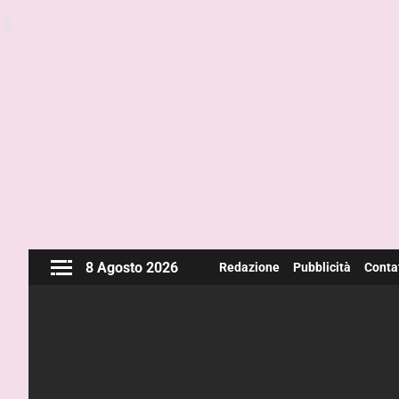
8 Agosto 2026
Redazione
Pubblicità
Contat