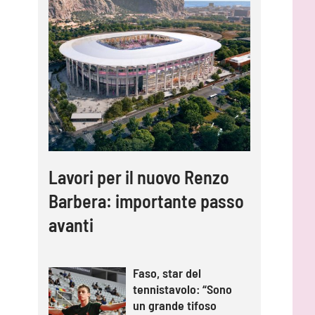
Lavori per il nuovo Renzo
Barbera: importante passo
avanti
Faso, star del
tennistavolo: “Sono
un grande tifoso