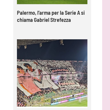
Palermo, l’arma per la Serie A si
chiama Gabriel Strefezza