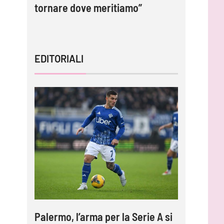
tornare dove meritiamo”
australi
EDITORIALI
Palermo, l’arma per la Serie A si