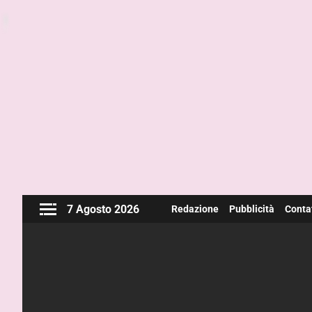
7 Agosto 2026
Redazione
Pubblicità
Contat