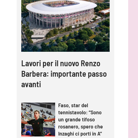
Lavori per il nuovo Renzo
Barbera: importante passo
avanti
Faso, star del
tennistavolo: “Sono
un grande tifoso
rosanero, spero che
Inzaghi ci porti in A”