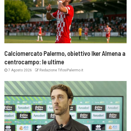
Calciomercato Palermo, obiettivo Iker Almena a
centrocampo: le ultime
7 Agosto 2026
Redazione TifosiPalermo.it