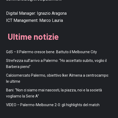
Digital Manager:
Ignazio Aragona
ICT Management:
Marco Lauria
Ultime notizie
GdS – Il Palermo cresce bene. Battuto il Melbourne City
Strefezza sull’arrivo a Palermo: “Ho accettato subito, voglio il
Barbera pieno”
Calciomercato Palermo, obiettivo Iker Almena a centrocampo:
le ultime
Bani: “Non ci siamo mai nascosti, la piazza, noi e la società
vogliamo la Serie A”
VIDEO – Palermo-Melbourne 2-0: gli highlights del match