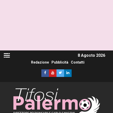
8 Agosto 2026
Redazione
Pubblicità
Contatti