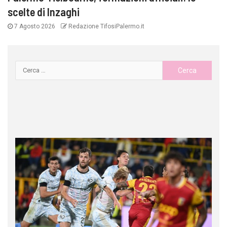
scelte di Inzaghi
7 Agosto 2026
Redazione TifosiPalermo.it