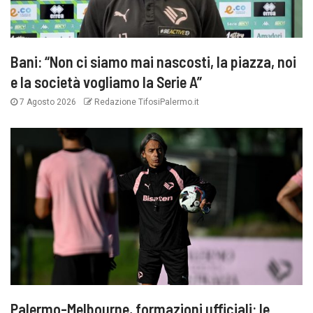
Bani: “Non ci siamo mai nascosti, la piazza, noi
e la società vogliamo la Serie A”
7 Agosto 2026
Redazione TifosiPalermo.it
Palermo-Melbourne, formazioni ufficiali: le