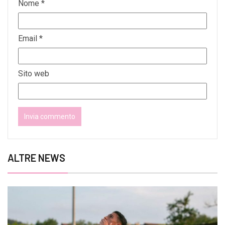
Nome
*
Email
*
Sito web
ALTRE NEWS