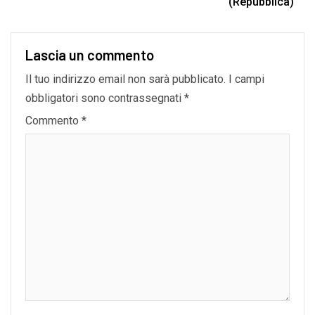
(Repubblica)
Lascia un commento
Il tuo indirizzo email non sarà pubblicato.
I campi
obbligatori sono contrassegnati
*
Commento
*