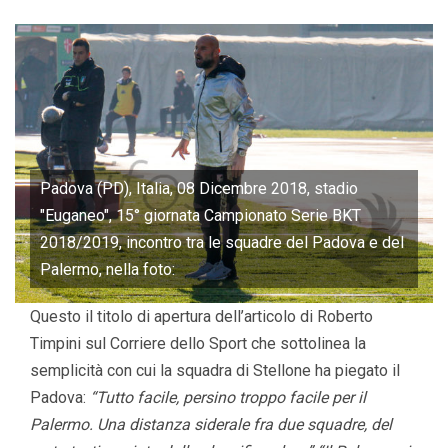
Padova (PD), Italia, 08 Dicembre 2018, stadio
"Euganeo", 15° giornata Campionato Serie BKT
2018/2019, incontro tra le squadre del Padova e del
Palermo, nella foto:
Questo il titolo di apertura dell’articolo di Roberto
Timpini sul Corriere dello Sport che sottolinea la
semplicità con cui la squadra di Stellone ha piegato il
Padova:
“Tutto facile, persino troppo facile per il
Palermo. Una distanza siderale fra due squadre, del