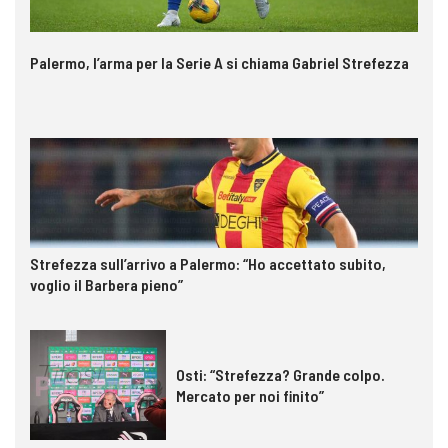
Palermo, l’arma per la Serie A si chiama Gabriel Strefezza
Strefezza sull’arrivo a Palermo: “Ho accettato subito,
voglio il Barbera pieno”
Osti: “Strefezza? Grande colpo.
Mercato per noi finito”