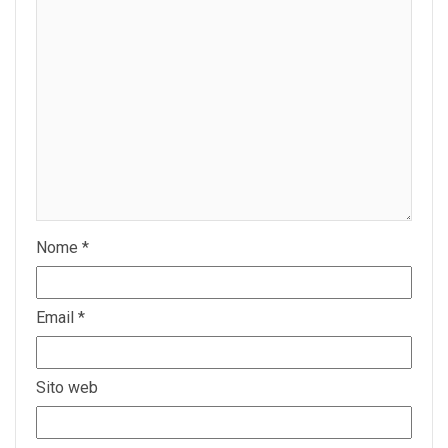
Nome
*
Email
*
Sito web