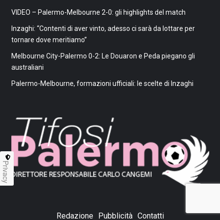
VIDEO – Palermo-Melbourne 2-0: gli highlights del match
Inzaghi: “Contenti di aver vinto, adesso ci sarà da lottare per
tornare dove meritiamo”
Melbourne City-Palermo 0-2: Le Douaron e Peda piegano gli
australiani
Palermo-Melbourne, formazioni ufficiali: le scelte di Inzaghi
Privacy
Redazione
Pubblicità
Contatti