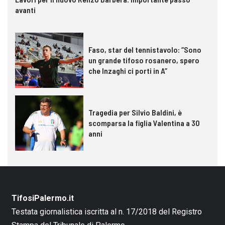
avanti
Faso, star del tennistavolo: “Sono
un grande tifoso rosanero, spero
che Inzaghi ci porti in A”
Tragedia per Silvio Baldini, è
scomparsa la figlia Valentina a 30
anni
TifosiPalermo.it
Testata giornalistica iscritta al n. 17/2018 del Registro