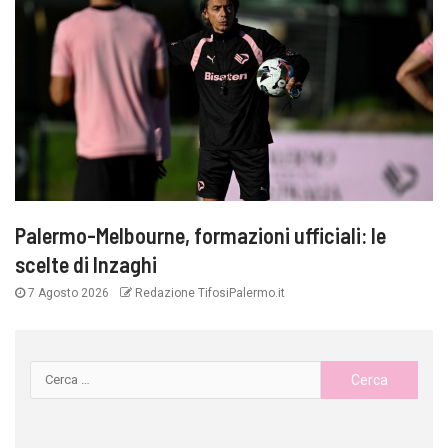
Palermo-Melbourne, formazioni ufficiali: le
scelte di Inzaghi
7 Agosto 2026
Redazione TifosiPalermo.it