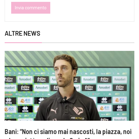
ALTRE NEWS
Bani: “Non ci siamo mai nascosti, la piazza, noi