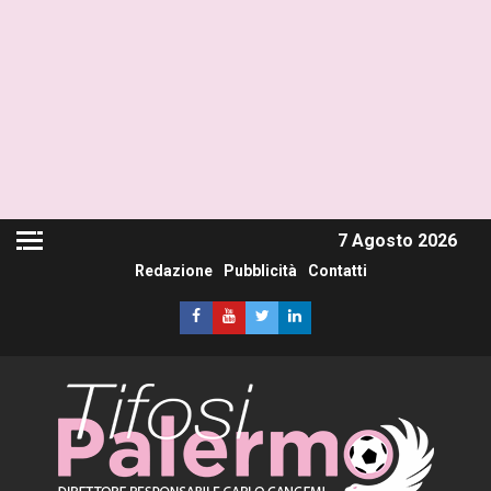
7 Agosto 2026
Redazione
Pubblicità
Contatti