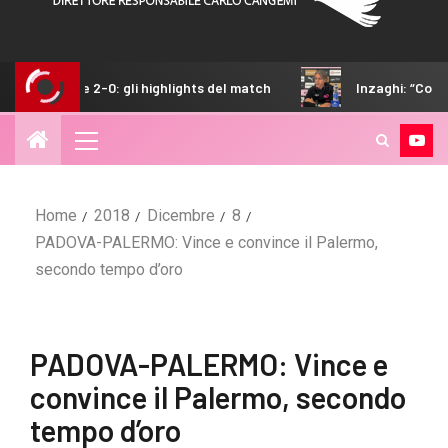
gli highlights del match
Inzaghi: “Contenti di aver vinto, 
Home
2018
Dicembre
8
PADOVA-PALERMO: Vince e convince il Palermo,
secondo tempo d’oro
PADOVA-PALERMO: Vince e
convince il Palermo, secondo
tempo d’oro