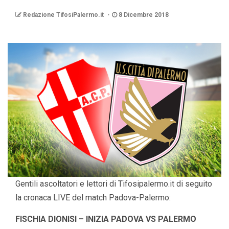
Redazione TifosiPalermo.it
8 Dicembre 2018
Gentili ascoltatori e lettori di Tifosipalermo.it di seguito
la cronaca LIVE del match Padova-Palermo:
FISCHIA DIONISI – INIZIA PADOVA VS PALERMO