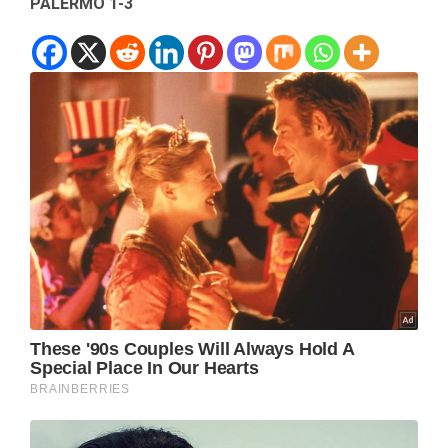
PALERMO 1-3