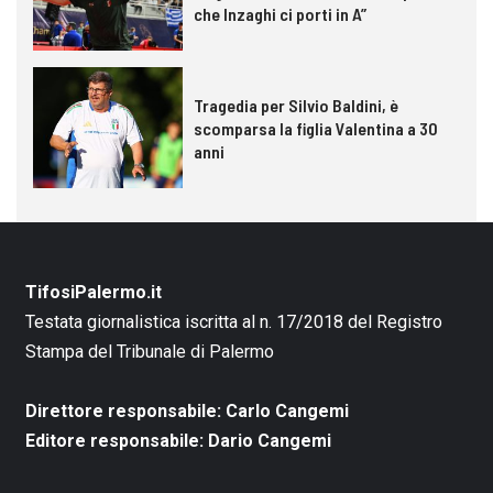
che Inzaghi ci porti in A”
Tragedia per Silvio Baldini, è
scomparsa la figlia Valentina a 30
anni
TifosiPalermo.it
Testata giornalistica iscritta al n. 17/2018 del Registro
Stampa del Tribunale di Palermo
Direttore responsabile: Carlo Cangemi
Editore responsabile: Dario Cangemi