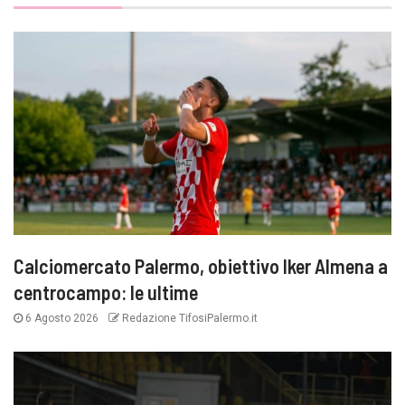
Calciomercato Palermo, obiettivo Iker Almena a
centrocampo: le ultime
6 Agosto 2026
Redazione TifosiPalermo.it