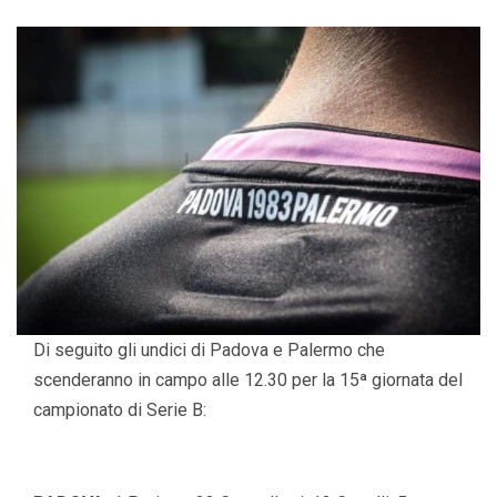
Di seguito gli undici di Padova e Palermo che
scenderanno in campo alle 12.30 per la 15ª giornata del
campionato di Serie B: