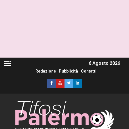
6 Agosto 2026
Redazione
Pubblicità
Contatti