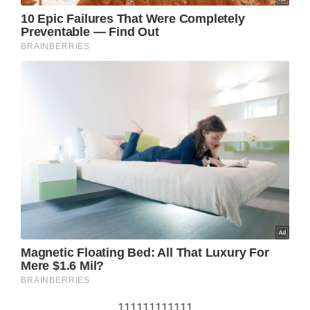
111111111111