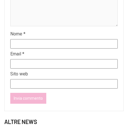
Nome
*
Email
*
Sito web
ALTRE NEWS