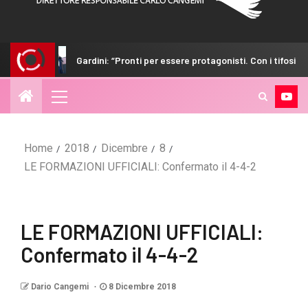
Gardini: “Pronti per essere protagonisti. Con i tifosi nulla è impossibile”
Home
2018
Dicembre
8
LE FORMAZIONI UFFICIALI: Confermato il 4-4-2
LE FORMAZIONI UFFICIALI:
Confermato il 4-4-2
Dario Cangemi
8 Dicembre 2018