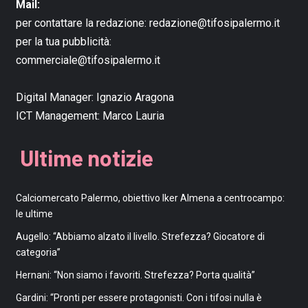
Mail:
per contattare la redazione:
redazione@tifosipalermo.it
per la tua pubblicità:
commerciale@tifosipalermo.it
Digital Manager:
Ignazio Aragona
ICT Management:
Marco Lauria
Ultime notizie
Calciomercato Palermo, obiettivo Iker Almena a centrocampo:
le ultime
Augello: “Abbiamo alzato il livello. Strefezza? Giocatore di
categoria”
Hernani: “Non siamo i favoriti. Strefezza? Porta qualità”
Gardini: “Pronti per essere protagonisti. Con i tifosi nulla è