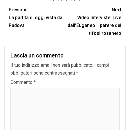
Previous
Next
La partita di oggi vista da
Video Interviste: Live
Padova
dall’Euganeo il parere dei
tifosi rosanero
Lascia un commento
Il tuo indirizzo email non sarà pubblicato.
I campi
obbligatori sono contrassegnati
*
Commento
*