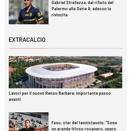
Gabriel Strefezza, dal rifiuto del
Palermo alla Serie A: adesso la
rivincita
EXTRACALCIO
Lavori per il nuovo Renzo Barbera: importante passo
avanti
Faso, star del tennistavolo: “Sono
un grande tifoso rosanero, spero