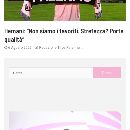
Hernani: “Non siamo i favoriti. Strefezza? Porta
qualità”
6 Agosto 2026
Redazione TifosiPalermo.it