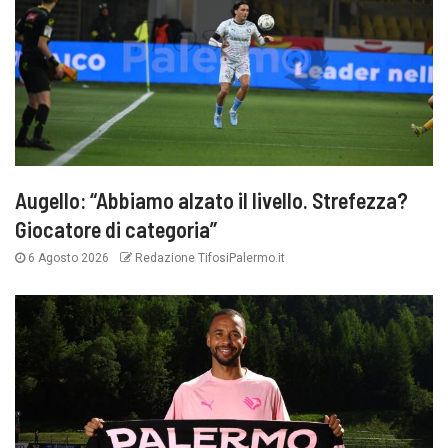
Augello: “Abbiamo alzato il livello. Strefezza?
Giocatore di categoria”
6 Agosto 2026
Redazione TifosiPalermo.it