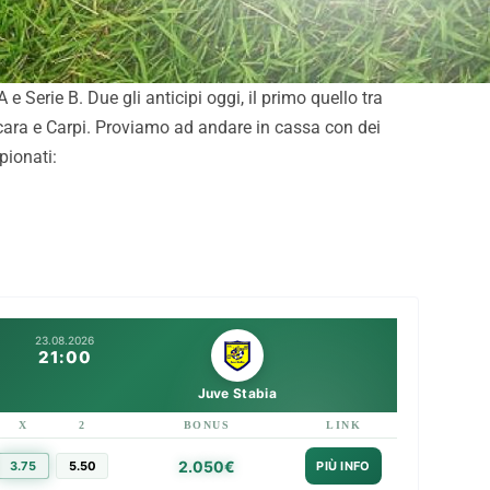
 e Serie B. Due gli anticipi oggi, il primo quello tra
scara e Carpi. Proviamo ad andare in cassa con dei
pionati:
23.08.2026
21:00
Juve Stabia
X
2
BONUS
LINK
Pronti per essere
Palermo, adesso è ufficial
2.050€
3.75
5.50
PIÙ INFO
i. Con i tifosi nulla è
Strefezza è rosanero. Il