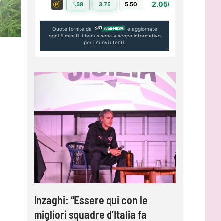
2.050€
1.58
3.75
5.50
PIÙ INFO
Quote fornite da
e aggiornate
ogni 5 minuti. I bonus sono a scopo informativo
per i nuovi utenti.
e:
Inzaghi: “Essere qui con le
Gardini:
migliori squadre d’Italia fa
protagoni