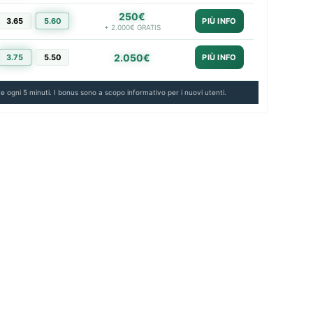
e”
comunicato
250€
3.65
5.60
PIÙ INFO
+ 2.000€ GRATIS
2.050€
3.75
5.50
PIÙ INFO
e ogni 5 minuti. I bonus sono a scopo informativo per i nuovi utenti.