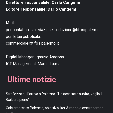
Direttore responsabile: Carlo Cangemi
Editore responsabile: Dario Cangemi
Mail:
per contattare la redazione:
redazione@tifosipalermo.it
per la tua pubblicità:
commerciale@tifosipalermo.it
Digital Manager:
Ignazio Aragona
ICT Management:
Marco Lauria
Ultime notizie
Strefezza sull’arrivo a Palermo: “Ho accettato subito, voglio il
Barbera pieno”
Calciomercato Palermo, obiettivo Iker Almena a centrocampo: