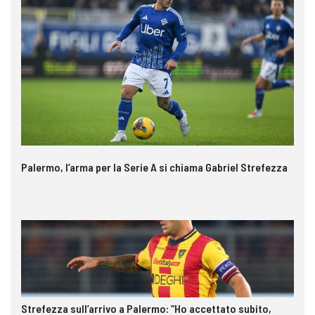
Palermo, l’arma per la Serie A si chiama Gabriel Strefezza
Strefezza sull’arrivo a Palermo: “Ho accettato subito,