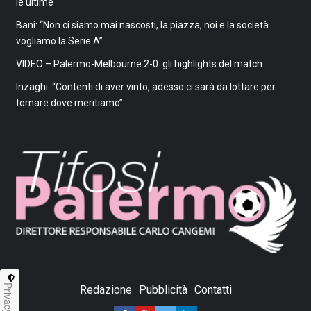
le ultime
Bani: “Non ci siamo mai nascosti, la piazza, noi e la società
vogliamo la Serie A”
VIDEO – Palermo-Melbourne 2-0: gli highlights del match
Inzaghi: “Contenti di aver vinto, adesso ci sarà da lottare per
tornare dove meritiamo”
Privacy
Redazione
Pubblicità
Contatti