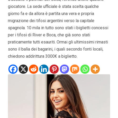
giocatore. La sede ufficiale è stata scelta qualche
giorno fa e da allora è partita una vera e propria
migrazione dei tifosi argentini verso la capitale
spagnola. 10 mila in tutto sono stati i biglietti concessi
per i tifosi di River e Boca, che già sono stati
praticamente tutti esauriti. Ormai gli ultimissimi rimasti
sono il balìa dei bagarini, i quali secondo fonti locali,
chiedono addirittura 3000€ a biglietto.