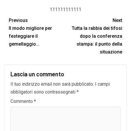
111111111111
Previous
Next
Il modo migliore per
Tutta la rabbia dei tifosi
festeggiare il
dopo la conferenza
gemellaggio…
stampa: il punto della
situazione
Lascia un commento
Il tuo indirizzo email non sarà pubblicato.
I campi
obbligatori sono contrassegnati
*
Commento
*