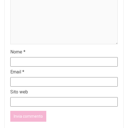
Nome
*
Email
*
Sito web