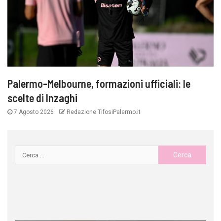
Palermo-Melbourne, formazioni ufficiali: le
scelte di Inzaghi
7 Agosto 2026
Redazione TifosiPalermo.it