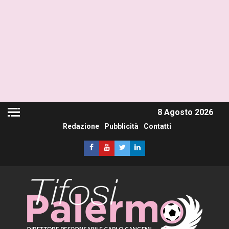
8 Agosto 2026
Redazione
Pubblicità
Contatti