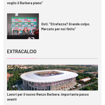
voglio il Barbera pieno”
Osti: “Strefezza? Grande colpo.
Mercato per noi finito”
EXTRACALCIO
Lavori per il nuovo Renzo Barbera: importante passo
avanti