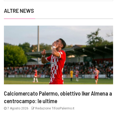
ALTRE NEWS
Calciomercato Palermo, obiettivo Iker Almena a
centrocampo: le ultime
7 Agosto 2026
Redazione TifosiPalermo.it