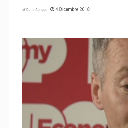
4 Dicembre 2018
Dario Cangemi