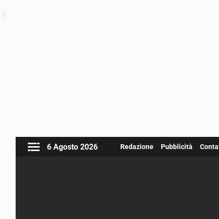
6 Agosto 2026
Redazione
Pubblicità
Contat