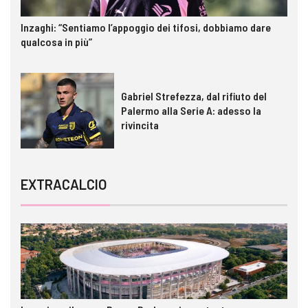
Inzaghi: “Sentiamo l’appoggio dei tifosi, dobbiamo dare
qualcosa in più”
Gabriel Strefezza, dal rifiuto del
Palermo alla Serie A: adesso la
rivincita
EXTRACALCIO