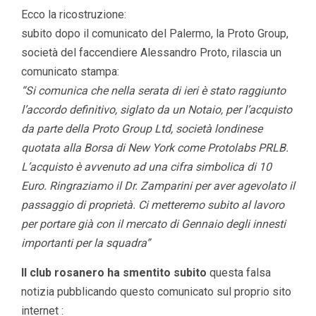
Ecco la ricostruzione:
subito dopo il comunicato del Palermo, la Proto Group,
società del faccendiere Alessandro Proto, rilascia un
comunicato stampa:
“Si comunica che nella serata di ieri è stato raggiunto
l’accordo definitivo, siglato da un Notaio, per l’acquisto
da parte della Proto Group Ltd, società londinese
quotata alla Borsa di New York come Protolabs PRLB.
L’acquisto è avvenuto ad una cifra simbolica di 10
Euro. Ringraziamo il Dr. Zamparini per aver agevolato il
passaggio di proprietà. Ci metteremo subito al lavoro
per portare già con il mercato di Gennaio degli innesti
importanti per la squadra”
Il club rosanero ha smentito subito
questa falsa
notizia pubblicando questo comunicato sul proprio sito
internet :