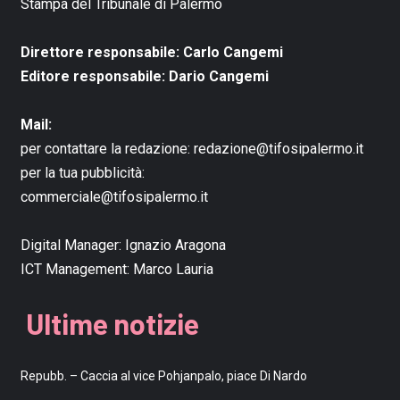
Stampa del Tribunale di Palermo
Direttore responsabile: Carlo Cangemi
Editore responsabile: Dario Cangemi
Mail:
per contattare la redazione:
redazione@tifosipalermo.it
per la tua pubblicità:
commerciale@tifosipalermo.it
Digital Manager:
Ignazio Aragona
ICT Management:
Marco Lauria
Ultime notizie
Repubb. – Caccia al vice Pohjanpalo, piace Di Nardo