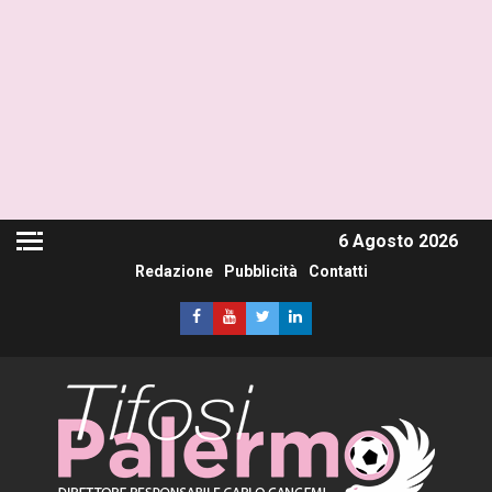
6 Agosto 2026
Redazione
Pubblicità
Contatti