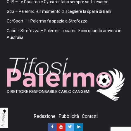
GdS – Le Douaron e Gyasi restano sempre sotto esame
GdS – Palermo, è il momento di scegliere la spalla di Bani
CorSport – Il Palermo fa spazio a Strefezza
Gabriel Strefezza – Palermo: ci siamo. Ecco quando arriverà in
Australia
Privacy
Redazione
Pubblicità
Contatti