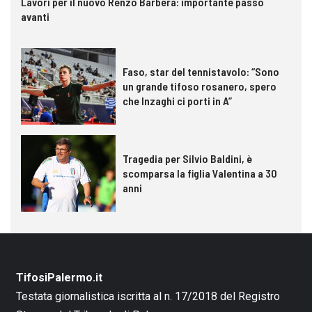
Lavori per il nuovo Renzo Barbera: importante passo
avanti
Faso, star del tennistavolo: “Sono
un grande tifoso rosanero, spero
che Inzaghi ci porti in A”
Tragedia per Silvio Baldini, è
scomparsa la figlia Valentina a 30
anni
TifosiPalermo.it
Testata giornalistica iscritta al n. 17/2018 del Registro