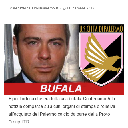
Redazione TifosiPalermo.it
1 Dicembre 2018
E per fortuna che era tutta una bufala. Ci riferiamo Alla
notizia comparsa su alcuni organi di stampa e relativa
all’acquisto del Palermo calcio da parte della Proto
Group LTD