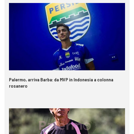
Palermo, arriva Barba: da MVP in Indonesia a colonna
rosanero