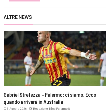
ALTRE NEWS
Gabriel Strefezza – Palermo: ci siamo. Ecco
quando arriverà in Australia
5 Agosto 2026
Redazione TifosiPalermo.it