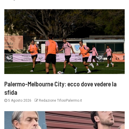
Palermo-Melbourne City: ecco dove vedere la
sfida
5 Agosto 2026
Redazione TifosiPalermo.it