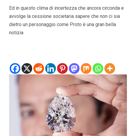
Ed in questo clima di incertezza che ancora circonda e
avvolge la cessione societaria sapere che non ci sia
dietro un personaggio come Proto è una gran bella
notizia
.