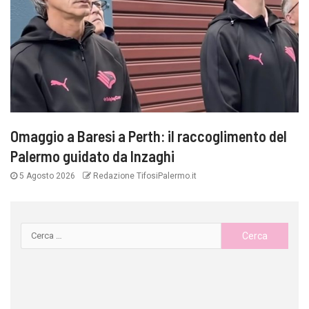
Omaggio a Baresi a Perth: il raccoglimento del
Palermo guidato da Inzaghi
5 Agosto 2026
Redazione TifosiPalermo.it