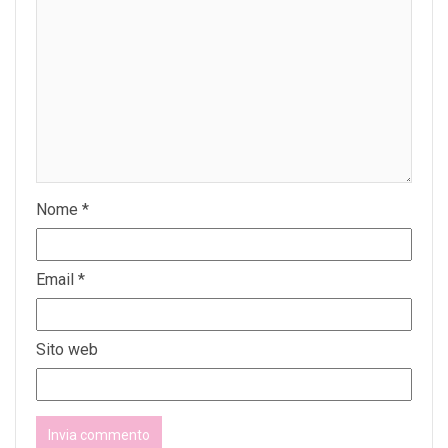
Nome
*
Email
*
Sito web