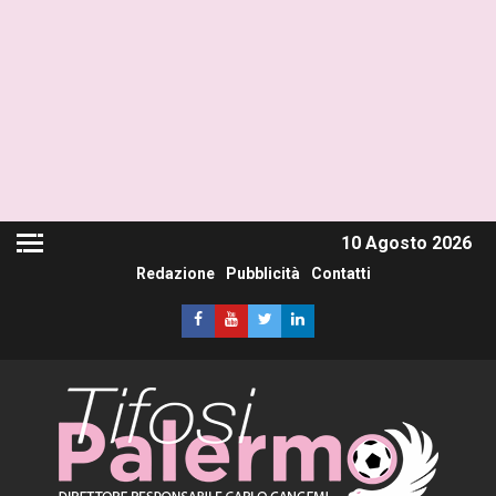
10 Agosto 2026
Redazione
Pubblicità
Contatti