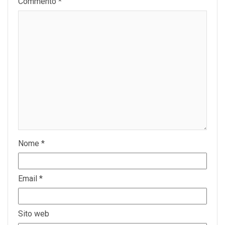
Commento
*
Nome
*
Email
*
Sito web