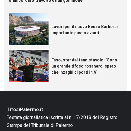
Lavori per il nuovo Renzo Barbera:
importante passo avanti
Faso, star del tennistavolo: “Sono
un grande tifoso rosanero, spero
che Inzaghi ci porti in A”
TifosiPalermo.it
Testata giornalistica iscritta al n. 17/2018 del Registro
Stampa del Tribunale di Palermo