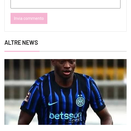
ALTRE NEWS