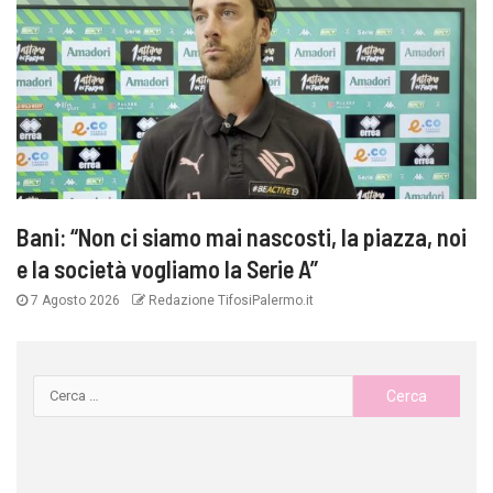
Bani: “Non ci siamo mai nascosti, la piazza, noi
e la società vogliamo la Serie A”
7 Agosto 2026
Redazione TifosiPalermo.it