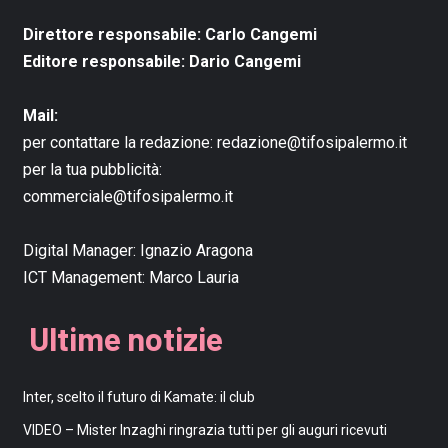
Direttore responsabile: Carlo Cangemi
Editore responsabile: Dario Cangemi
Mail:
per contattare la redazione:
redazione@tifosipalermo.it
per la tua pubblicità:
commerciale@tifosipalermo.it
Digital Manager:
Ignazio Aragona
ICT Management:
Marco Lauria
Ultime notizie
Inter, scelto il futuro di Kamate: il club
VIDEO – Mister Inzaghi ringrazia tutti per gli auguri ricevuti