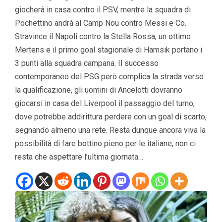
giocherà in casa contro il PSV, mentre la squadra di
Pochettino andrà al Camp Nou contro Messi e Co.
Stravince il Napoli contro la Stella Rossa, un ottimo
Mertens e il primo goal stagionale di Hamsik portano i
3 punti alla squadra campana. Il successo
contemporaneo del PSG però complica la strada verso
la qualificazione, gli uomini di Ancelotti dovranno
giocarsi in casa del Liverpool il passaggio del turno,
dove potrebbe addirittura perdere con un goal di scarto,
segnando almeno una rete. Resta dunque ancora viva la
possibilità di fare bottino pieno per le italiane, non ci
resta che aspettare l’ultima giornata…