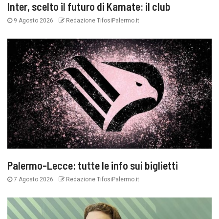
Inter, scelto il futuro di Kamate: il club
9 Agosto 2026
Redazione TifosiPalermo.it
Palermo-Lecce: tutte le info sui biglietti
7 Agosto 2026
Redazione TifosiPalermo.it