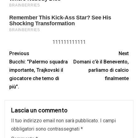
111111111111
Previous
Next
Bucchi: ”Palermo squadra
Domani c’è il Benevento,
importante, Trajkovski il
parliamo di calcio
giocatore che temo di
finalmente
più”.
Lascia un commento
Il tuo indirizzo email non sarà pubblicato.
I campi
obbligatori sono contrassegnati
*