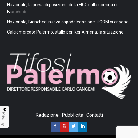
Nazionale, la presa di posizione della FIGC sulla nomina di
Bianchedi
Nazionale, Bianchedi nuova capodelegazione: il CONI si espone
Calciomercato Palermo, stallo per Iker Almena: la situazione
Privacy
Redazione
Pubblicità
Contatti