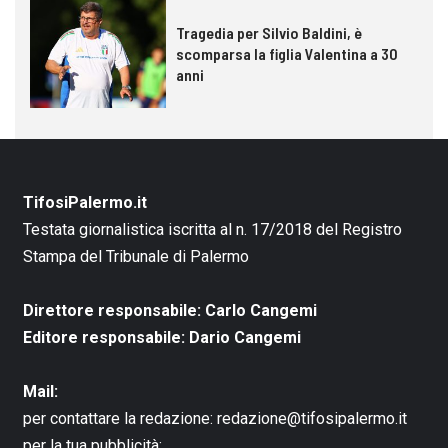
Tragedia per Silvio Baldini, è
scomparsa la figlia Valentina a 30
anni
TifosiPalermo.it
Testata giornalistica iscritta al n. 17/2018 del Registro
Stampa del Tribunale di Palermo
Direttore responsabile: Carlo Cangemi
Editore responsabile: Dario Cangemi
Mail:
per contattare la redazione:
redazione@tifosipalermo.it
per la tua pubblicità: