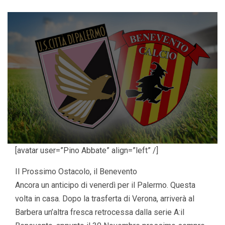
[avatar user=”Pino Abbate” align=”left” /]
Il Prossimo Ostacolo, il Benevento
Ancora un anticipo di venerdì per il Palermo. Questa
volta in casa. Dopo la trasferta di Verona, arriverà al
Barbera un’altra fresca retrocessa dalla serie A:il