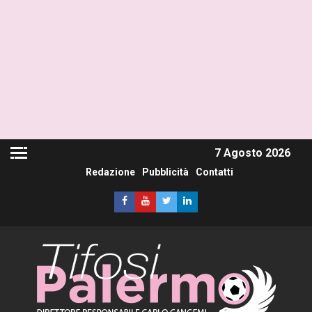
7 Agosto 2026
Redazione
Pubblicità
Contatti