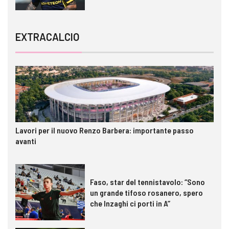
EXTRACALCIO
Lavori per il nuovo Renzo Barbera: importante passo
avanti
Faso, star del tennistavolo: “Sono
un grande tifoso rosanero, spero
che Inzaghi ci porti in A”