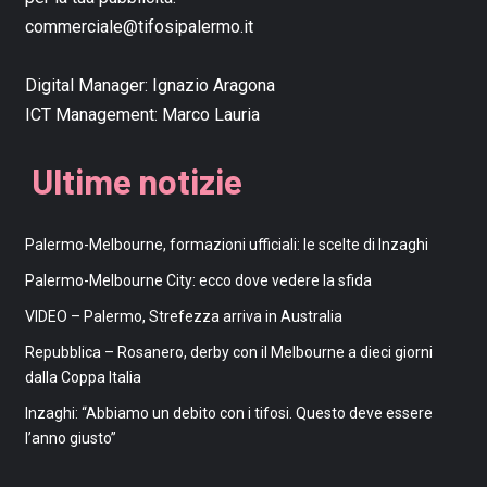
commerciale@tifosipalermo.it
Digital Manager:
Ignazio Aragona
ICT Management:
Marco Lauria
Ultime notizie
Palermo-Melbourne, formazioni ufficiali: le scelte di Inzaghi
Palermo-Melbourne City: ecco dove vedere la sfida
VIDEO – Palermo, Strefezza arriva in Australia
Repubblica – Rosanero, derby con il Melbourne a dieci giorni
dalla Coppa Italia
Inzaghi: “Abbiamo un debito con i tifosi. Questo deve essere
l’anno giusto”