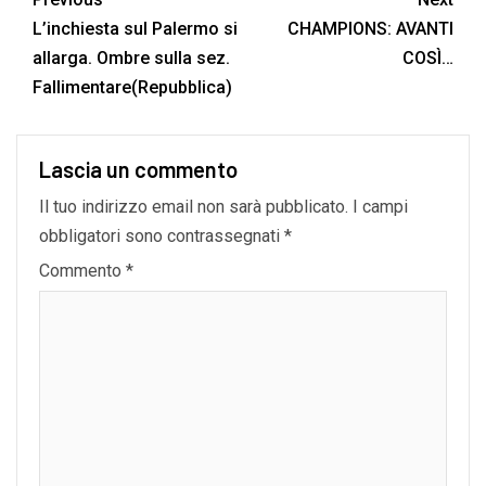
L’inchiesta sul Palermo si
CHAMPIONS: AVANTI
allarga. Ombre sulla sez.
COSÌ…
Fallimentare(Repubblica)
Lascia un commento
Il tuo indirizzo email non sarà pubblicato.
I campi
obbligatori sono contrassegnati
*
Commento
*