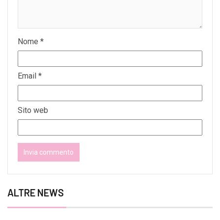
Nome
*
Email
*
Sito web
ALTRE NEWS