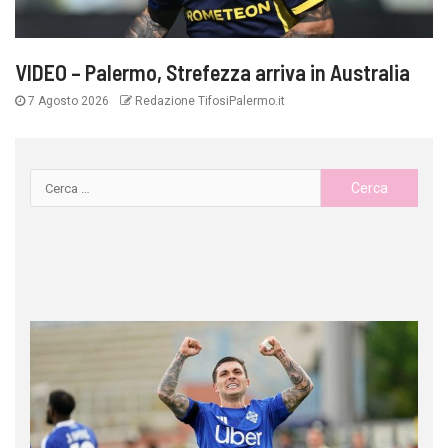
VIDEO – Palermo, Strefezza arriva in Australia
7 Agosto 2026
Redazione TifosiPalermo.it