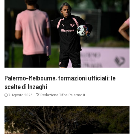
Palermo-Melbourne, formazioni ufficiali: le
scelte di Inzaghi
7 Agosto 2026
Redazione TifosiPalermo.it