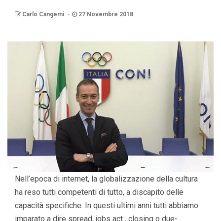
Carlo Cangemi
27 Novembre 2018
Nell’epoca di internet, la globalizzazione della cultura
ha reso tutti competenti di tutto, a discapito delle
capacità specifiche. In questi ultimi anni tutti abbiamo
imparato a dire spread, jobs act , closing o due-