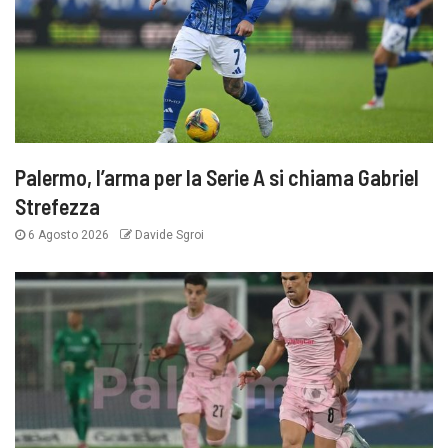
Palermo, l’arma per la Serie A si chiama Gabriel
Strefezza
6 Agosto 2026
Davide Sgroi