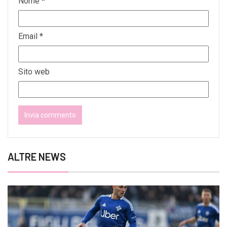
Nome
*
Email
*
Sito web
ALTRE NEWS