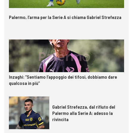
Palermo, l’arma per la Serie A si chiama Gabriel Strefezza
Inzaghi: “Sentiamo l’appoggio dei tifosi, dobbiamo dare
qualcosa in più”
Gabriel Strefezza, dal rifiuto del
Palermo alla Serie A: adesso la
rivincita