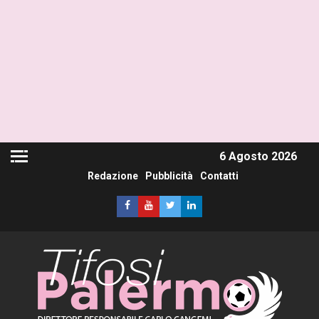
6 Agosto 2026
Redazione
Pubblicità
Contatti