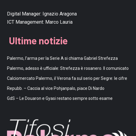
Digital Manager:
Ignazio Aragona
ICT Management:
Marco Lauria
Ultime notizie
Palermo, l’arma per la Serie A si chiama Gabriel Strefezza
Palermo, adesso è ufficiale: Strefezza è rosanero. Il comunicato
Calciomercato Palermo, il Verona fa sul serio per Segre: le cifre
Repubb. – Caccia al vice Pohjanpalo, piace Di Nardo
GdS – Le Douaron e Gyasi restano sempre sotto esame