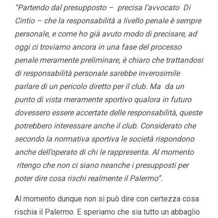
“Partendo dal presupposto – precisa l’avvocato Di
Cintio – che la responsabilità a livello penale è sempre
personale, e come ho già avuto modo di precisare, ad
oggi ci troviamo ancora in una fase del processo
penale meramente preliminare, è chiaro che trattandosi
di responsabilità personale sarebbe inverosimile
parlare di un pericolo diretto per il club. Ma da un
punto di vista meramente sportivo qualora in futuro
dovessero essere accertate delle responsabilità, queste
potrebbero interessare anche il club. Considerato che
secondo la normativa sportiva le società rispondono
anche dell’operato di chi le rappresenta. Al momento
ritengo che non ci siano neanche i presupposti per
poter dire cosa rischi realmente il Palermo”.
Al momento dunque non si può dire con certezza cosa
rischia il Palermo. E speriamo che sia tutto un abbaglio