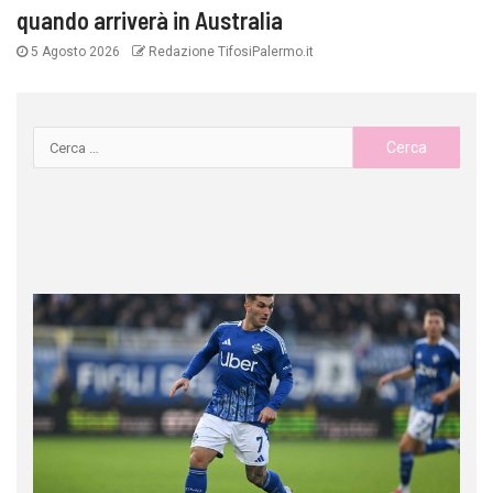
quando arriverà in Australia
5 Agosto 2026
Redazione TifosiPalermo.it