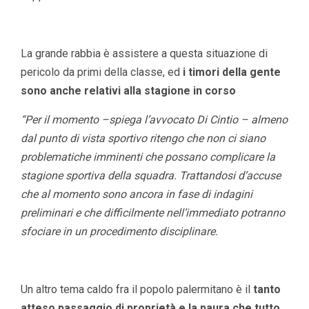
La grande rabbia è assistere a questa situazione di
pericolo da primi della classe, ed
i timori della gente
sono anche relativi alla stagione in corso
“Per il momento –spiega l’avvocato Di Cintio – almeno
dal punto di vista sportivo ritengo che non ci siano
problematiche imminenti che possano complicare la
stagione sportiva della squadra. Trattandosi d’accuse
che al momento sono ancora in fase di indagini
preliminari e che difficilmente nell’immediato potranno
sfociare in un procedimento disciplinare.
Un altro tema caldo fra il popolo palermitano è il
tanto
atteso passaggio di proprietà e la paura che tutto