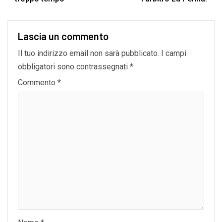
Lascia un commento
Il tuo indirizzo email non sarà pubblicato.
I campi
obbligatori sono contrassegnati
*
Commento
*