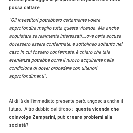
possa saltare
“Gli investitori potrebbero certamente volere
approfondire meglio tutta questa vicenda. Ma anche
acquistare se realmente interessati….ove certe accuse
dovessero essere confermate, e sottolineo soltanto nel
caso in cui fossero confermate, è chiaro che tale
evenienza potrebbe porre il nuovo acquirente nella
condizione di dover procedere con ulteriori
approfondimenti”.
Al di là dell’immediato presente però, angoscia anche il
futuro. Altro dubbio del tifoso :
questa vicenda che
coinvolge Zamparini, può creare problemi alla
società?