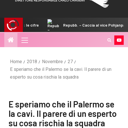
cifre
Repubb. – Caccia al vice Pohjanpalo, piace Di Nardo
Home
2018
Novembre
27
E speriamo che il Palermo se la cavi. Il parere di un
esperto su cosa rischia la squadra
E speriamo che il Palermo se
la cavi. Il parere di un esperto
su cosa rischia la squadra