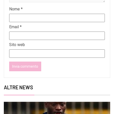
Nome
*
Email
*
Sito web
ALTRE NEWS