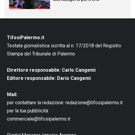
TifosiPalermo.it
Testata giornalistica iscritta al n. 17/2018 del Registro
Stampa del Tribunale di Palermo
Direttore responsabile: Carlo Cangemi
Editore responsabile: Dario Cangemi
Mail:
per contattare la redazione:
redazione@tifosipalermo.it
per la tua pubblicità:
commerciale@tifosipalermo.it