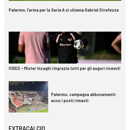
Palermo, l’arma per la Serie A si chiama Gabriel Strefezza
VIDEO – Mister Inzaghi ringrazia tutti per gli auguri ricevuti
Palermo, campagna abbonamenti:
ecco i posti rimasti
EXTRACALCIO