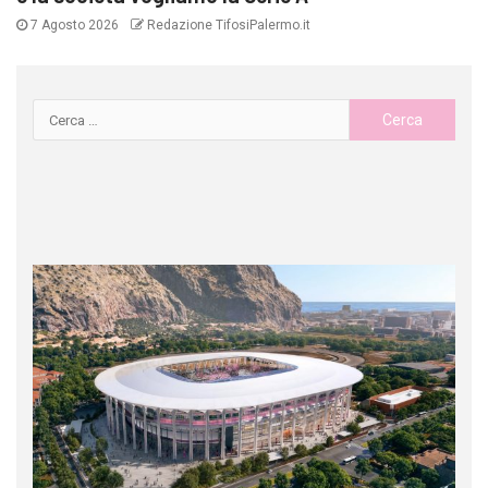
7 Agosto 2026
Redazione TifosiPalermo.it