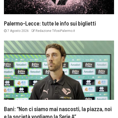
Palermo-Lecce: tutte le info sui biglietti
7 Agosto 2026
Redazione TifosiPalermo.it
Bani: “Non ci siamo mai nascosti, la piazza, noi
e la società vogliamo la Serie A”