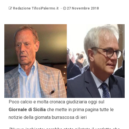
Redazione TifosiPalermo.it
27 Novembre 2018
Poco calcio e molta cronaca giudiziaria oggi sul
Giornale di Sicilia
che mette in prima pagina tutte le
notizie della giornata burrascosa di ieri