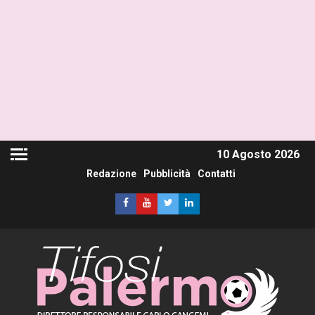
10 Agosto 2026
Redazione
Pubblicità
Contatti