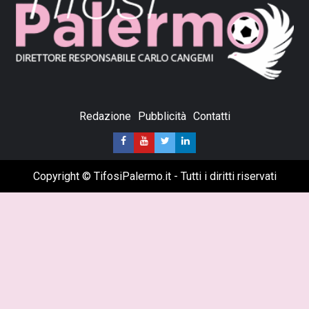
Redazione
Pubblicità
Contatti
Copyright © TifosiPalermo.it - Tutti i diritti riservati