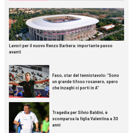
Lavori per il nuovo Renzo Barbera: importante passo
avanti
Faso, star del tennistavolo: “Sono
un grande tifoso rosanero, spero
che Inzaghi ci porti in A”
Tragedia per Silvio Baldini, è
scomparsa la figlia Valentina a 30
anni