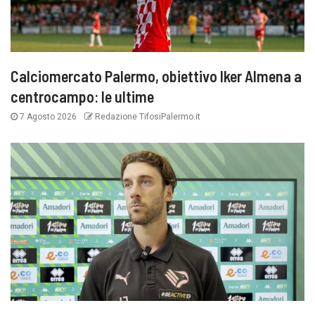
Calciomercato Palermo, obiettivo Iker Almena a
centrocampo: le ultime
7 Agosto 2026
Redazione TifosiPalermo.it