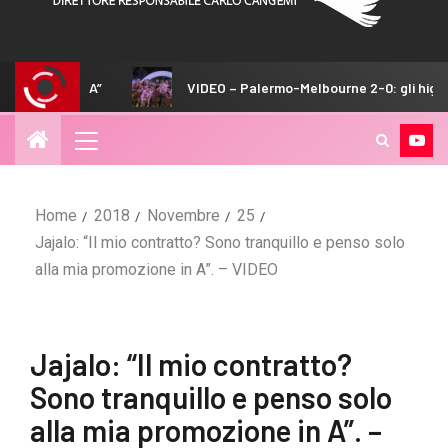
VIDEO – Palermo-Melbourne 2-0: gli highlights del match
Home
2018
Novembre
25
Jajalo: “Il mio contratto? Sono tranquillo e penso solo
alla mia promozione in A”. – VIDEO
Jajalo: “Il mio contratto?
Sono tranquillo e penso solo
alla mia promozione in A”. –