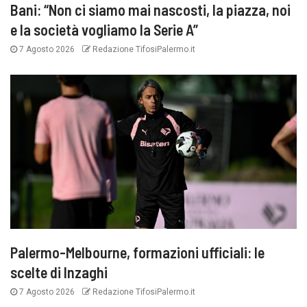
Bani: “Non ci siamo mai nascosti, la piazza, noi
e la società vogliamo la Serie A”
7 Agosto 2026
Redazione TifosiPalermo.it
Palermo-Melbourne, formazioni ufficiali: le
scelte di Inzaghi
7 Agosto 2026
Redazione TifosiPalermo.it