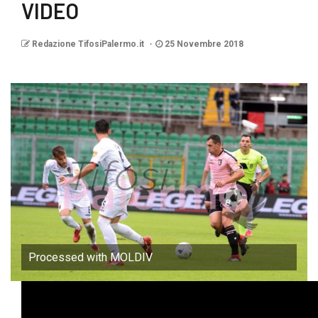
VIDEO
Redazione TifosiPalermo.it
25 Novembre 2018
Processed with MOLDIV