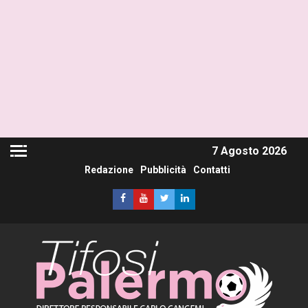
7 Agosto 2026
Redazione
Pubblicità
Contatti