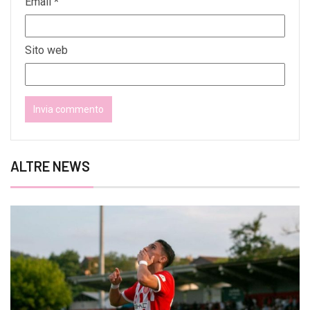
Email
*
Sito web
ALTRE NEWS