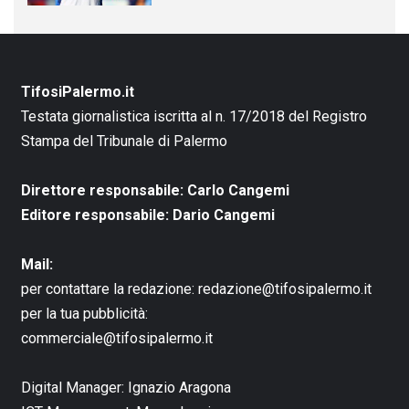
TifosiPalermo.it
Testata giornalistica iscritta al n. 17/2018 del Registro
Stampa del Tribunale di Palermo
Direttore responsabile: Carlo Cangemi
Editore responsabile: Dario Cangemi
Mail:
per contattare la redazione:
redazione@tifosipalermo.it
per la tua pubblicità:
commerciale@tifosipalermo.it
Digital Manager:
Ignazio Aragona