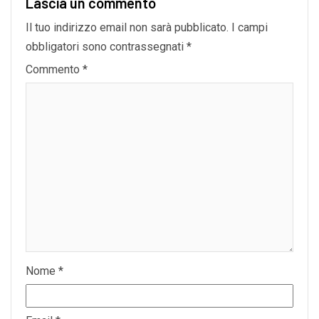
Lascia un commento
Il tuo indirizzo email non sarà pubblicato.
I campi
obbligatori sono contrassegnati
*
Commento
*
Nome
*