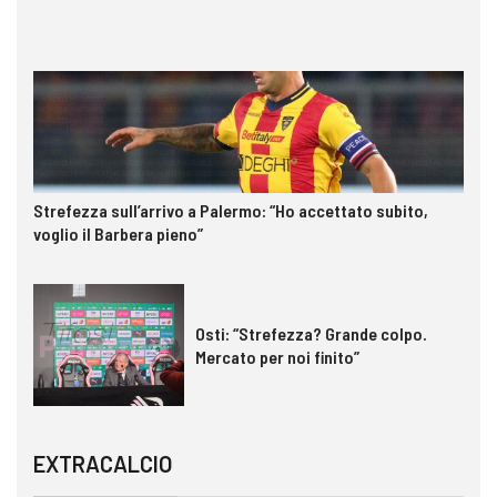
Strefezza sull’arrivo a Palermo: “Ho accettato subito,
voglio il Barbera pieno”
Osti: “Strefezza? Grande colpo.
Mercato per noi finito”
EXTRACALCIO