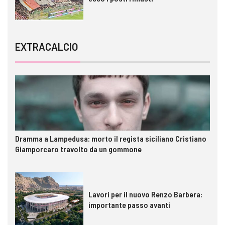
EXTRACALCIO
Dramma a Lampedusa: morto il regista siciliano Cristiano
Giamporcaro travolto da un gommone
Lavori per il nuovo Renzo Barbera:
importante passo avanti