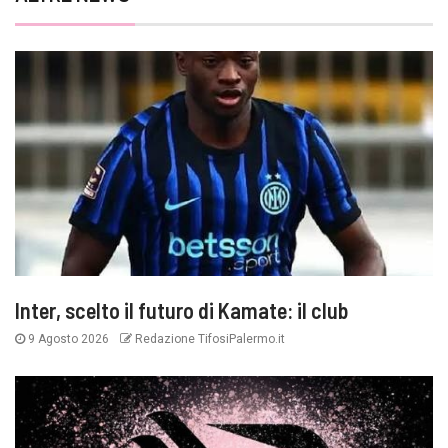
Inter, scelto il futuro di Kamate: il club
9 Agosto 2026
Redazione TifosiPalermo.it