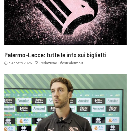
Palermo-Lecce: tutte le info sui biglietti
7 Agosto 2026
Redazione TifosiPalermo.it