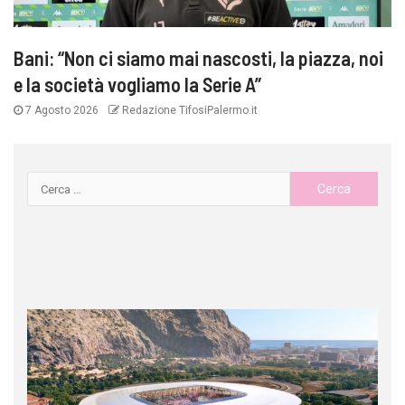
Bani: “Non ci siamo mai nascosti, la piazza, noi
e la società vogliamo la Serie A”
7 Agosto 2026
Redazione TifosiPalermo.it