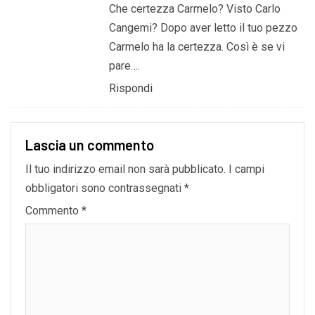
Che certezza Carmelo? Visto Carlo
Cangemi? Dopo aver letto il tuo pezzo
Carmelo ha la certezza. Così è se vi
pare….
Rispondi
Lascia un commento
Il tuo indirizzo email non sarà pubblicato.
I campi
obbligatori sono contrassegnati
*
Commento
*