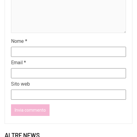
Nome
*
Email
*
Sito web
ALTRE NEWS