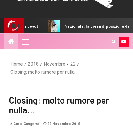
cevuti
Nazionale, la presa di posizione della FIGC sulla no
Home
2018
Novembre
22
Closing: molto rumore per nulla…
Closing: molto rumore per
nulla…
Carlo Cangemi
22 Novembre 2018