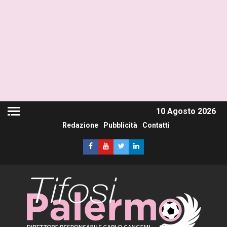
10 Agosto 2026
Redazione
Pubblicità
Contatti