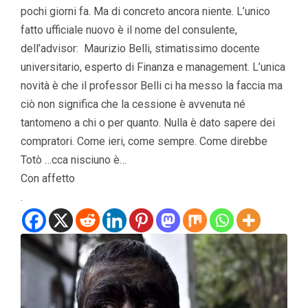
pochi giorni fa. Ma di concreto ancora niente. L’unico
fatto ufficiale nuovo è il nome del consulente,
dell’advisor: Maurizio Belli, stimatissimo docente
universitario, esperto di Finanza e management. L’unica
novità è che il professor Belli ci ha messo la faccia ma
ciò non significa che la cessione è avvenuta né
tantomeno a chi o per quanto. Nulla è dato sapere dei
compratori. Come ieri, come sempre. Come direbbe
Totò …cca nisciuno è…
Con affetto
.