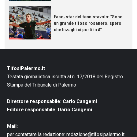
Faso, star del tennistavolo: “Sono
un grande tifoso rosanero, spero
che Inzaghi ci porti in A”
TifosiPalermo.it
Testata giornalistica iscritta al n. 17/2018 del Registro
Stampa del Tribunale di Palermo
Direttore responsabile: Carlo Cangemi
Editore responsabile: Dario Cangemi
Mail:
per contattare la redazione:
redazione@tifosipalermo.it