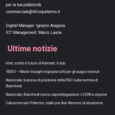
per la tua pubblicità:
commerciale@tifosipalermo.it
Digital Manager:
Ignazio Aragona
ICT Management:
Marco Lauria
Ultime notizie
Inter, scelto il futuro di Kamate: il club
VIDEO – Mister Inzaghi ringrazia tutti per gli auguri ricevuti
Nazionale, la presa di posizione della FIGC sulla nomina di
Bianchedi
Nazionale, Bianchedi nuova capodelegazione: il CONI si espone
Calciomercato Palermo, stallo per Iker Almena: la situazione