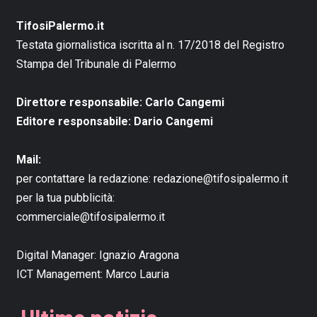
TifosiPalermo.it
Testata giornalistica iscritta al n. 17/2018 del Registro
Stampa del Tribunale di Palermo
Direttore responsabile: Carlo Cangemi
Editore responsabile: Dario Cangemi
Mail:
per contattare la redazione:
redazione@tifosipalermo.it
per la tua pubblicità:
commerciale@tifosipalermo.it
Digital Manager:
Ignazio Aragona
ICT Management:
Marco Lauria