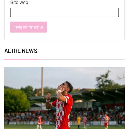
Sito web
ALTRE NEWS