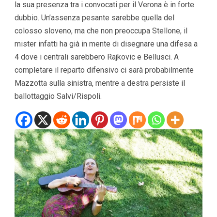
la sua presenza tra i convocati per il Verona è in forte
dubbio. Un’assenza pesante sarebbe quella del
colosso sloveno, ma che non preoccupa Stellone, il
mister infatti ha già in mente di disegnare una difesa a
4 dove i centrali sarebbero Rajkovic e Bellusci. A
completare il reparto difensivo ci sarà probabilmente
Mazzotta sulla sinistra, mentre a destra persiste il
ballottaggio Salvi/Rispoli.