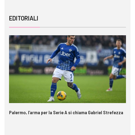
EDITORIALI
Palermo, l’arma per la Serie A si chiama Gabriel Strefezza