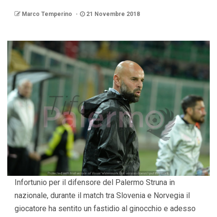
Marco Temperino
21 Novembre 2018
Infortunio per il difensore del Palermo Struna in
nazionale, durante il match tra Slovenia e Norvegia il
giocatore ha sentito un fastidio al ginocchio e adesso