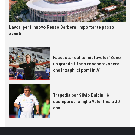
Lavori per il nuovo Renzo Barbera: importante passo
avanti
Faso, star del tennistavolo: “Sono
un grande tifoso rosanero, spero
che Inzaghi ci porti in A”
Tragedia per Silvio Baldini, è
scomparsa la figlia Valentina a 30
anni