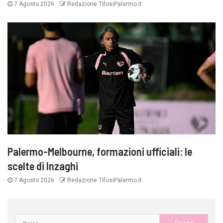
7 Agosto 2026
Redazione TifosiPalermo.it
Palermo-Melbourne, formazioni ufficiali: le
scelte di Inzaghi
7 Agosto 2026
Redazione TifosiPalermo.it