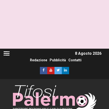
8 Agosto 2026
Redazione
Pubblicità
Contatti