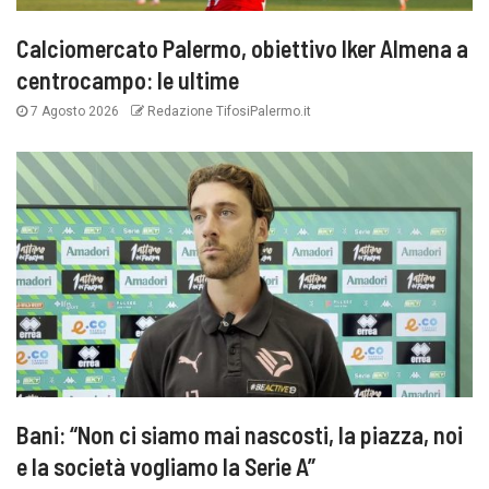
Calciomercato Palermo, obiettivo Iker Almena a
centrocampo: le ultime
7 Agosto 2026
Redazione TifosiPalermo.it
Bani: “Non ci siamo mai nascosti, la piazza, noi
e la società vogliamo la Serie A”