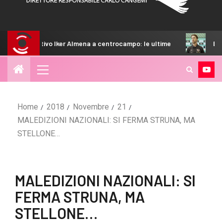
 Iker Almena a centrocampo: le ultime
Bani: “Non ci siamo 
Home
2018
Novembre
21
MALEDIZIONI NAZIONALI: SI FERMA STRUNA, MA
STELLONE…
MALEDIZIONI NAZIONALI: SI
FERMA STRUNA, MA
STELLONE…