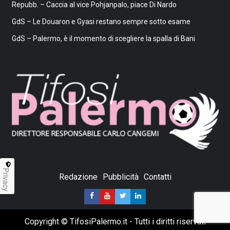
Repubb. – Caccia al vice Pohjanpalo, piace Di Nardo
GdS – Le Douaron e Gyasi restano sempre sotto esame
GdS – Palermo, è il momento di scegliere la spalla di Bani
Privacy
Redazione
Pubblicità
Contatti
Copyright © TifosiPalermo.it - Tutti i diritti riservati