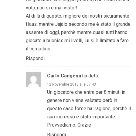
voto..non si è mai visto!!
Al di là di questo, migliore dei nostri sicuramente
Haas, mentre Jajalo secondo me è stato il grande
assente di oggi, perchè mentre quasi tutti hanno
giocato a buonissimi livelli, lui si è limitato a fare
il compitino..
Rispondi
Carlo Cangemi
ha detto:
12 Novembre 2018 alle 07:43
Un giocatore che entra per 8 minuti in
genere non viene valutato però in
questo caso forse hai ragione, perchè il
suo ingresso è stato importante.
Provvediamo. Grazie
Rispondi