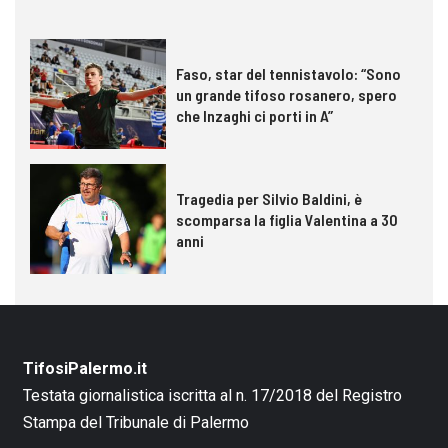
Faso, star del tennistavolo: “Sono
un grande tifoso rosanero, spero
che Inzaghi ci porti in A”
Tragedia per Silvio Baldini, è
scomparsa la figlia Valentina a 30
anni
TifosiPalermo.it
Testata giornalistica iscritta al n. 17/2018 del Registro
Stampa del Tribunale di Palermo