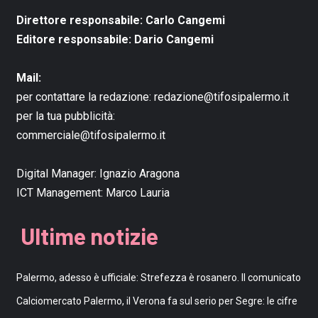
Direttore responsabile: Carlo Cangemi
Editore responsabile: Dario Cangemi
Mail:
per contattare la redazione:
redazione@tifosipalermo.it
per la tua pubblicità:
commerciale@tifosipalermo.it
Digital Manager:
Ignazio Aragona
ICT Management:
Marco Lauria
Ultime notizie
Palermo, adesso è ufficiale: Strefezza è rosanero. Il comunicato
Calciomercato Palermo, il Verona fa sul serio per Segre: le cifre