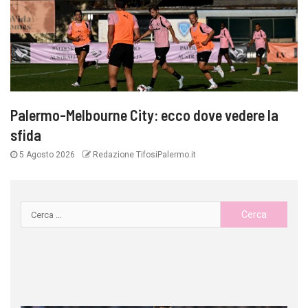
Palermo-Melbourne City: ecco dove vedere la
sfida
5 Agosto 2026
Redazione TifosiPalermo.it