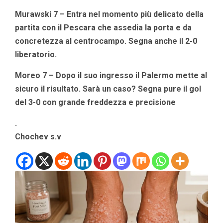
Murawski 7 – Entra nel momento più delicato della
partita con il Pescara che assedia la porta e da
concretezza al centrocampo. Segna anche il 2-0
liberatorio.
Moreo 7 – Dopo il suo ingresso il Palermo mette al
sicuro il risultato. Sarà un caso? Segna pure il gol
del 3-0 con grande freddezza e precisione
.
Chochev s.v