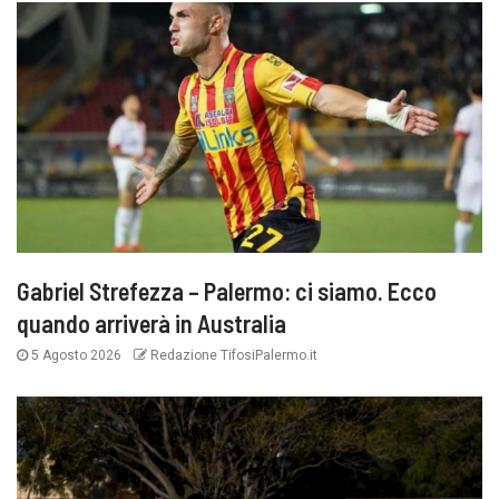
Gabriel Strefezza – Palermo: ci siamo. Ecco
quando arriverà in Australia
5 Agosto 2026
Redazione TifosiPalermo.it