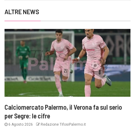
ALTRE NEWS
Calciomercato Palermo, il Verona fa sul serio
per Segre: le cifre
6 Agosto 2026
Redazione TifosiPalermo.it