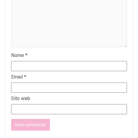
Nome
*
Email
*
Sito web