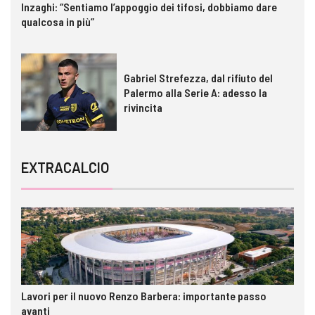
Inzaghi: “Sentiamo l’appoggio dei tifosi, dobbiamo dare
qualcosa in più”
Gabriel Strefezza, dal rifiuto del
Palermo alla Serie A: adesso la
rivincita
EXTRACALCIO
Lavori per il nuovo Renzo Barbera: importante passo
avanti