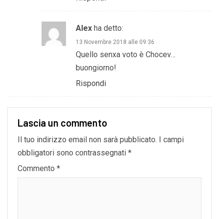
Alex
ha detto:
13 Novembre 2018 alle 09:36
Quello senxa voto è Chocev…
buongiorno!
Rispondi
Lascia un commento
Il tuo indirizzo email non sarà pubblicato.
I campi
obbligatori sono contrassegnati
*
Commento
*