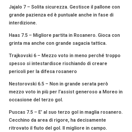
Jajalo 7 – Solita sicurezza. Gestisce il pallone con
grande pazienza ed è puntuale anche in fase di
interdizione.
Haas 7.5 – Migliore partita in Rosanero. Gioca con
grinta ma anche con grande sagacia tattica.
Trajkovski 6 – Mezzo voto in meno perché troppo
spesso si intestardisce rischiando di creare
pericoli per la difesa rosanero
Nestorovski 6.5 – Non in grande serata però
mezzo voto in più per l’assist generoso a Moreo in
occasione del terzo gol.
Puscas 7.5 – E’ al suo terzo gol in maglia rosanero.
Cecchino da area di rigore, ha decisamente
ritrovato il fiuto del gol. Il migliore in campo.