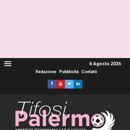
6 Agosto 2026
Redazione
Pubblicità
Contatti