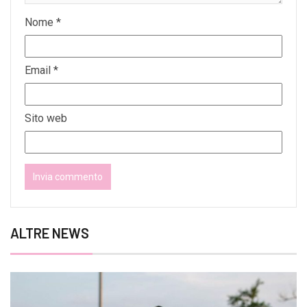
Nome
*
Email
*
Sito web
ALTRE NEWS