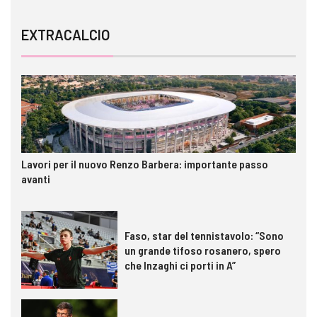
EXTRACALCIO
Lavori per il nuovo Renzo Barbera: importante passo
avanti
Faso, star del tennistavolo: “Sono
un grande tifoso rosanero, spero
che Inzaghi ci porti in A”