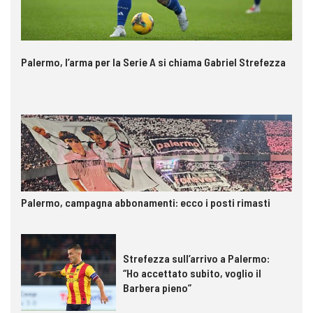
Palermo, l’arma per la Serie A si chiama Gabriel Strefezza
Palermo, campagna abbonamenti: ecco i posti rimasti
Strefezza sull’arrivo a Palermo:
“Ho accettato subito, voglio il
Barbera pieno”