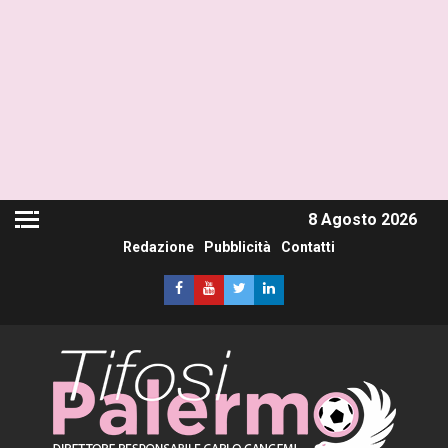
8 Agosto 2026
Redazione
Pubblicità
Contatti