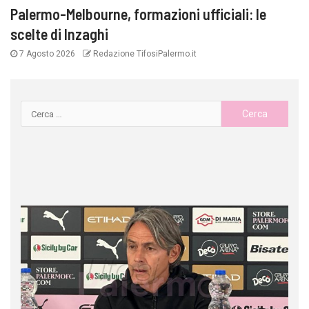
Palermo-Melbourne, formazioni ufficiali: le
scelte di Inzaghi
7 Agosto 2026
Redazione TifosiPalermo.it