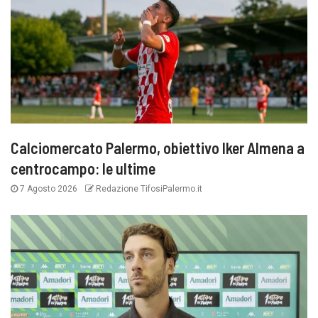
Calciomercato Palermo, obiettivo Iker Almena a
centrocampo: le ultime
7 Agosto 2026
Redazione TifosiPalermo.it