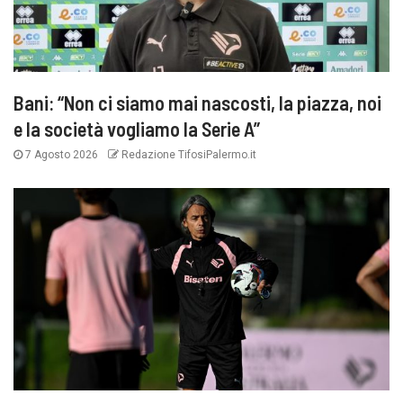
Bani: “Non ci siamo mai nascosti, la piazza, noi
e la società vogliamo la Serie A”
7 Agosto 2026
Redazione TifosiPalermo.it