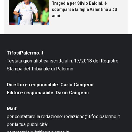
Tragedia per Silvio Baldini, è
scomparsa la figlia Valentina a 30
anni
TifosiPalermo.it
Testata giornalistica iscritta al n. 17/2018 del Registro
Stampa del Tribunale di Palermo
Direttore responsabile: Carlo Cangemi
Editore responsabile: Dario Cangemi
Mail:
per contattare la redazione:
redazione@tifosipalermo.it
per la tua pubblicità: