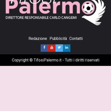
Redazione
Pubblicità
Contatti
Copyright © TifosiPalermo.it - Tutti i diritti riservati