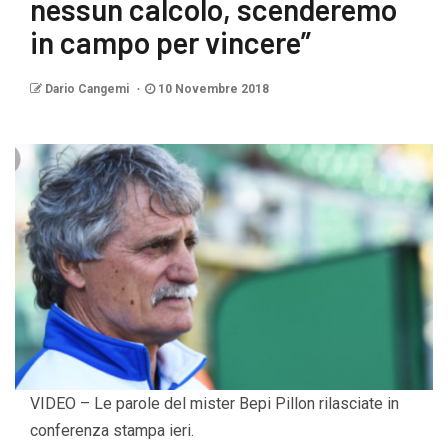
nessun calcolo, scenderemo
in campo per vincere”
Dario Cangemi
10 Novembre 2018
VIDEO – Le parole del mister Bepi Pillon rilasciate in
conferenza stampa ieri.