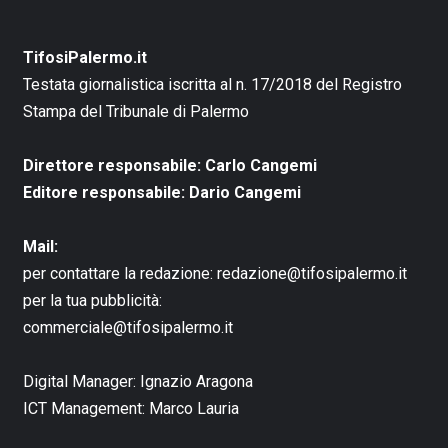
TifosiPalermo.it
Testata giornalistica iscritta al n. 17/2018 del Registro
Stampa del Tribunale di Palermo
Direttore responsabile: Carlo Cangemi
Editore responsabile: Dario Cangemi
Mail:
per contattare la redazione:
redazione@tifosipalermo.it
per la tua pubblicità:
commerciale@tifosipalermo.it
Digital Manager:
Ignazio Aragona
ICT Management:
Marco Lauria