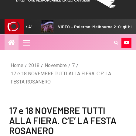
VIDEO – Palermo-Melbourne 2-0: gli highlights del match
Home
2018
Novembre
7
17 e 18 NOVEMBRE TUTTI ALLA FIERA. C’E’ LA
FESTA ROSANERO
17 e 18 NOVEMBRE TUTTI
ALLA FIERA. C’E’ LA FESTA
ROSANERO