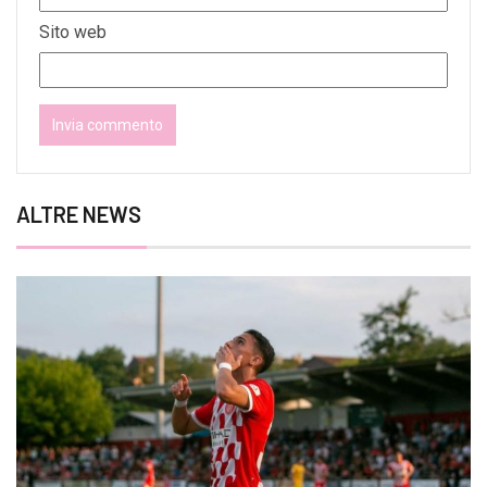
Sito web
ALTRE NEWS