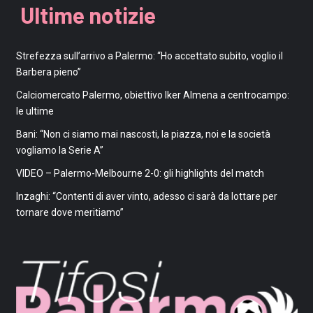
Ultime notizie
Strefezza sull’arrivo a Palermo: “Ho accettato subito, voglio il
Barbera pieno”
Calciomercato Palermo, obiettivo Iker Almena a centrocampo:
le ultime
Bani: “Non ci siamo mai nascosti, la piazza, noi e la società
vogliamo la Serie A”
VIDEO – Palermo-Melbourne 2-0: gli highlights del match
Inzaghi: “Contenti di aver vinto, adesso ci sarà da lottare per
tornare dove meritiamo”