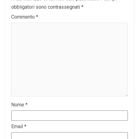
obbligatori sono contrassegnati
*
Commento
*
Nome
*
Email
*