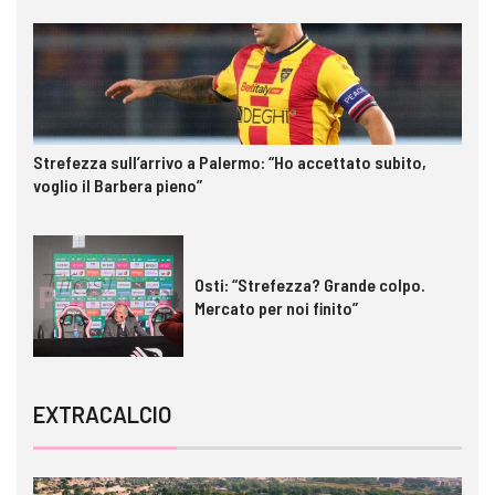
Strefezza sull’arrivo a Palermo: “Ho accettato subito,
voglio il Barbera pieno”
Osti: “Strefezza? Grande colpo.
Mercato per noi finito”
EXTRACALCIO