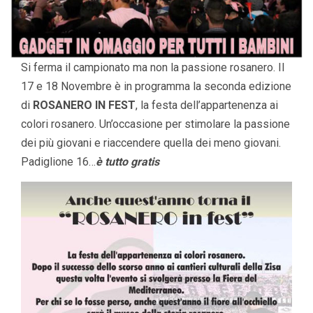
Si ferma il campionato ma non la passione rosanero. Il
17 e 18 Novembre è in programma la seconda edizione
di
ROSANERO IN FEST
, la festa dell’appartenenza ai
colori rosanero. Un’occasione per stimolare la passione
dei più giovani e riaccendere quella dei meno giovani.
Padiglione 16…
è tutto gratis