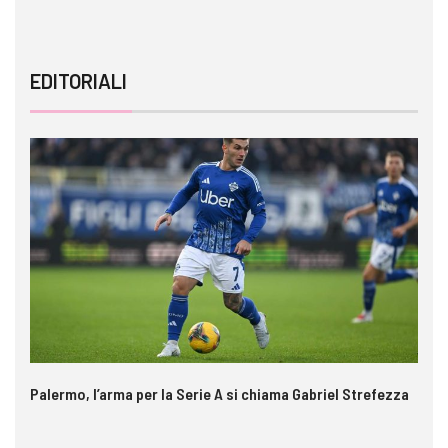
EDITORIALI
Palermo, l’arma per la Serie A si chiama Gabriel Strefezza