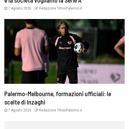
7 Agosto 2026
Redazione TifosiPalermo.it
Palermo-Melbourne, formazioni ufficiali: le
scelte di Inzaghi
7 Agosto 2026
Redazione TifosiPalermo.it