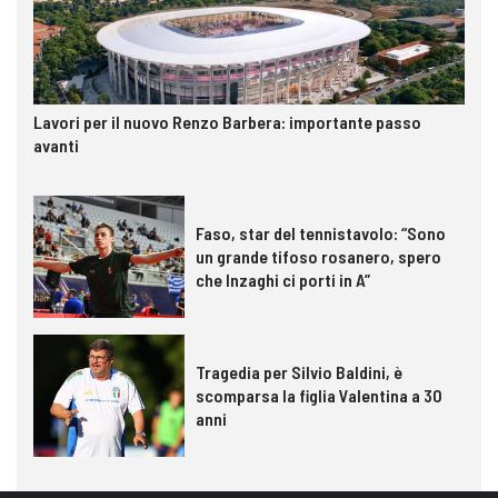
Lavori per il nuovo Renzo Barbera: importante passo
avanti
Faso, star del tennistavolo: “Sono
un grande tifoso rosanero, spero
che Inzaghi ci porti in A”
Tragedia per Silvio Baldini, è
scomparsa la figlia Valentina a 30
anni