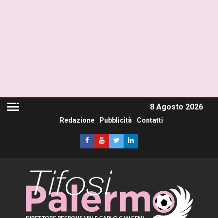
8 Agosto 2026
Redazione
Pubblicità
Contatti