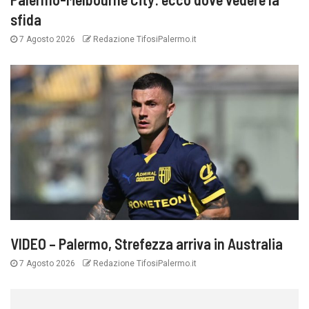
sfida
7 Agosto 2026
Redazione TifosiPalermo.it
VIDEO – Palermo, Strefezza arriva in Australia
7 Agosto 2026
Redazione TifosiPalermo.it