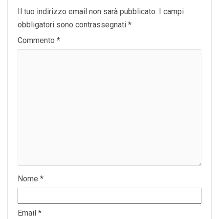
Il tuo indirizzo email non sarà pubblicato.
I campi
obbligatori sono contrassegnati
*
Commento
*
Nome
*
Email
*