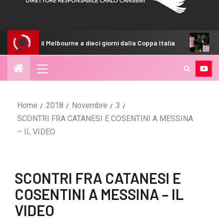
lbourne a dieci giorni dalla Coppa Italia
Inzaghi: “Abbiamo 
Home
2018
Novembre
3
SCONTRI FRA CATANESI E COSENTINI A MESSINA
– IL VIDEO
SCONTRI FRA CATANESI E
COSENTINI A MESSINA – IL
VIDEO