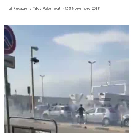
Redazione TifosiPalermo.it
3 Novembre 2018