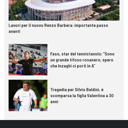
Lavori per il nuovo Renzo Barbera: importante passo
avanti
Faso, star del tennistavolo: “Sono
un grande tifoso rosanero, spero
che Inzaghi ci porti in A”
Tragedia per Silvio Baldini, è
scomparsa la figlia Valentina a 30
anni