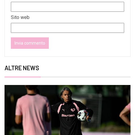
Sito web
ALTRE NEWS