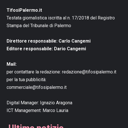
TifosiPalermo.it
Testata giornalistica iscritta al n. 17/2018 del Registro
Stampa del Tribunale di Palermo
Direttore responsabile: Carlo Cangemi
Editore responsabile: Dario Cangemi
Mail:
per contattare la redazione:
redazione@tifosipalermo.it
per la tua pubblicità:
commerciale@tifosipalermo.it
Digital Manager:
Ignazio Aragona
ICT Management:
Marco Lauria
Ultime notizie