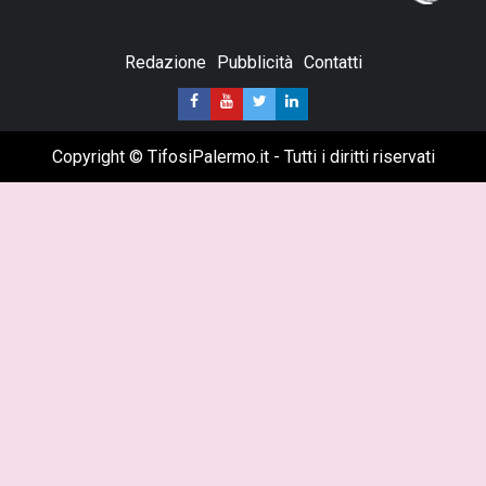
Redazione
Pubblicità
Contatti
Copyright © TifosiPalermo.it - Tutti i diritti riservati