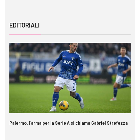
EDITORIALI
Palermo, l’arma per la Serie A si chiama Gabriel Strefezza