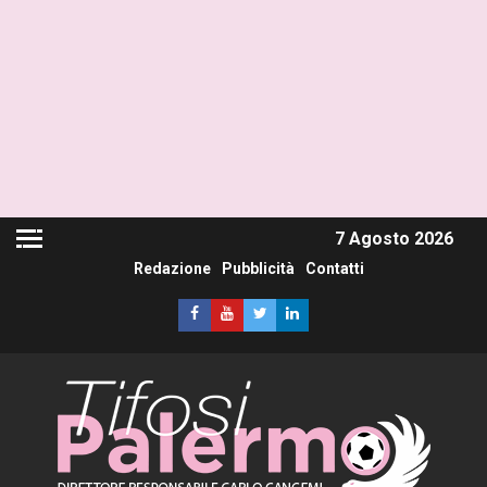
7 Agosto 2026
Redazione
Pubblicità
Contatti