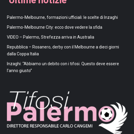
Palermo-Melbourne, formazioni ufficiali: le scelte di Inzaghi
Palermo-Melbourne City: ecco dove vedere la sfida
VIDEO – Palermo, Strefezza arriva in Australia
Repubblica – Rosanero, derby con il Melbourne a dieci giorni
dalla Coppa Italia
Inzaghi: “Abbiamo un debito con i tifosi. Questo deve essere
l’anno giusto”