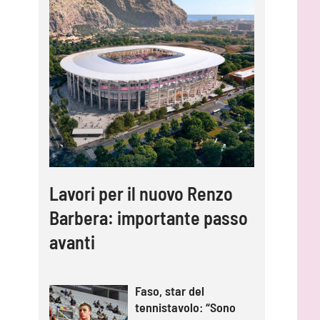
Lavori per il nuovo Renzo
Barbera: importante passo
avanti
Faso, star del
tennistavolo: “Sono