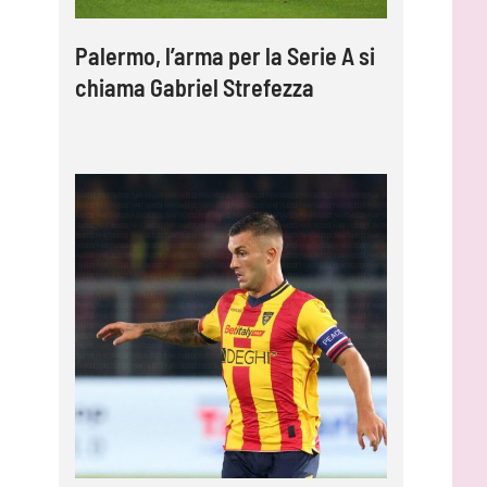
Palermo, l’arma per la Serie A si
chiama Gabriel Strefezza