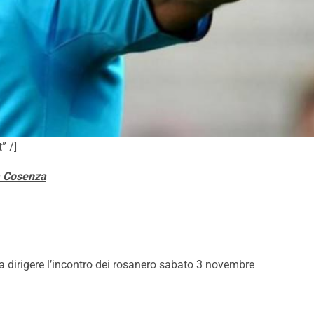
” /]
a Cosenza
 dirigere l’incontro dei rosanero sabato 3 novembre