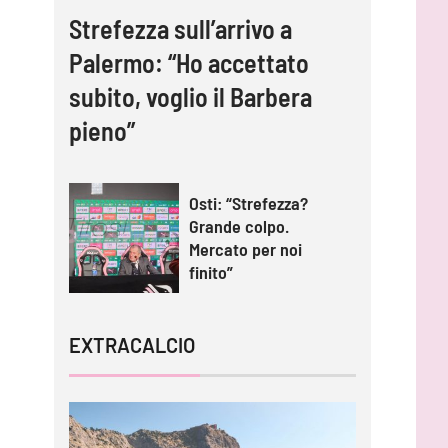
Strefezza sull’arrivo a
Palermo: “Ho accettato
subito, voglio il Barbera
pieno”
Osti: “Strefezza?
Grande colpo.
Mercato per noi
finito”
EXTRACALCIO