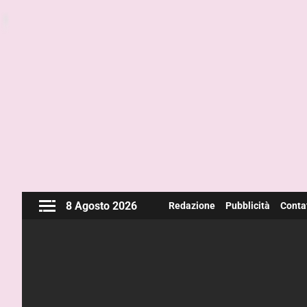
8 Agosto 2026
Redazione
Pubblicità
Contat