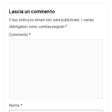
Lascia un commento
Il tuo indirizzo email non sarà pubblicato.
I campi
obbligatori sono contrassegnati
*
Commento
*
Nome
*