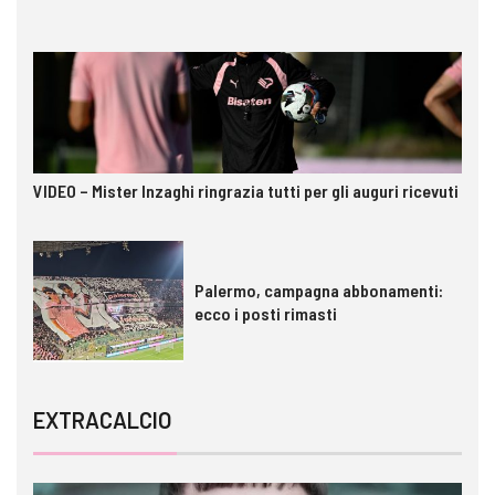
VIDEO – Mister Inzaghi ringrazia tutti per gli auguri ricevuti
Palermo, campagna abbonamenti:
ecco i posti rimasti
EXTRACALCIO