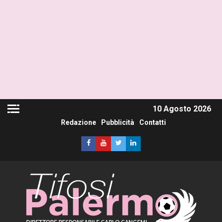
10 Agosto 2026
Redazione
Pubblicità
Contatti