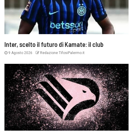
Inter, scelto il futuro di Kamate: il club
9 Agosto 2026
Redazione TifosiPalermo.it