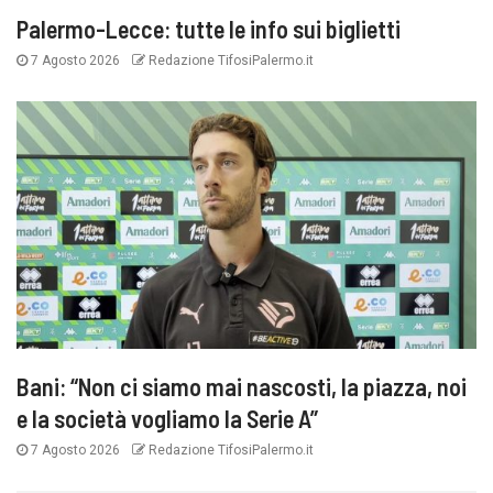
Palermo-Lecce: tutte le info sui biglietti
7 Agosto 2026
Redazione TifosiPalermo.it
Bani: “Non ci siamo mai nascosti, la piazza, noi
e la società vogliamo la Serie A”
7 Agosto 2026
Redazione TifosiPalermo.it