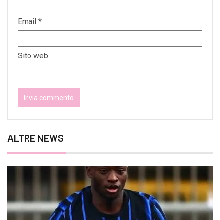
Email
*
Sito web
ALTRE NEWS