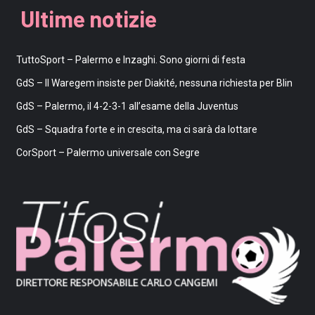
Ultime notizie
TuttoSport – Palermo e Inzaghi. Sono giorni di festa
GdS – Il Waregem insiste per Diakité, nessuna richiesta per Blin
GdS – Palermo, il 4-2-3-1 all’esame della Juventus
GdS – Squadra forte e in crescita, ma ci sarà da lottare
CorSport – Palermo universale con Segre