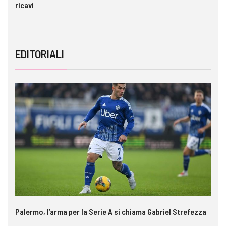
ricavi
EDITORIALI
Palermo, l’arma per la Serie A si chiama Gabriel Strefezza