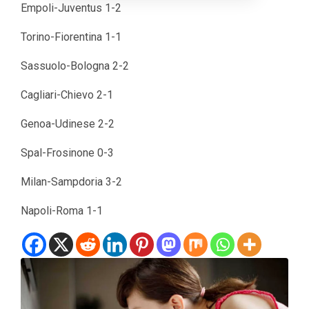
Empoli-Juventus 1-2
Torino-Fiorentina 1-1
Sassuolo-Bologna 2-2
Cagliari-Chievo 2-1
Genoa-Udinese 2-2
Spal-Frosinone 0-3
Milan-Sampdoria 3-2
Napoli-Roma 1-1