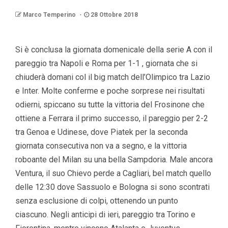
Marco Temperino
28 Ottobre 2018
Si è conclusa la giornata domenicale della serie A con il
pareggio tra Napoli e Roma per 1-1 , giornata che si
chiuderà domani col il big match dell’Olimpico tra Lazio
e Inter. Molte conferme e poche sorprese nei risultati
odierni, spiccano su tutte la vittoria del Frosinone che
ottiene a Ferrara il primo successo, il pareggio per 2-2
tra Genoa e Udinese, dove Piatek per la seconda
giornata consecutiva non va a segno, e la vittoria
roboante del Milan su una bella Sampdoria. Male ancora
Ventura, il suo Chievo perde a Cagliari, bel match quello
delle 12:30 dove Sassuolo e Bologna si sono scontrati
senza esclusione di colpi, ottenendo un punto
ciascuno. Negli anticipi di ieri, pareggio tra Torino e