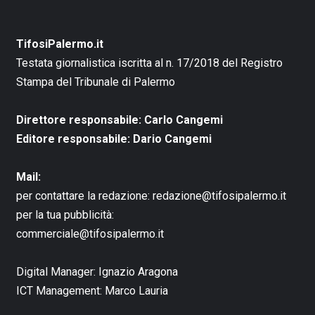
TifosiPalermo.it
Testata giornalistica iscritta al n. 17/2018 del Registro
Stampa del Tribunale di Palermo
Direttore responsabile: Carlo Cangemi
Editore responsabile: Dario Cangemi
Mail:
per contattare la redazione:
redazione@tifosipalermo.it
per la tua pubblicità:
commerciale@tifosipalermo.it
Digital Manager:
Ignazio Aragona
ICT Management:
Marco Lauria