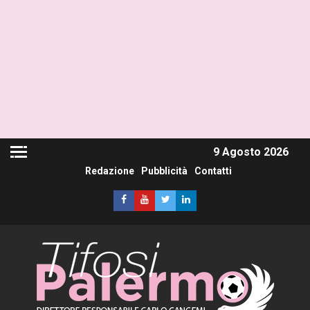
9 Agosto 2026
Redazione
Pubblicità
Contatti