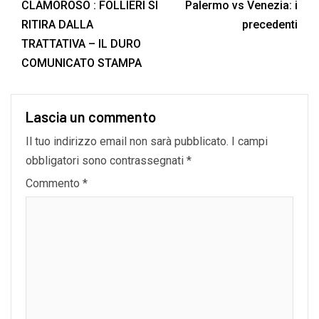
CLAMOROSO : FOLLIERI SI
Palermo vs Venezia: i
RITIRA DALLA
precedenti
TRATTATIVA – IL DURO
COMUNICATO STAMPA
Lascia un commento
Il tuo indirizzo email non sarà pubblicato.
I campi
obbligatori sono contrassegnati
*
Commento
*