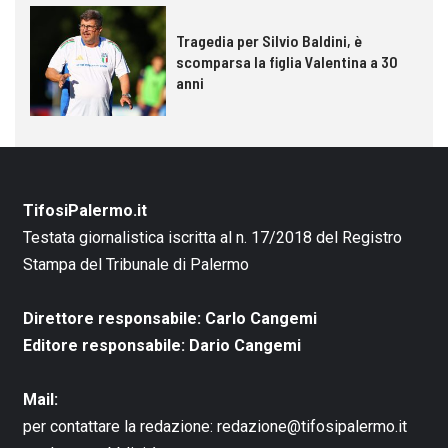
Tragedia per Silvio Baldini, è
scomparsa la figlia Valentina a 30
anni
TifosiPalermo.it
Testata giornalistica iscritta al n. 17/2018 del Registro
Stampa del Tribunale di Palermo
Direttore responsabile: Carlo Cangemi
Editore responsabile: Dario Cangemi
Mail:
per contattare la redazione:
redazione@tifosipalermo.it