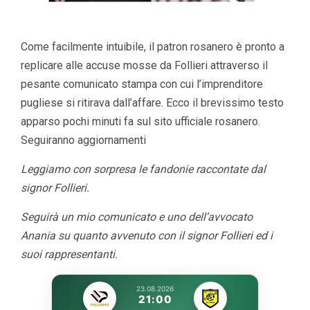
Come facilmente intuibile, il patron rosanero è pronto a
replicare alle accuse mosse da Follieri attraverso il
pesante comunicato stampa con cui l’imprenditore
pugliese si ritirava dall’affare. Ecco il brevissimo testo
apparso pochi minuti fa sul sito ufficiale rosanero.
Seguiranno aggiornamenti
Leggiamo con sorpresa le fandonie raccontate dal
signor Follieri.
Seguirà un mio comunicato e uno dell’avvocato
Anania su quanto avvenuto con il signor Follieri ed i
suoi rappresentanti.
23.08.2026
21:00