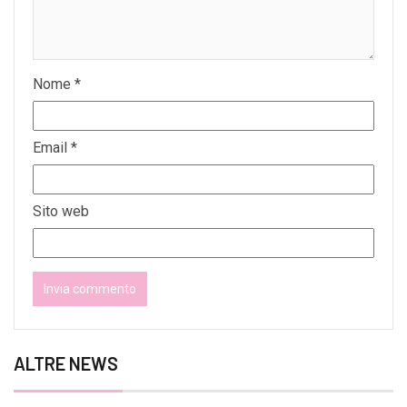
Nome
*
Email
*
Sito web
ALTRE NEWS