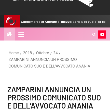
iomercato Adorante, mezza Serie B lo vuole: la scelta del Venezia
Home
2018
Ottobre
24
ZAMPARINI ANNUNCIA UN PROSSIMO
COMUNICATO SUO E DELL’AVVOCATO ANANIA
ZAMPARINI ANNUNCIA UN
PROSSIMO COMUNICATO SUO
E DELL’AVVOCATO ANANIA