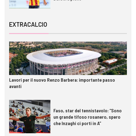
EXTRACALCIO
Lavori per il nuovo Renzo Barbera: importante passo
avanti
Faso, star del tennistavolo: “Sono
un grande tifoso rosanero, spero
che Inzaghi ci porti in A”