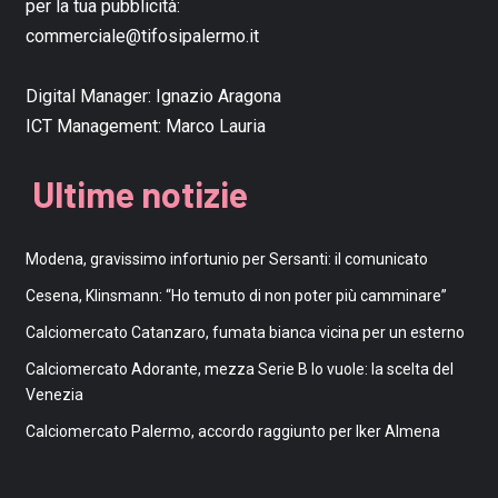
per la tua pubblicità:
commerciale@tifosipalermo.it
Digital Manager:
Ignazio Aragona
ICT Management:
Marco Lauria
Ultime notizie
Modena, gravissimo infortunio per Sersanti: il comunicato
Cesena, Klinsmann: “Ho temuto di non poter più camminare”
Calciomercato Catanzaro, fumata bianca vicina per un esterno
Calciomercato Adorante, mezza Serie B lo vuole: la scelta del
Venezia
Calciomercato Palermo, accordo raggiunto per Iker Almena