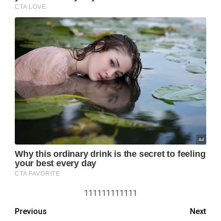
111111111111
Previous
Next