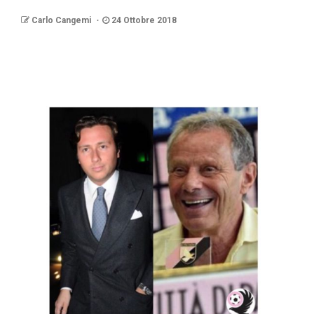
Carlo Cangemi
24 Ottobre 2018