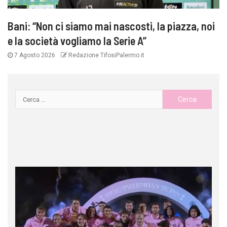
Bani: “Non ci siamo mai nascosti, la piazza, noi
e la società vogliamo la Serie A”
7 Agosto 2026
Redazione TifosiPalermo.it