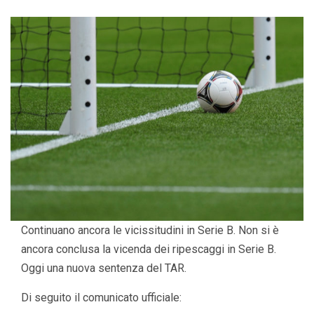
Continuano ancora le vicissitudini in Serie B. Non si è
ancora conclusa la vicenda dei ripescaggi in Serie B.
Oggi una nuova sentenza del TAR.
Di seguito il comunicato ufficiale: