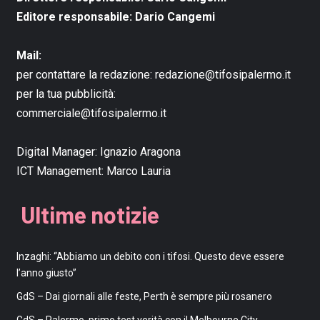
Editore responsabile: Dario Cangemi
Mail:
per contattare la redazione:
redazione@tifosipalermo.it
per la tua pubblicità:
commerciale@tifosipalermo.it
Digital Manager:
Ignazio Aragona
ICT Management:
Marco Lauria
Ultime notizie
Inzaghi: “Abbiamo un debito con i tifosi. Questo deve essere
l’anno giusto”
GdS – Dai giornali alle feste, Perth è sempre più rosanero