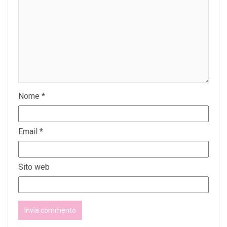
Nome
*
Email
*
Sito web