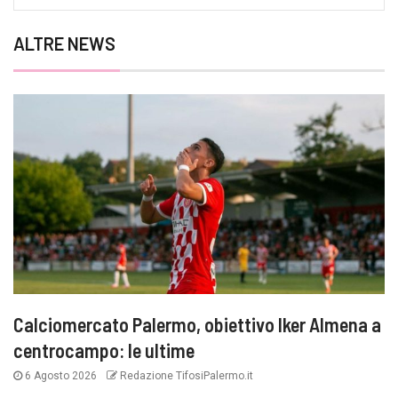
ALTRE NEWS
Calciomercato Palermo, obiettivo Iker Almena a
centrocampo: le ultime
6 Agosto 2026
Redazione TifosiPalermo.it