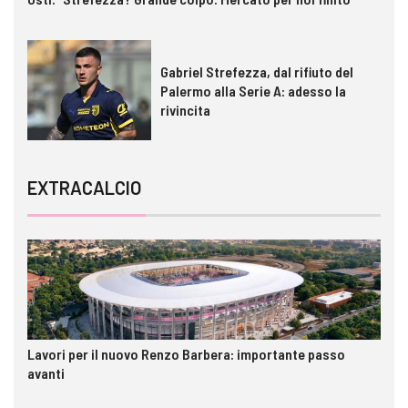
Gabriel Strefezza, dal rifiuto del
Palermo alla Serie A: adesso la
rivincita
EXTRACALCIO
Lavori per il nuovo Renzo Barbera: importante passo
avanti