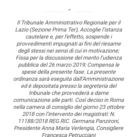
Il Tribunale Amministrativo Regionale per il
Lazio (Sezione Prima Ter), Accoglie l’istanza
cautelare e, per l’effetto, sospende i
provvedimenti impugnati ai fini del riesame
degli stessi nei sensi di cui in motivazione;
Fissa per la discussione del merito l’udienza
pubblica del 26 marzo 2019; Compensa le
spese della presente fase. La presente
ordinanza sarà eseguita dall’Amministrazione
ed è depositata presso la segreteria del
tribunale che provvederà a darne
comunicazione alle parti. Così deciso in Roma
nella camera di consiglio del giorno 23 ottobre
2018 con l’intervento dei magistrati: N.
11188/2018 REG.RIC. Germana Panzironi,
Presidente Anna Maria Verlengia, Consigliere
Francesca Petrucciani