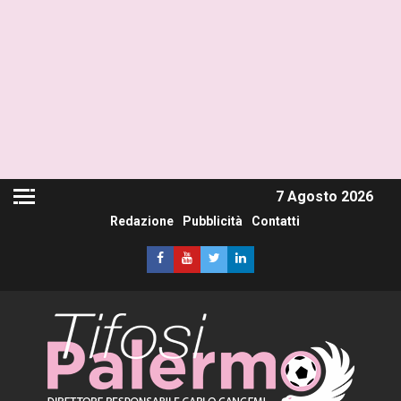
7 Agosto 2026
Redazione
Pubblicità
Contatti