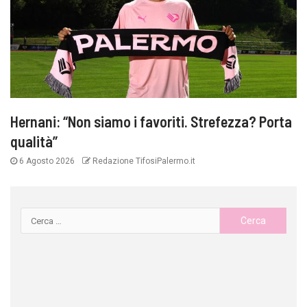
Hernani: “Non siamo i favoriti. Strefezza? Porta
qualità”
6 Agosto 2026
Redazione TifosiPalermo.it