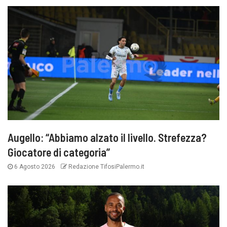
Augello: “Abbiamo alzato il livello. Strefezza?
Giocatore di categoria”
6 Agosto 2026
Redazione TifosiPalermo.it